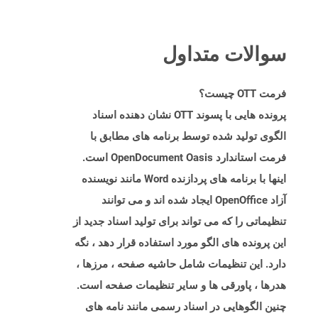
سوالات متداول
فرمت OTT چیست؟
پرونده هایی با پسوند OTT نشان دهنده اسناد
الگوی تولید شده توسط برنامه های مطابق با
فرمت استاندارد OpenDocument Oasis است.
اینها با برنامه های پردازنده Word مانند نویسنده
آزاد OpenOffice ایجاد شده اند و می توانند
تنظیماتی را که می تواند برای تولید اسناد جدید از
این پرونده های الگو مورد استفاده قرار دهد ، نگه
دارد. این تنظیمات شامل حاشیه صفحه ، مرزها ،
هدرها ، پاورقی ها و سایر تنظیمات صفحه است.
چنین الگوهایی در اسناد رسمی مانند نامه های