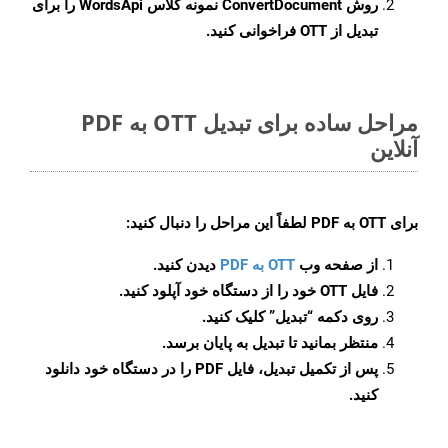
روش
ConvertDocument
نمونه کلاس WordsApi را برای
تبدیل از OTT فراخوانی کنید.
مراحل ساده برای تبدیل OTT به PDF
آنلاین
برای
OTT به PDF
لطفاً این مراحل را دنبال کنید:
از صفحه وب
OTT به PDF
دیدن کنید.
فایل OTT خود را از دستگاه خود آپلود کنید.
روی دکمه
“تبدیل”
کلیک کنید.
منتظر بمانید تا تبدیل به پایان برسد.
پس از تکمیل تبدیل، فایل PDF را در دستگاه خود دانلود
کنید.