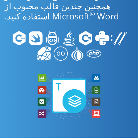
همچنین چندین قالب محبوب از
®
Word استفاده کنید.
Microsoft