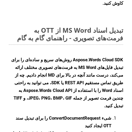
کاوش کنید.
تبدیل اسناد MS Word از OTT به
فرمت‌های تصویری - راهنمای گام به گام
Aspose.Words Cloud SDK روش‌های سریع و ساده‌ای را برای
تبدیل فایل‌های MS Word به فرمت‌های تصویری مختلف ارائه
می‌کند، درست مانند آنچه در بالا برای MD انجام دادیم. چه از
طریق تماس مستقیم REST API یا SDK، می توانید به راحتی
اسناد Word را با استفاده از Aspose.Words Cloud API به
چندین فرمت تصویر از جمله JPEG، PNG، BMP، GIF، و TIFF
تبدیل کنید.
شیء
ConvertDocumentRequest
را برای تبدیل سند
OTT ایجاد کنید