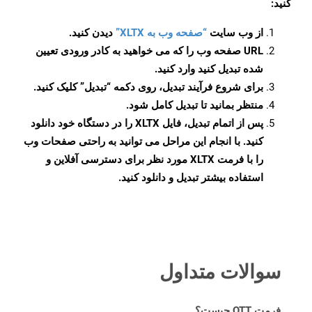
کنید:
از وب سایت
“صفحه وب به XLTX”
دیدن کنید.
URL صفحه وب را که می خواهید به کادر ورودی تعیین
شده تبدیل کنید وارد کنید.
برای شروع فرآیند تبدیل، روی دکمه “تبدیل” کلیک کنید.
منتظر بمانید تا تبدیل کامل شود.
پس از اتمام تبدیل، فایل XLTX را در دستگاه خود دانلود
کنید. با انجام این مراحل می توانید به راحتی صفحات وب
را با فرمت XLTX مورد نظر برای دسترسی آفلاین و
استفاده بیشتر تبدیل و دانلود کنید.
سوالات متداول
فرمت OTT چیست؟