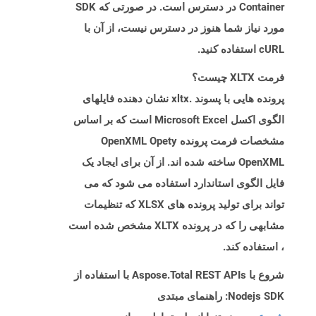
Container در دسترس است. در صورتی که SDK
مورد نیاز شما هنوز در دسترس نیست، از آن با
cURL استفاده کنید.
فرمت XLTX چیست؟
پرونده هایی با پسوند .xltx نشان دهنده فایلهای
الگوی اکسل Microsoft Excel است که بر اساس
مشخصات فرمت پرونده OpenXML Opety
OpenXML ساخته شده اند. از آن برای ایجاد یک
فایل الگوی استاندارد استفاده می شود که می
تواند برای تولید پرونده های XLSX که تنظیمات
مشابهی را که در پرونده XLTX مشخص شده است
، استفاده کند.
شروع با Aspose.Total REST APIs با استفاده از
Nodejs SDK: راهنمای مبتدی