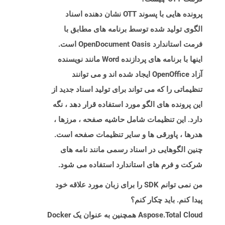
پرونده هایی با پسوند OTT نشان دهنده اسناد
الگوی تولید شده توسط برنامه های مطابق با
فرمت استاندارد OpenDocument Oasis است.
اینها با برنامه های پردازنده Word مانند نویسنده
آزاد OpenOffice ایجاد شده اند و می توانند
تنظیماتی را که می تواند برای تولید اسناد جدید از
این پرونده های الگو مورد استفاده قرار دهد ، نگه
دارد. این تنظیمات شامل حاشیه صفحه ، مرزها ،
هدرها ، پاورقی ها و سایر تنظیمات صفحه است.
چنین الگوهایی در اسناد رسمی مانند نامه های
شرکت و فرم های استاندارد استفاده می شود.
من نمی توانم SDK را برای زبان مورد علاقه خود
پیدا کنم. باید چکار کنم؟
Aspose.Total Cloud همچنین به عنوان یک Docker