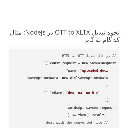
نحوه تبدیل OTT to XLTX در Nodejs: مثال
کد گام به گام
// در حال تبدیل OTT به HTML
const
 request = 
new
name
: 
"uploaded.docx"
saveOptionsData
: 
new
fileName
: 
"destination.html"
(
_result
) =>
    .then(
// deal with the converted file