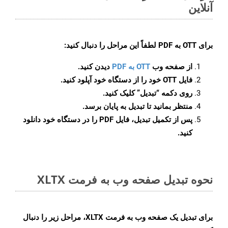
آنلاین
برای
OTT به PDF
لطفاً این مراحل را دنبال کنید:
از صفحه وب
OTT به PDF
دیدن کنید.
فایل OTT خود را از دستگاه خود آپلود کنید.
روی دکمه
“تبدیل”
کلیک کنید.
منتظر بمانید تا تبدیل به پایان برسد.
پس از تکمیل تبدیل، فایل PDF را در دستگاه خود دانلود
کنید.
نحوه تبدیل صفحه وب به فرمت XLTX
برای تبدیل یک صفحه وب به فرمت XLTX، مراحل زیر را دنبال