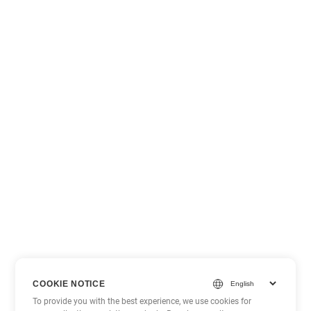
COOKIE NOTICE
To provide you with the best experience, we use cookies for