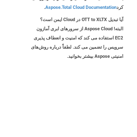
کرد
Aspose.Total Cloud Documentation
.
آیا تبدیل OTT to XLTX در Cloud ایمن است؟
البته! Aspose Cloud از سرورهای ابری آمازون
EC2 استفاده می کند که امنیت و انعطاف پذیری
سرویس را تضمین می کند. لطفاً درباره روش‌های
امنیتی Aspose بیشتر بخوانید.