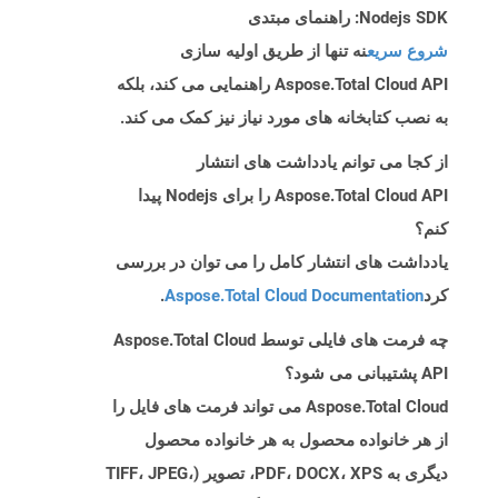
Nodejs SDK: راهنمای مبتدی
شروع سریع
نه تنها از طریق اولیه سازی
Aspose.Total Cloud API راهنمایی می کند، بلکه
به نصب کتابخانه های مورد نیاز نیز کمک می کند.
از کجا می توانم یادداشت های انتشار
Aspose.Total Cloud API را برای Nodejs پیدا
کنم؟
یادداشت های انتشار کامل را می توان در بررسی
کرد
Aspose.Total Cloud Documentation
.
چه فرمت های فایلی توسط Aspose.Total Cloud
API پشتیبانی می شود؟
Aspose.Total Cloud می تواند فرمت های فایل را
از هر خانواده محصول به هر خانواده محصول
دیگری به PDF، DOCX، XPS، تصویر (TIFF، JPEG،