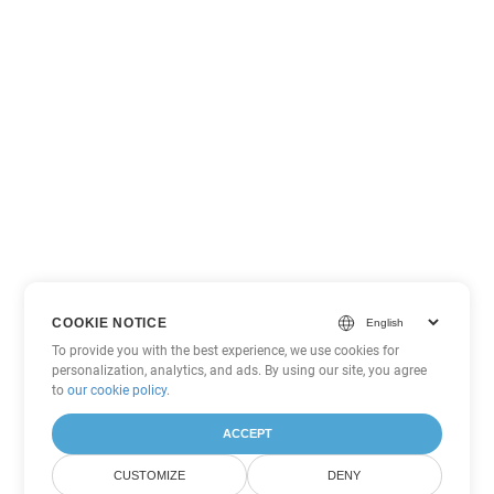
COOKIE NOTICE
To provide you with the best experience, we use cookies for
personalization, analytics, and ads. By using our site, you agree
to
our cookie policy
.
ACCEPT
CUSTOMIZE
DENY