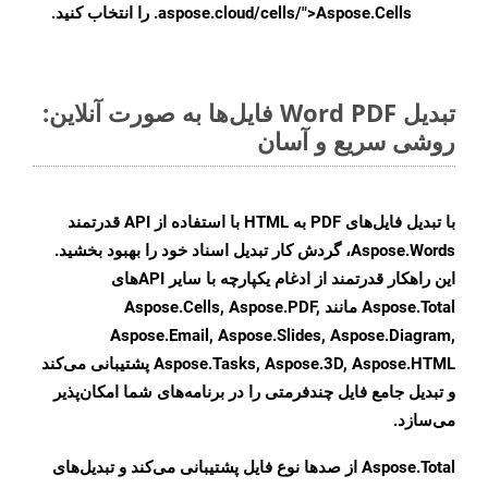
.aspose.cloud/cells/">Aspose.Cells را انتخاب کنید.
تبدیل Word PDF فایل‌ها به صورت آنلاین:
روشی سریع و آسان
با تبدیل فایل‌های PDF به HTML با استفاده از API قدرتمند
Aspose.Words، گردش کار تبدیل اسناد خود را بهبود بخشید.
این راهکار قدرتمند از ادغام یکپارچه با سایر APIهای
Aspose.Total مانند Aspose.Cells, Aspose.PDF,
Aspose.Email, Aspose.Slides, Aspose.Diagram,
Aspose.Tasks, Aspose.3D, Aspose.HTML پشتیبانی می‌کند
و تبدیل جامع فایل چندفرمتی را در برنامه‌های شما امکان‌پذیر
می‌سازد.
Aspose.Total از صدها نوع فایل پشتیبانی می‌کند و تبدیل‌های