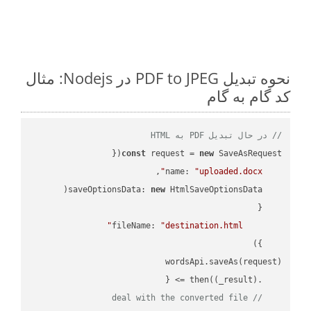
نحوه تبدیل PDF to JPEG در Nodejs: مثال
کد گام به گام
// در حال تبدیل PDF به HTML
const
 request = 
new
name
: 
"uploaded.docx"
saveOptionsData
: 
new
fileName
: 
"destination.html"
(
_result
) =>
    .then(
// deal with the converted file