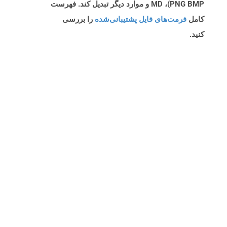
PNG BMP)، MD و موارد دیگر تبدیل کند. فهرست
کامل
فرمت‌های فایل پشتیبانی‌شده
را بررسی
کنید.