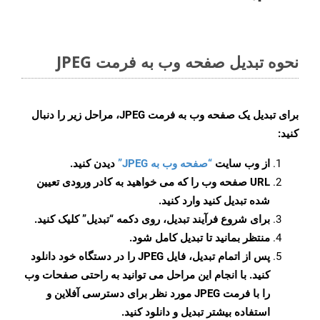
نحوه تبدیل صفحه وب به فرمت JPEG
برای تبدیل یک صفحه وب به فرمت JPEG، مراحل زیر را دنبال
کنید:
از وب سایت
“صفحه وب به JPEG”
دیدن کنید.
URL صفحه وب را که می خواهید به کادر ورودی تعیین
شده تبدیل کنید وارد کنید.
برای شروع فرآیند تبدیل، روی دکمه “تبدیل” کلیک کنید.
منتظر بمانید تا تبدیل کامل شود.
پس از اتمام تبدیل، فایل JPEG را در دستگاه خود دانلود
کنید. با انجام این مراحل می توانید به راحتی صفحات وب
را با فرمت JPEG مورد نظر برای دسترسی آفلاین و
استفاده بیشتر تبدیل و دانلود کنید.