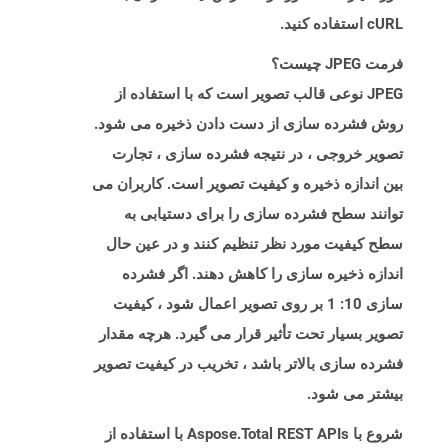
cURL استفاده کنید.
فرمت JPEG چیست؟
JPEG نوعی قالب تصویر است که با استفاده از
روش فشرده سازی از دست دادن ذخیره می شود.
تصویر خروجی ، در نتیجه فشرده سازی ، تجارت
بین اندازه ذخیره و کیفیت تصویر است. کاربران می
توانند سطح فشرده سازی را برای دستیابی به
سطح کیفیت مورد نظر تنظیم کنند و در عین حال
اندازه ذخیره سازی را کاهش دهند. اگر فشرده
سازی 10: 1 بر روی تصویر اعمال شود ، کیفیت
تصویر بسیار تحت تأثیر قرار می گیرد. هرچه مقدار
فشرده سازی بالاتر باشد ، تخریب در کیفیت تصویر
بیشتر می شود.
شروع با Aspose.Total REST APIs با استفاده از