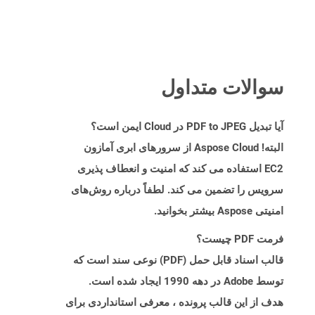
سوالات متداول
آیا تبدیل PDF to JPEG در Cloud ایمن است؟
البته! Aspose Cloud از سرورهای ابری آمازون
EC2 استفاده می کند که امنیت و انعطاف پذیری
سرویس را تضمین می کند. لطفاً درباره روش‌های
امنیتی Aspose بیشتر بخوانید.
فرمت PDF چیست؟
قالب اسناد قابل حمل (PDF) نوعی سند است که
توسط Adobe در دهه 1990 ایجاد شده است.
هدف از این قالب پرونده ، معرفی استانداردی برای