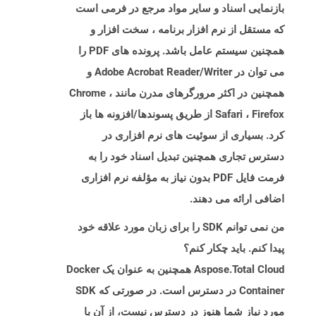
بازنمایی اسناد و سایر مواد مرجع در فرمی است
که مستقل از نرم افزار برنامه ، سخت افزار و
همچنین سیستم عامل باشد. پرونده های PDF را
می توان در Adobe Acrobat Reader/Writer و
همچنین در اکثر مرورگرهای مدرن مانند Chrome ،
Safari ، Firefox از طریق پسوندها/افزونه ها باز
کرد. بسیاری از سوئیت های نرم افزاری در
دسترس تجاری همچنین تبدیل اسناد خود را به
فرمت فایل PDF بدون نیاز به مؤلفه نرم افزاری
اضافی ارائه می دهند.
من نمی توانم SDK را برای زبان مورد علاقه خود
پیدا کنم. باید چکار کنم؟
Aspose.Total Cloud همچنین به عنوان یک Docker
Container در دسترس است. در صورتی که SDK
مورد نیاز شما هنوز در دسترس نیست، از آن با