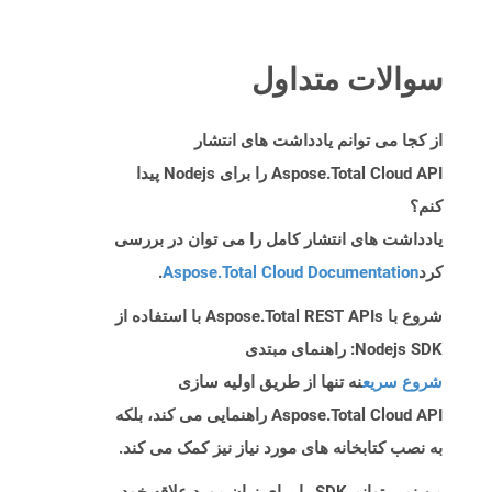
سوالات متداول
از کجا می توانم یادداشت های انتشار
Aspose.Total Cloud API را برای Nodejs پیدا
کنم؟
یادداشت های انتشار کامل را می توان در بررسی
کرد
Aspose.Total Cloud Documentation
.
شروع با Aspose.Total REST APIs با استفاده از
Nodejs SDK: راهنمای مبتدی
شروع سریع
نه تنها از طریق اولیه سازی
Aspose.Total Cloud API راهنمایی می کند، بلکه
به نصب کتابخانه های مورد نیاز نیز کمک می کند.