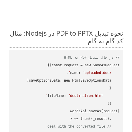
نحوه تبدیل PDF to PPTX در Nodejs: مثال
کد گام به گام
// در حال تبدیل PDF به HTML
const
 request = 
new
name
: 
"uploaded.docx"
saveOptionsData
: 
new
fileName
: 
"destination.html"
(
_result
) =>
    .then(
// deal with the converted file