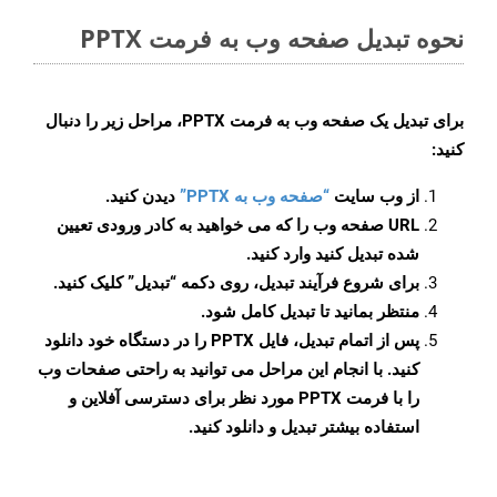
نحوه تبدیل صفحه وب به فرمت PPTX
برای تبدیل یک صفحه وب به فرمت PPTX، مراحل زیر را دنبال
کنید:
از وب سایت
“صفحه وب به PPTX”
دیدن کنید.
URL صفحه وب را که می خواهید به کادر ورودی تعیین
شده تبدیل کنید وارد کنید.
برای شروع فرآیند تبدیل، روی دکمه “تبدیل” کلیک کنید.
منتظر بمانید تا تبدیل کامل شود.
پس از اتمام تبدیل، فایل PPTX را در دستگاه خود دانلود
کنید. با انجام این مراحل می توانید به راحتی صفحات وب
را با فرمت PPTX مورد نظر برای دسترسی آفلاین و
استفاده بیشتر تبدیل و دانلود کنید.