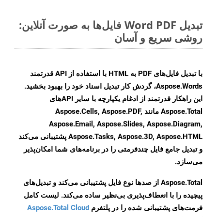
تبدیل Word PDF فایل‌ها به صورت آنلاین:
روشی سریع و آسان
با تبدیل فایل‌های PDF به HTML با استفاده از API قدرتمند
Aspose.Words، گردش کار تبدیل اسناد خود را بهبود بخشید.
این راهکار قدرتمند از ادغام یکپارچه با سایر APIهای
Aspose.Total مانند Aspose.Cells, Aspose.PDF,
Aspose.Email, Aspose.Slides, Aspose.Diagram,
Aspose.Tasks, Aspose.3D, Aspose.HTML پشتیبانی می‌کند
و تبدیل جامع فایل چندفرمتی را در برنامه‌های شما امکان‌پذیر
می‌سازد.
Aspose.Total از صدها نوع فایل پشتیبانی می‌کند و تبدیل‌های
پیچیده را با انعطاف‌پذیری بی‌نظیر ساده می‌کند. لیست کامل
فرمت‌های پشتیبانی شده را در پلتفرم
Aspose.Total Cloud