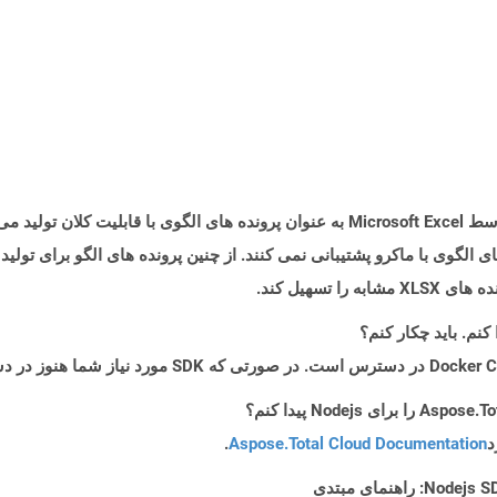
های الگوی با ماکرو پشتیبانی نمی کنند. از چنین پرونده های الگو برای تول
تسهیل کند.
د
Aspose.Total Cloud Documentation
.