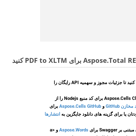
ایجاد کنید تا جزئیات مجوز و سهمیه API رایگان را
و
Aspose.Cells GitHub
برای
انتشارها
Aspose.Words
و <a