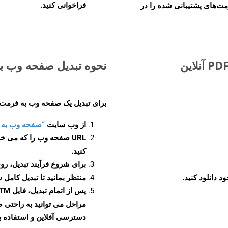
فراخوانی کنید.
مت‌های پشتیبانی شده را در
نحوه تبدیل صفحه وب به ف
برای تبدیل یک صفحه وب به فرمت XLTM، مراحل زیر را دنبال کنید
از وب سایت
“صفحه وب به XLTM”
URL صفحه وب را که می خو
کنید.
برای شروع فرآیند تبدیل، روی
منتظر بمانید تا تبدیل کامل 
دسترسی آفلاین و استفاده بیش