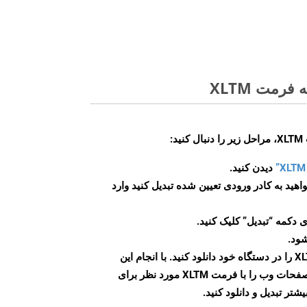
رمت XLTM
:
دیدن کنید.
اهید به کادر ورودی تعیین شده تبدیل کنید وارد
 دکمه “تبدیل” کلیک کنید.
شود.
پس از اتمام تبدیل، فایل XLTM را در دستگاه خود دانلود کنید. با انجام این
مراحل می توانید به راحتی صفحات وب را با فرمت XLTM مورد نظر برای
تر تبدیل و دانلود کنید.