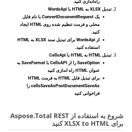
راه‌اندازی کنید.
تبدیل XLSX به HTML با WordsApi
یک
ConvertDocumentRequest
با نام فایل
محلی و فرمت تنظیم شده روی HTML ایجاد
کنید.
از WordsApi برای تبدیل سند XLSX به HTML
استفاده کنید.
تبدیل HTML به HTML با CellsApi
SaveOption
را از CellsAPI با SaveFormat به
عنوان HTML راه اندازی کنید
برای تبدیل فایل HTML به فرمت
HTML
cellsSaveAsPostDocumentSaveAs
را
فراخوانی کنید
شروع به استفاده از Aspose.Total REST
برای XLSX to HTML کنید