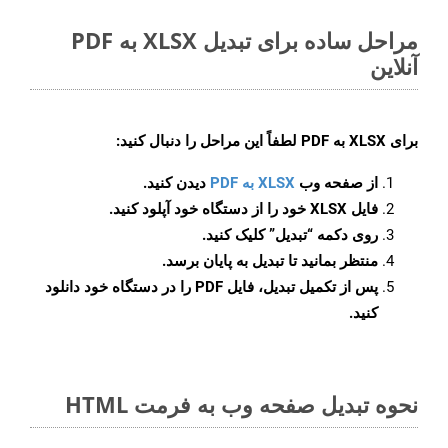
مراحل ساده برای تبدیل XLSX به PDF
آنلاین
برای
XLSX به PDF
لطفاً این مراحل را دنبال کنید:
از صفحه وب
XLSX به PDF
دیدن کنید.
فایل XLSX خود را از دستگاه خود آپلود کنید.
روی دکمه
“تبدیل”
کلیک کنید.
منتظر بمانید تا تبدیل به پایان برسد.
پس از تکمیل تبدیل، فایل PDF را در دستگاه خود دانلود
کنید.
نحوه تبدیل صفحه وب به فرمت HTML