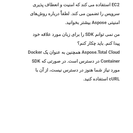
EC2 استفاده می کند که امنیت و انعطاف پذیری
سرویس را تضمین می کند. لطفاً درباره روش‌های
امنیتی Aspose بیشتر بخوانید.
من نمی توانم SDK را برای زبان مورد علاقه خود
پیدا کنم. باید چکار کنم؟
Aspose.Total Cloud همچنین به عنوان یک Docker
Container در دسترس است. در صورتی که SDK
مورد نیاز شما هنوز در دسترس نیست، از آن با
cURL استفاده کنید.