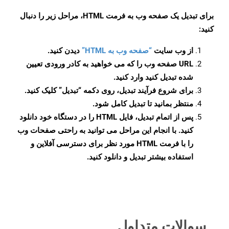
برای تبدیل یک صفحه وب به فرمت HTML، مراحل زیر را دنبال
کنید:
از وب سایت
“صفحه وب به HTML”
دیدن کنید.
URL صفحه وب را که می خواهید به کادر ورودی تعیین
شده تبدیل کنید وارد کنید.
برای شروع فرآیند تبدیل، روی دکمه “تبدیل” کلیک کنید.
منتظر بمانید تا تبدیل کامل شود.
پس از اتمام تبدیل، فایل HTML را در دستگاه خود دانلود
کنید. با انجام این مراحل می توانید به راحتی صفحات وب
را با فرمت HTML مورد نظر برای دسترسی آفلاین و
استفاده بیشتر تبدیل و دانلود کنید.
سوالات متداول