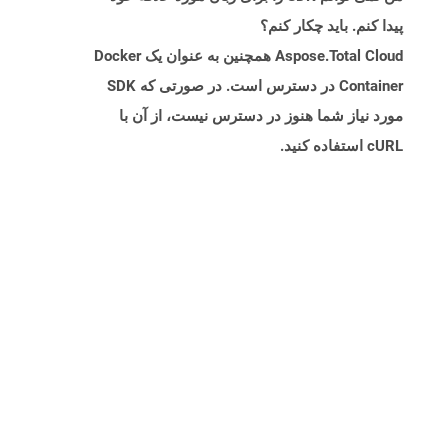
پیدا کنم. باید چکار کنم؟
Aspose.Total Cloud همچنین به عنوان یک Docker
Container در دسترس است. در صورتی که SDK
مورد نیاز شما هنوز در دسترس نیست، از آن با
cURL استفاده کنید.