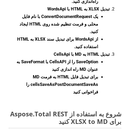
راه‌اندازی کنید.
تبدیل XLSX به HTML با WordsApi
یک
ConvertDocumentRequest
با نام فایل
محلی و فرمت تنظیم شده روی HTML ایجاد
کنید.
از WordsApi برای تبدیل سند XLSX به HTML
استفاده کنید.
تبدیل HTML به MD با CellsApi
SaveOption
را از CellsAPI با SaveFormat به
عنوان MD راه اندازی کنید
برای تبدیل فایل HTML به فرمت
MD
cellsSaveAsPostDocumentSaveAs
را
فراخوانی کنید
شروع به استفاده از Aspose.Total REST
برای XLSX to MD کنید