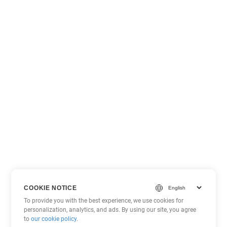
COOKIE NOTICE
To provide you with the best experience, we use cookies for
personalization, analytics, and ads. By using our site, you agree
to
our cookie policy
.