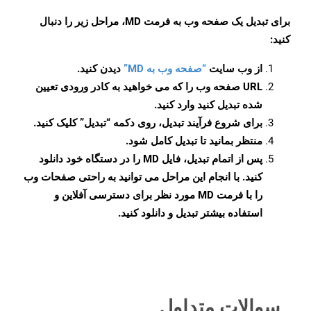
برای تبدیل یک صفحه وب به فرمت MD، مراحل زیر را دنبال
کنید:
از وب سایت
“صفحه وب به MD”
دیدن کنید.
URL صفحه وب را که می خواهید به کادر ورودی تعیین
شده تبدیل کنید وارد کنید.
برای شروع فرآیند تبدیل، روی دکمه “تبدیل” کلیک کنید.
منتظر بمانید تا تبدیل کامل شود.
پس از اتمام تبدیل، فایل MD را در دستگاه خود دانلود
کنید. با انجام این مراحل می توانید به راحتی صفحات وب
را با فرمت MD مورد نظر برای دسترسی آفلاین و
استفاده بیشتر تبدیل و دانلود کنید.
سوالات متداول