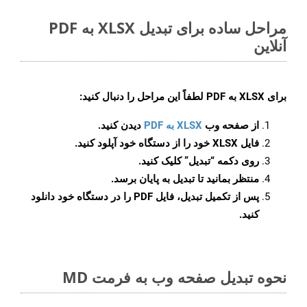
مراحل ساده برای تبدیل XLSX به PDF
آنلاین
برای
XLSX به PDF
لطفاً این مراحل را دنبال کنید:
از صفحه وب
XLSX به PDF
دیدن کنید.
فایل XLSX خود را از دستگاه خود آپلود کنید.
روی دکمه
“تبدیل”
کلیک کنید.
منتظر بمانید تا تبدیل به پایان برسد.
پس از تکمیل تبدیل، فایل PDF را در دستگاه خود دانلود
کنید.
نحوه تبدیل صفحه وب به فرمت MD