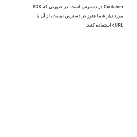
Container در دسترس است. در صورتی که SDK
مورد نیاز شما هنوز در دسترس نیست، از آن با
cURL استفاده کنید.