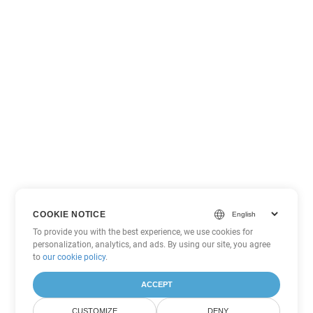
COOKIE NOTICE
To provide you with the best experience, we use cookies for
personalization, analytics, and ads. By using our site, you agree
to
our cookie policy
.
ACCEPT
CUSTOMIZE
DENY