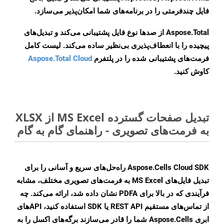
فایل چندفرمتی را در برنامه‌های شما امکان‌پذیر می‌سازد.
Aspose.Total از صدها نوع فایل پشتیبانی می‌کند و تبدیل‌های
پیچیده را با انعطاف‌پذیری بی‌نظیر ساده می‌کند. لیست کامل
فرمت‌های پشتیبانی شده را در پلتفرم
Aspose.Total Cloud
کاوش کنید.
تبدیل صفحات گسترده MS Excel از XLSX
به فرمت‌های تصویری - راهنمای گام به گام
Aspose.Cells Cloud SDK راه‌حل‌های سریع و آسانی را برای
تبدیل فایل‌های MS Excel به فرمت‌های تصویری مختلف، مشابه
فرآیندی که در بالا برای PDFA نشان داده شد، ارائه می‌کند. چه
از تماس‌های مستقیم REST API یا SDK استفاده کنید، APIهای
ابری Aspose.Cells شما را قادر می‌سازند برگه‌های اکسل را به