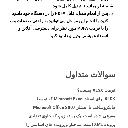
منتظر بمانید تا تبدیل کامل شود.
پس از اتمام تبدیل، فایل PDFA را در دستگاه خود دانلود
کنید. با انجام این مراحل می توانید به راحتی صفحات وب
را با فرمت PDFA مورد نظر برای دسترسی آفلاین و
استفاده بیشتر تبدیل و دانلود کنید.
سوالات متداول
فرمت XLSX چیست؟
XLSX برای اسناد Microsoft Excel که توسط
مایکروسافت با انتشار Microsoft Office 2007
معرفی شده است. یک بسته زیپ که حاوی تعدادی
پرونده XML است. ساختار و پرونده های اساسی را