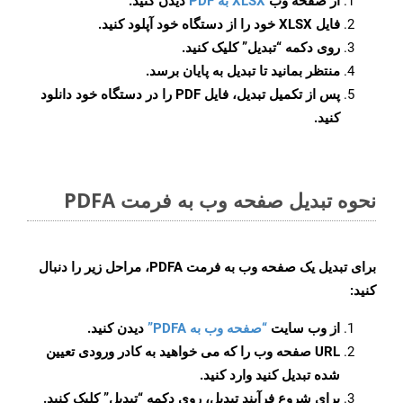
از صفحه وب
XLSX به PDF
دیدن کنید.
فایل XLSX خود را از دستگاه خود آپلود کنید.
روی دکمه
“تبدیل”
کلیک کنید.
منتظر بمانید تا تبدیل به پایان برسد.
پس از تکمیل تبدیل، فایل PDF را در دستگاه خود دانلود
کنید.
نحوه تبدیل صفحه وب به فرمت PDFA
برای تبدیل یک صفحه وب به فرمت PDFA، مراحل زیر را دنبال
کنید:
از وب سایت
“صفحه وب به PDFA”
دیدن کنید.
URL صفحه وب را که می خواهید به کادر ورودی تعیین
شده تبدیل کنید وارد کنید.
برای شروع فرآیند تبدیل، روی دکمه “تبدیل” کلیک کنید.