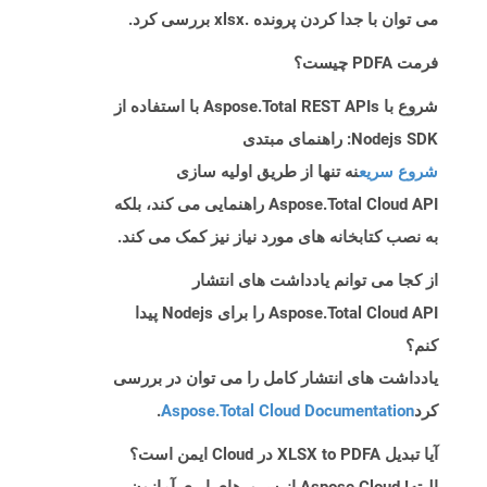
می توان با جدا کردن پرونده .xlsx بررسی کرد.
فرمت PDFA چیست؟
شروع با Aspose.Total REST APIs با استفاده از
Nodejs SDK: راهنمای مبتدی
شروع سریع
نه تنها از طریق اولیه سازی
Aspose.Total Cloud API راهنمایی می کند، بلکه
به نصب کتابخانه های مورد نیاز نیز کمک می کند.
از کجا می توانم یادداشت های انتشار
Aspose.Total Cloud API را برای Nodejs پیدا
کنم؟
یادداشت های انتشار کامل را می توان در بررسی
کرد
Aspose.Total Cloud Documentation
.
آیا تبدیل XLSX to PDFA در Cloud ایمن است؟