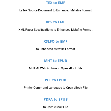
TEX to EMF
LaTeX Source Document to Enhanced Metafile Format
XPS to EMF
XML Paper Specifications to Enhanced Metafile Format
XSLFO to EMF
to Enhanced Metafile Format
MHT to EPUB
MHTML Web Archive to Open eBook File
PCL to EPUB
Printer Command Language to Open eBook File
PDFA to EPUB
to Open eBook File