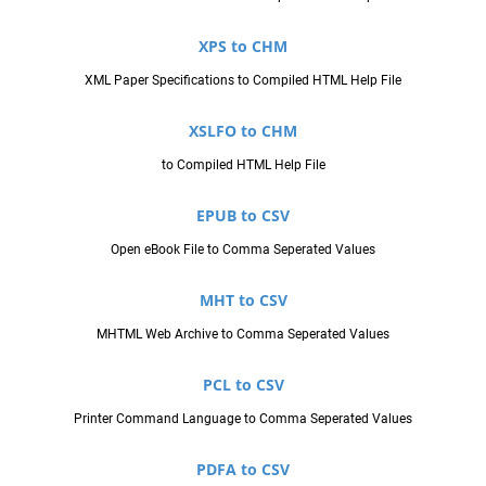
XPS to CHM
XML Paper Specifications to Compiled HTML Help File
XSLFO to CHM
to Compiled HTML Help File
EPUB to CSV
Open eBook File to Comma Seperated Values
MHT to CSV
MHTML Web Archive to Comma Seperated Values
PCL to CSV
Printer Command Language to Comma Seperated Values
PDFA to CSV