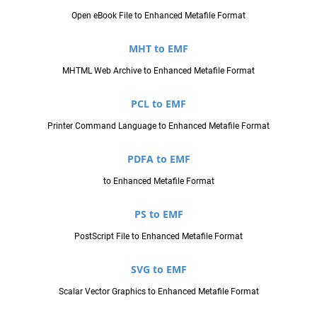
Open eBook File to Enhanced Metafile Format
MHT to EMF
MHTML Web Archive to Enhanced Metafile Format
PCL to EMF
Printer Command Language to Enhanced Metafile Format
PDFA to EMF
to Enhanced Metafile Format
PS to EMF
PostScript File to Enhanced Metafile Format
SVG to EMF
Scalar Vector Graphics to Enhanced Metafile Format