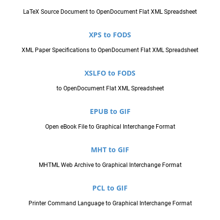
LaTeX Source Document to OpenDocument Flat XML Spreadsheet
XPS to FODS
XML Paper Specifications to OpenDocument Flat XML Spreadsheet
XSLFO to FODS
to OpenDocument Flat XML Spreadsheet
EPUB to GIF
Open eBook File to Graphical Interchange Format
MHT to GIF
MHTML Web Archive to Graphical Interchange Format
PCL to GIF
Printer Command Language to Graphical Interchange Format