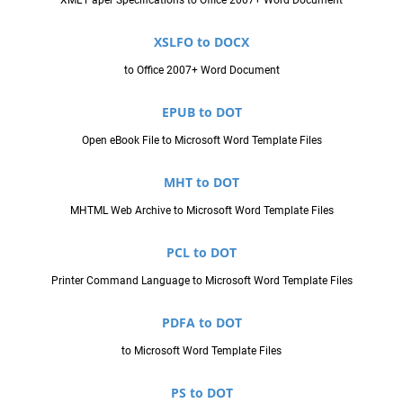
XSLFO to DOCX
to Office 2007+ Word Document
EPUB to DOT
Open eBook File to Microsoft Word Template Files
MHT to DOT
MHTML Web Archive to Microsoft Word Template Files
PCL to DOT
Printer Command Language to Microsoft Word Template Files
PDFA to DOT
to Microsoft Word Template Files
PS to DOT