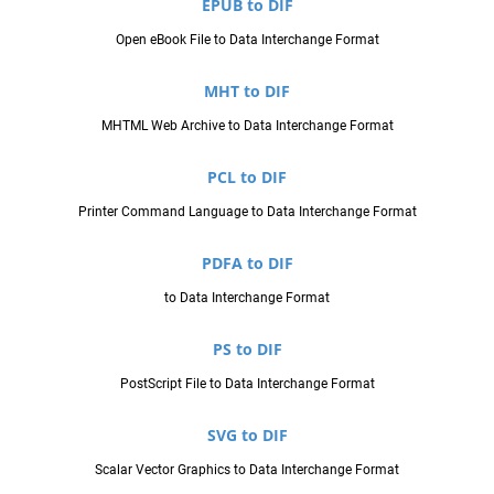
EPUB to DIF
Open eBook File to Data Interchange Format
MHT to DIF
MHTML Web Archive to Data Interchange Format
PCL to DIF
Printer Command Language to Data Interchange Format
PDFA to DIF
to Data Interchange Format
PS to DIF
PostScript File to Data Interchange Format
SVG to DIF
Scalar Vector Graphics to Data Interchange Format