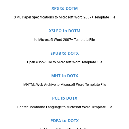
XPS to DOTM
XML Paper Specifications to Microsoft Word 2007+ Template File
XSLFO to DOTM
to Microsoft Word 2007+ Template File
EPUB to DOTX
Open eBook File to Microsoft Word Template File
MHT to DOTX
MHTML Web Archive to Microsoft Word Template File
PCL to DOTX
Printer Command Language to Microsoft Word Template File
PDFA to DOTX