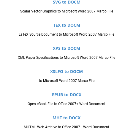
SVG to DOCM
Scalar Vector Graphics to Microsoft Word 2007 Marco File
TEX to DOCM
LaTeX Source Document to Microsoft Word 2007 Marco File
XPS to DOCM
XML Paper Specifications to Microsoft Word 2007 Marco File
XSLFO to DOCM
to Microsoft Word 2007 Marco File
EPUB to DOCX
Open eBook File to Office 2007+ Word Document
MHT to DOCX
MHTML Web Archive to Office 2007+ Word Document