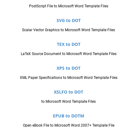
PostScript File to Microsoft Word Template Files
SVG to DOT
Scalar Vector Graphics to Microsoft Word Template Files
TEX to DOT
LaTeX Source Document to Microsoft Word Template Files
XPS to DOT
XML Paper Specifications to Microsoft Word Template Files
XSLFO to DOT
to Microsoft Word Template Files
EPUB to DOTM
Open eBook File to Microsoft Word 2007+ Template File