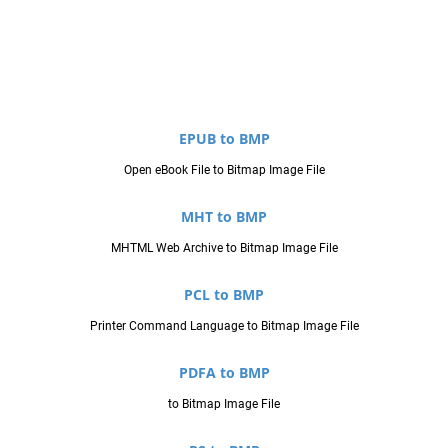
EPUB to BMP
Open eBook File to Bitmap Image File
MHT to BMP
MHTML Web Archive to Bitmap Image File
PCL to BMP
Printer Command Language to Bitmap Image File
PDFA to BMP
to Bitmap Image File