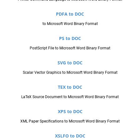
PDFA to DOC
to Microsoft Word Binary Format
PS to DOC
PostScript File to Microsoft Word Binary Format
SVG to DOC
Scalar Vector Graphics to Microsoft Word Binary Format
TEX to DOC
LaTeX Source Document to Microsoft Word Binary Format
XPS to DOC
XML Paper Specifications to Microsoft Word Binary Format
XSLFO to DOC