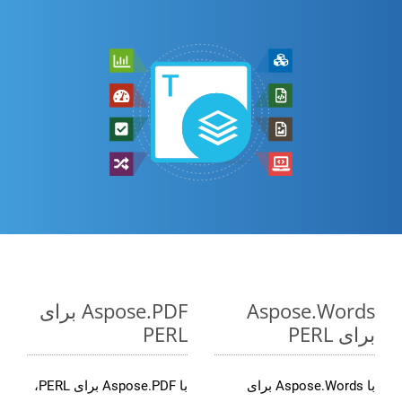
Aspose.Words
Aspose.PDF برای
برای PERL
PERL
با Aspose.Words برای
با Aspose.PDF برای PERL،