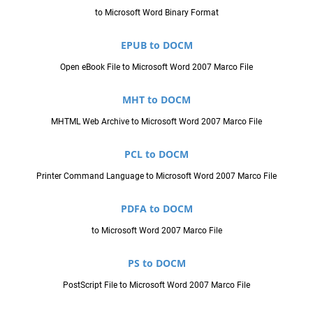
to Microsoft Word Binary Format
EPUB to DOCM
Open eBook File to Microsoft Word 2007 Marco File
MHT to DOCM
MHTML Web Archive to Microsoft Word 2007 Marco File
PCL to DOCM
Printer Command Language to Microsoft Word 2007 Marco File
PDFA to DOCM
to Microsoft Word 2007 Marco File
PS to DOCM
PostScript File to Microsoft Word 2007 Marco File