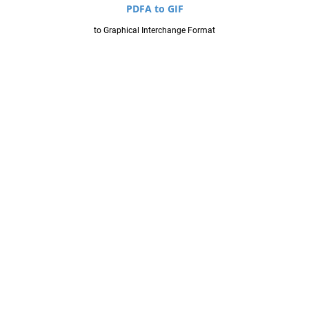
PDFA to GIF
to Graphical Interchange Format