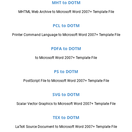
MHT to DOTM
MHTML Web Archive to Microsoft Word 2007+ Template File
PCL to DOTM
Printer Command Language to Microsoft Word 2007+ Template File
PDFA to DOTM
to Microsoft Word 2007+ Template File
PS to DOTM
PostScript File to Microsoft Word 2007+ Template File
SVG to DOTM
Scalar Vector Graphics to Microsoft Word 2007+ Template File
TEX to DOTM
LaTeX Source Document to Microsoft Word 2007+ Template File