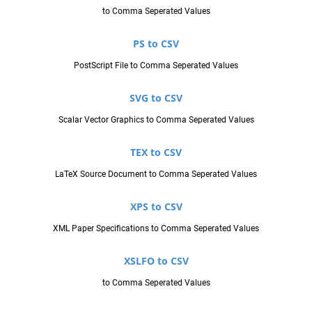
to Comma Seperated Values
PS to CSV
PostScript File to Comma Seperated Values
SVG to CSV
Scalar Vector Graphics to Comma Seperated Values
TEX to CSV
LaTeX Source Document to Comma Seperated Values
XPS to CSV
XML Paper Specifications to Comma Seperated Values
XSLFO to CSV
to Comma Seperated Values