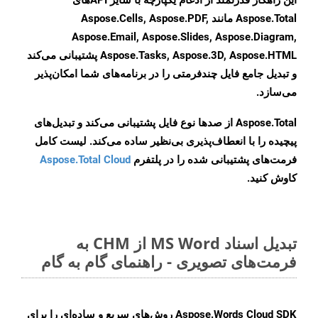
این راهکار قدرتمند از ادغام یکپارچه با سایر APIهای
Aspose.Total مانند Aspose.Cells, Aspose.PDF,
Aspose.Email, Aspose.Slides, Aspose.Diagram,
Aspose.Tasks, Aspose.3D, Aspose.HTML پشتیبانی می‌کند
و تبدیل جامع فایل چندفرمتی را در برنامه‌های شما امکان‌پذیر
می‌سازد.
Aspose.Total از صدها نوع فایل پشتیبانی می‌کند و تبدیل‌های
پیچیده را با انعطاف‌پذیری بی‌نظیر ساده می‌کند. لیست کامل
فرمت‌های پشتیبانی شده را در پلتفرم
Aspose.Total Cloud
کاوش کنید.
تبدیل اسناد MS Word از CHM به
فرمت‌های تصویری - راهنمای گام به گام
Aspose.Words Cloud SDK روش‌های سریع و ساده‌ای را برای