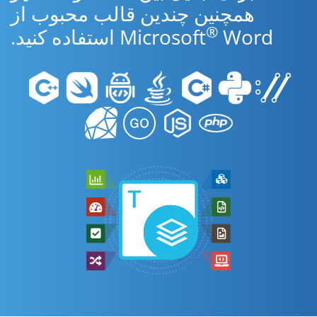
همچنین چندین قالب محبوب از
®
Word استفاده کنید.
Microsoft