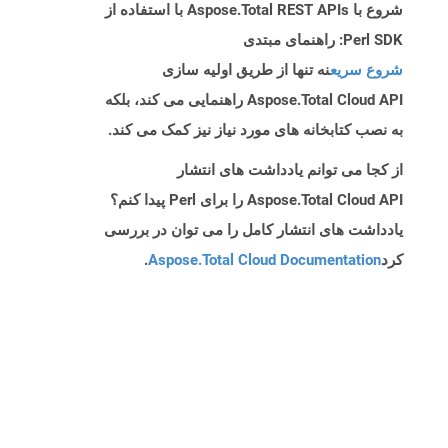
شروع با Aspose.Total REST APIs با استفاده از
Perl SDK: راهنمای مبتدی
شروع سریع
نه تنها از طریق اولیه سازی
Aspose.Total Cloud API راهنمایی می کند، بلکه
به نصب کتابخانه های مورد نیاز نیز کمک می کند.
از کجا می توانم یادداشت های انتشار
Aspose.Total Cloud API را برای Perl پیدا کنم؟
یادداشت های انتشار کامل را می توان در بررسی
کرد
Aspose.Total Cloud Documentation
.