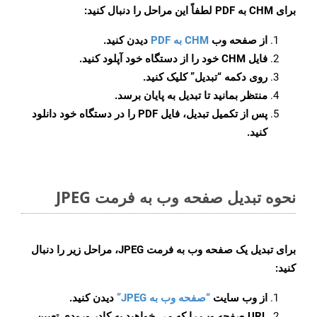
برای
CHM به PDF
لطفاً این مراحل را دنبال کنید:
از صفحه وب
CHM به PDF
دیدن کنید.
فایل CHM خود را از دستگاه خود آپلود کنید.
روی دکمه
“تبدیل”
کلیک کنید.
منتظر بمانید تا تبدیل به پایان برسد.
پس از تکمیل تبدیل، فایل PDF را در دستگاه خود دانلود
کنید.
نحوه تبدیل صفحه وب به فرمت JPEG
برای تبدیل یک صفحه وب به فرمت JPEG، مراحل زیر را دنبال
کنید:
از وب سایت
“صفحه وب به JPEG”
دیدن کنید.
URL صفحه وب را که می خواهید به کادر ورودی تعیین