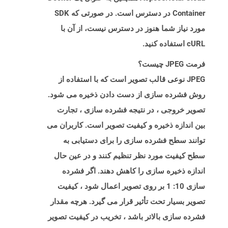
Container در دسترس است. در صورتی که SDK
مورد نیاز شما هنوز در دسترس نیست، از آن با
cURL استفاده کنید.
فرمت JPEG چیست؟
JPEG نوعی قالب تصویر است که با استفاده از
روش فشرده سازی از دست دادن ذخیره می شود.
تصویر خروجی ، در نتیجه فشرده سازی ، تجارت
بین اندازه ذخیره و کیفیت تصویر است. کاربران می
توانند سطح فشرده سازی را برای دستیابی به
سطح کیفیت مورد نظر تنظیم کنند و در عین حال
اندازه ذخیره سازی را کاهش دهند. اگر فشرده
سازی 10: 1 بر روی تصویر اعمال شود ، کیفیت
تصویر بسیار تحت تأثیر قرار می گیرد. هرچه مقدار
فشرده سازی بالاتر باشد ، تخریب در کیفیت تصویر