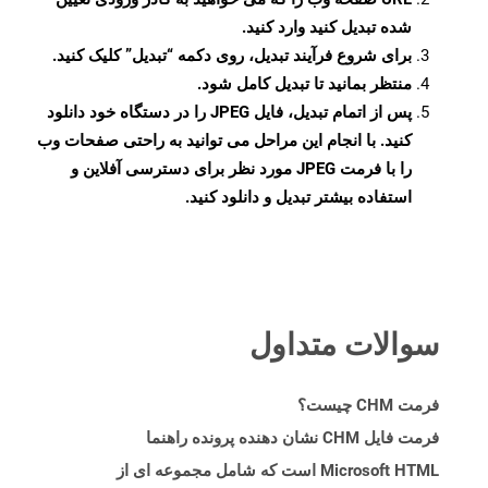
شده تبدیل کنید وارد کنید.
برای شروع فرآیند تبدیل، روی دکمه “تبدیل” کلیک کنید.
منتظر بمانید تا تبدیل کامل شود.
پس از اتمام تبدیل، فایل JPEG را در دستگاه خود دانلود
کنید. با انجام این مراحل می توانید به راحتی صفحات وب
را با فرمت JPEG مورد نظر برای دسترسی آفلاین و
استفاده بیشتر تبدیل و دانلود کنید.
سوالات متداول
فرمت CHM چیست؟
فرمت فایل CHM نشان دهنده پرونده راهنما
Microsoft HTML است که شامل مجموعه ای از