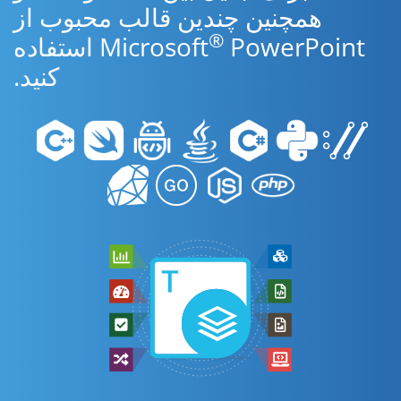
همچنین چندین قالب محبوب از
®
Microsoft
PowerPoint استفاده
کنید.