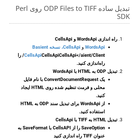
تبدیل ساده ODP Files to TIFF روی Perl
SDK
راه اندازی WordsApi و CellsApi
WordsApi
و
CellsApi، نسخه Basient
CellsApi
CellsApi
CellsApi</aient/Client/ را
راه‌اندازی کنید.
تبدیل ODP به HTML با WordsApi
یک
ConvertDocumentRequest
با نام فایل
محلی و فرمت تنظیم شده روی HTML ایجاد
کنید.
از WordsApi برای تبدیل سند ODP به HTML
استفاده کنید.
تبدیل HTML به TIFF با CellsApi
SaveOption
را از CellsAPI با SaveFormat به
عنوان TIFF راه اندازی کنید