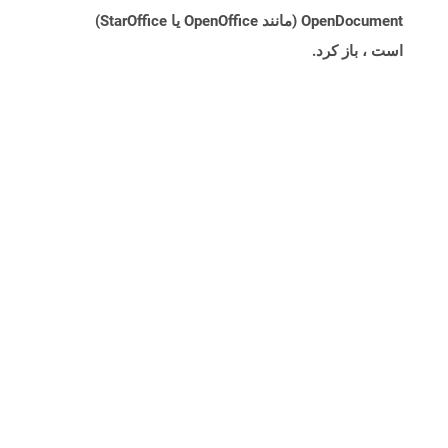
OpenDocument (مانند OpenOffice یا StarOffice)
است ، باز کرد.