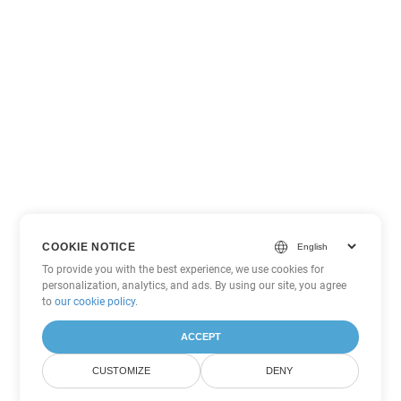
COOKIE NOTICE
To provide you with the best experience, we use cookies for
personalization, analytics, and ads. By using our site, you agree
to
our cookie policy
.
ACCEPT
CUSTOMIZE
DENY