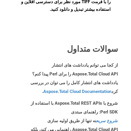
را با فرمت TIFF مورد نظر برای دسترسی آفلاین و
استفاده بیشتر تبدیل و دانلود کنید.
سوالات متداول
از کجا می توانم یادداشت های انتشار
Aspose.Total Cloud API را برای Perl پیدا کنم؟
یادداشت های انتشار کامل را می توان در بررسی
کرد
Aspose.Total Cloud Documentation
.
شروع با Aspose.Total REST APIs با استفاده از
Perl SDK: راهنمای مبتدی
شروع سریع
نه تنها از طریق اولیه سازی
Aspose.Total Cloud API راهنمایی می کند، بلکه