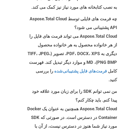
به نصب کتابخانه های مورد نیاز نیز کمک می کند.
چه فرمت های فایلی توسط Aspose.Total Cloud
API پشتیبانی می شود؟
Aspose.Total Cloud می تواند فرمت های فایل را
از هر خانواده محصول به هر خانواده محصول
دیگری به PDF، DOCX، XPS، تصویر (TIFF، JPEG،
PNG BMP)، MD و موارد دیگر تبدیل کند. فهرست
کامل
فرمت‌های فایل پشتیبانی‌شده
را بررسی
کنید.
من نمی توانم SDK را برای زبان مورد علاقه خود
پیدا کنم. باید چکار کنم؟
Aspose.Total Cloud همچنین به عنوان یک Docker
Container در دسترس است. در صورتی که SDK
مورد نیاز شما هنوز در دسترس نیست، از آن با