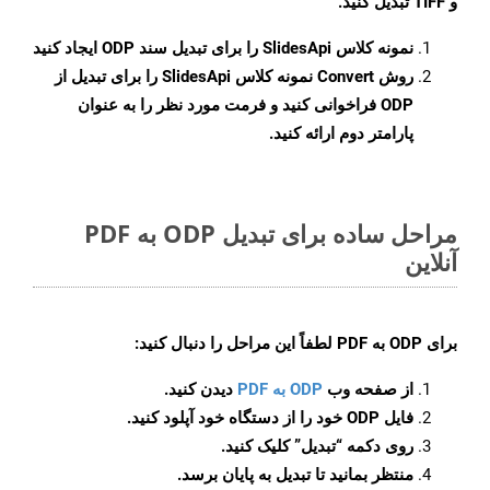
و TIFF تبدیل کنید.
نمونه کلاس
SlidesApi
را برای تبدیل سند ODP ایجاد کنید
روش
Convert
نمونه کلاس SlidesApi را برای تبدیل از
ODP فراخوانی کنید و فرمت مورد نظر را به عنوان
پارامتر دوم ارائه کنید.
مراحل ساده برای تبدیل ODP به PDF
آنلاین
برای
ODP به PDF
لطفاً این مراحل را دنبال کنید:
از صفحه وب
ODP به PDF
دیدن کنید.
فایل ODP خود را از دستگاه خود آپلود کنید.
روی دکمه
“تبدیل”
کلیک کنید.
منتظر بمانید تا تبدیل به پایان برسد.