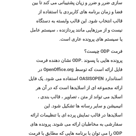
سازی ضرر و ضرر و زیان پشتیبانی می کند تا بین
فضا و زمان برنامه های کاربردی با استفاده از
قالب انتخاب شود. این قالب وابسته به دستگاه
نیست و از مرزهایی مانند پردازنده ، سیستم عامل
یا سیستم های پرونده عاری است.
فرمت ODP چیست؟
پرونده هایی با پسوند .ODP نشان دهنده فرمت
فایل ارائه است که توسط OpenOffice.org در
استاندارد OASISOPEN استفاده می شود. یک فایل
ارائه مجموعه ای از اسلایدها است که در آن هر
اسلاید می تواند از متن ، تصاویر ، قالب بندی ،
انیمیشن و سایر رسانه ها تشکیل شود. این
اسلایدها در قالب نمایش پرده ای با تنظیمات ارائه
سفارشی به مخاطبان ارائه می شوند. پرونده های
ODP را می توان با برنامه هایی که مطابق با فرمت