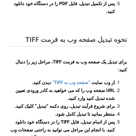
پس از تکمیل تبدیل، فایل PDF را در دستگاه خود دانلود
کنید.
نحوه تبدیل صفحه وب به فرمت TIFF
برای تبدیل یک صفحه وب به فرمت TIFF، مراحل زیر را دنبال
کنید:
از وب سایت
“صفحه وب به TIFF”
دیدن کنید.
URL صفحه وب را که می خواهید به کادر ورودی تعیین
شده تبدیل کنید وارد کنید.
برای شروع فرآیند تبدیل، روی دکمه “تبدیل” کلیک کنید.
منتظر بمانید تا تبدیل کامل شود.
پس از اتمام تبدیل، فایل TIFF را در دستگاه خود دانلود
کنید. با انجام این مراحل می توانید به راحتی صفحات وب