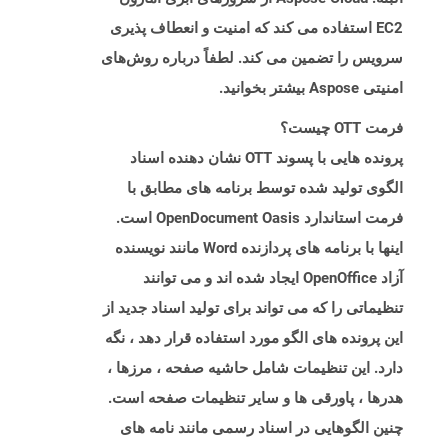
EC2 استفاده می کند که امنیت و انعطاف پذیری
سرویس را تضمین می کند. لطفاً درباره روش‌های
امنیتی Aspose بیشتر بخوانید.
فرمت OTT چیست؟
پرونده هایی با پسوند OTT نشان دهنده اسناد
الگوی تولید شده توسط برنامه های مطابق با
فرمت استاندارد OpenDocument Oasis است.
اینها با برنامه های پردازنده Word مانند نویسنده
آزاد OpenOffice ایجاد شده اند و می توانند
تنظیماتی را که می تواند برای تولید اسناد جدید از
این پرونده های الگو مورد استفاده قرار دهد ، نگه
دارد. این تنظیمات شامل حاشیه صفحه ، مرزها ،
هدرها ، پاورقی ها و سایر تنظیمات صفحه است.
چنین الگوهایی در اسناد رسمی مانند نامه های