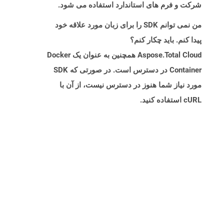
شرکت و فرم های استاندارد استفاده می شود.
من نمی توانم SDK را برای زبان مورد علاقه خود
پیدا کنم. باید چکار کنم؟
Aspose.Total Cloud همچنین به عنوان یک Docker
Container در دسترس است. در صورتی که SDK
مورد نیاز شما هنوز در دسترس نیست، از آن با
cURL استفاده کنید.