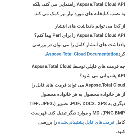
Aspose.Total Cloud API راهنمایی می کند، بلکه
به نصب کتابخانه های مورد نیاز نیز کمک می کند.
از کجا می توانم یادداشت های انتشار
Aspose.Total Cloud API را برای Perl پیدا کنم؟
یادداشت های انتشار کامل را می توان در بررسی
کرد
Aspose.Total Cloud Documentation
.
چه فرمت های فایلی توسط Aspose.Total Cloud
API پشتیبانی می شود؟
Aspose.Total Cloud می تواند فرمت های فایل را
از هر خانواده محصول به هر خانواده محصول
دیگری به PDF، DOCX، XPS، تصویر (TIFF، JPEG،
PNG BMP)، MD و موارد دیگر تبدیل کند. فهرست
کامل
فرمت‌های فایل پشتیبانی‌شده
را بررسی
کنید.