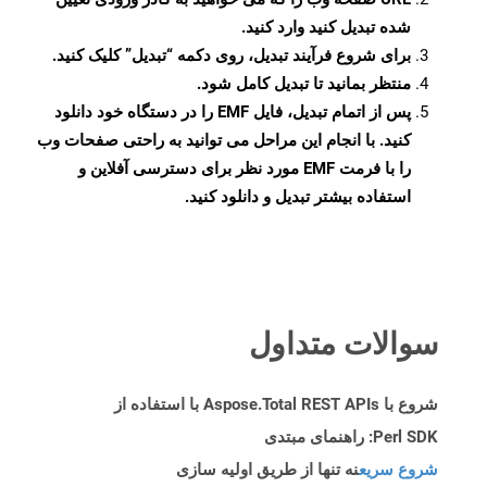
شده تبدیل کنید وارد کنید.
برای شروع فرآیند تبدیل، روی دکمه “تبدیل” کلیک کنید.
منتظر بمانید تا تبدیل کامل شود.
پس از اتمام تبدیل، فایل EMF را در دستگاه خود دانلود
کنید. با انجام این مراحل می توانید به راحتی صفحات وب
را با فرمت EMF مورد نظر برای دسترسی آفلاین و
استفاده بیشتر تبدیل و دانلود کنید.
سوالات متداول
شروع با Aspose.Total REST APIs با استفاده از
Perl SDK: راهنمای مبتدی
شروع سریع
نه تنها از طریق اولیه سازی