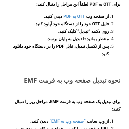
برای
OTT به PDF
لطفاً این مراحل را دنبال کنید:
از صفحه وب
OTT به PDF
دیدن کنید.
فایل OTT خود را از دستگاه خود آپلود کنید.
روی دکمه
“تبدیل”
کلیک کنید.
منتظر بمانید تا تبدیل به پایان برسد.
پس از تکمیل تبدیل، فایل PDF را در دستگاه خود دانلود
کنید.
نحوه تبدیل صفحه وب به فرمت EMF
برای تبدیل یک صفحه وب به فرمت EMF، مراحل زیر را دنبال
کنید:
از وب سایت
“صفحه وب به EMF”
دیدن کنید.
URL صفحه وب را که می خواهید به کادر ورودی تعیین