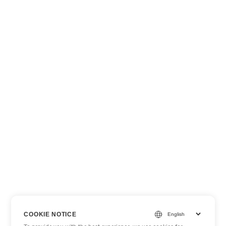
COOKIE NOTICE