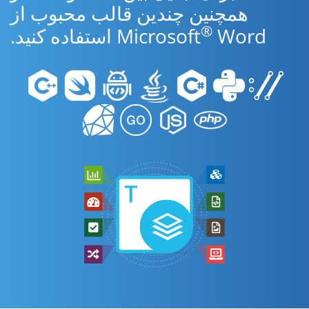
همچنین چندین قالب محبوب از
®
Word استفاده کنید.
Microsoft