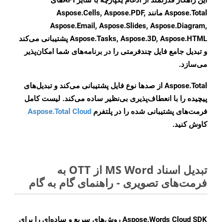
این راهکار قدرتمند از ادغام یکپارچه با سایر APIهای
Aspose.Total مانند Aspose.Cells, Aspose.PDF,
Aspose.Email, Aspose.Slides, Aspose.Diagram,
Aspose.Tasks, Aspose.3D, Aspose.HTML پشتیبانی می‌کند
و تبدیل جامع فایل چندفرمتی را در برنامه‌های شما امکان‌پذیر
می‌سازد.
Aspose.Total از صدها نوع فایل پشتیبانی می‌کند و تبدیل‌های
پیچیده را با انعطاف‌پذیری بی‌نظیر ساده می‌کند. لیست کامل
فرمت‌های پشتیبانی شده را در پلتفرم
Aspose.Total Cloud
کاوش کنید.
تبدیل اسناد MS Word از OTT به
فرمت‌های تصویری - راهنمای گام به گام
Aspose.Words Cloud SDK روش‌های سریع و ساده‌ای را برای