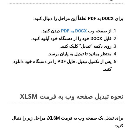
برای
DOCX به PDF
لطفاً این مراحل را دنبال کنید:
از صفحه وب
DOCX به PDF
دیدن کنید.
فایل DOCX خود را از دستگاه خود آپلود کنید.
روی دکمه
“تبدیل”
کلیک کنید.
منتظر بمانید تا تبدیل به پایان برسد.
پس از تکمیل تبدیل، فایل PDF را در دستگاه خود دانلود
کنید.
نحوه تبدیل صفحه وب به فرمت XLSM
برای تبدیل یک صفحه وب به فرمت XLSM، مراحل زیر را دنبال
کنید: