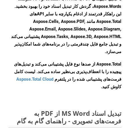
Aspose.Words، گردش کار تبدیل اسناد خود را بهبود بخشید.
این راهکار قدرتمند از ادغام یکپارچه با سایر APIهای
Aspose.Total مانند Aspose.Cells, Aspose.PDF,
Aspose.Email, Aspose.Slides, Aspose.Diagram,
Aspose.Tasks, Aspose.3D, Aspose.HTML پشتیبانی می‌کند
و تبدیل جامع فایل چندفرمتی را در برنامه‌های شما امکان‌پذیر
می‌سازد.
Aspose.Total از صدها نوع فایل پشتیبانی می‌کند و تبدیل‌های
پیچیده را با انعطاف‌پذیری بی‌نظیر ساده می‌کند. لیست کامل
فرمت‌های پشتیبانی شده را در پلتفرم
Aspose.Total Cloud
کاوش کنید.
تبدیل اسناد MS Word از PDF به
فرمت‌های تصویری - راهنمای گام به گام