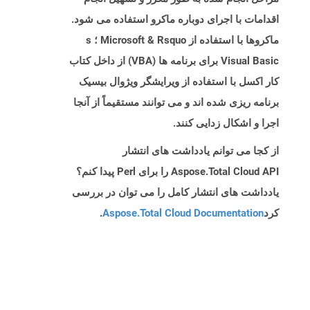
اقدامات با اجرای دوباره ماکرو استفاده می شود.
ماکروها با استفاده از Microsoft & Rsquo ؛ s
Visual Basic برای برنامه ها (VBA) از داخل کتاب
کار اکسل با استفاده از ویرایشگر ویژوال بیسیک
برنامه ریزی شده اند و می توانند مستقیماً از آنجا
اجرا و اشکال زدایی کنند.
از کجا می توانم یادداشت های انتشار
Aspose.Total Cloud API را برای Perl پیدا کنم؟
یادداشت های انتشار کامل را می توان در بررسی
کرد
Aspose.Total Cloud Documentation
.