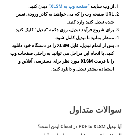
از وب سایت
“صفحه وب به XLSM”
دیدن کنید.
URL صفحه وب را که می خواهید به کادر ورودی تعیین
شده تبدیل کنید وارد کنید.
برای شروع فرآیند تبدیل، روی دکمه “تبدیل” کلیک کنید.
منتظر بمانید تا تبدیل کامل شود.
پس از اتمام تبدیل، فایل XLSM را در دستگاه خود دانلود
کنید. با انجام این مراحل می توانید به راحتی صفحات وب
را با فرمت XLSM مورد نظر برای دسترسی آفلاین و
استفاده بیشتر تبدیل و دانلود کنید.
سوالات متداول
آیا تبدیل PDF to XLSM در Cloud ایمن است؟