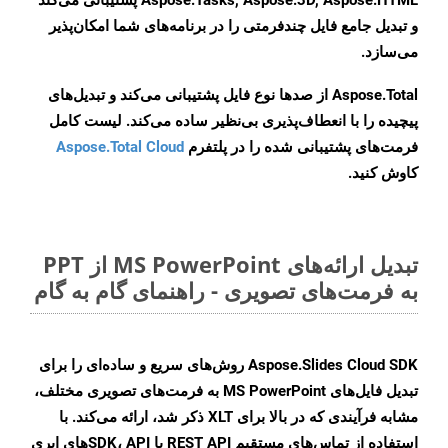
Aspose.Tasks, Aspose.3D, Aspose.HTML پشتیبانی می‌کند
و تبدیل جامع فایل چندفرمتی را در برنامه‌های شما امکان‌پذیر
می‌سازد.
Aspose.Total از صدها نوع فایل پشتیبانی می‌کند و تبدیل‌های
پیچیده را با انعطاف‌پذیری بی‌نظیر ساده می‌کند. لیست کامل
فرمت‌های پشتیبانی شده را در پلتفرم
Aspose.Total Cloud
کاوش کنید.
تبدیل ارائه‌های MS PowerPoint از PPT
به فرمت‌های تصویری - راهنمای گام به گام
Aspose.Slides Cloud SDK روش‌های سریع و ساده‌ای را برای
تبدیل فایل‌های MS PowerPoint به فرمت‌های تصویری مختلف،
مشابه فرآیندی که در بالا برای XLT ذکر شد، ارائه می‌کند. با
استفاده از تماس‌های مستقیم REST API یا SDK، APIهای ابری