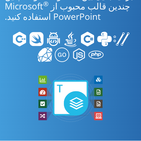
®
چندین قالب محبوب از Microsoft
PowerPoint استفاده کنید.