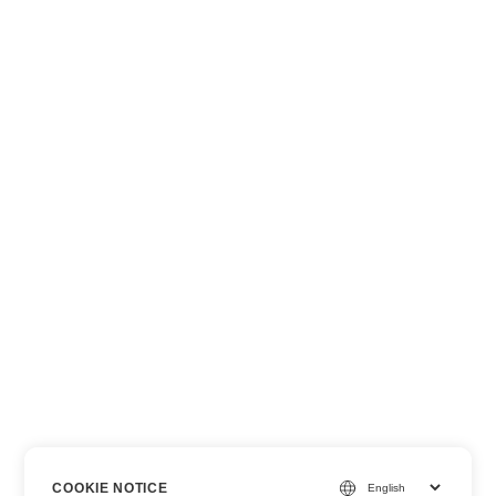
COOKIE NOTICE