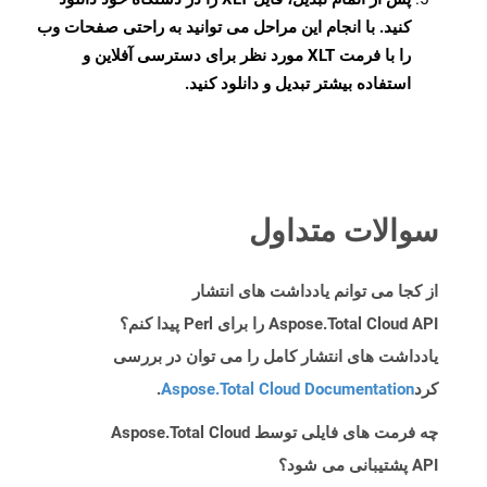
کنید. با انجام این مراحل می توانید به راحتی صفحات وب
را با فرمت XLT مورد نظر برای دسترسی آفلاین و
استفاده بیشتر تبدیل و دانلود کنید.
سوالات متداول
از کجا می توانم یادداشت های انتشار
Aspose.Total Cloud API را برای Perl پیدا کنم؟
یادداشت های انتشار کامل را می توان در بررسی
کرد
Aspose.Total Cloud Documentation
.
چه فرمت های فایلی توسط Aspose.Total Cloud
API پشتیبانی می شود؟