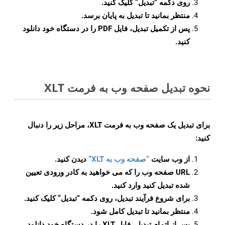
روی دکمه
“تبدیل”
کلیک کنید.
منتظر بمانید تا تبدیل به پایان برسد.
پس از تکمیل تبدیل، فایل PDF را در دستگاه خود دانلود
کنید.
نحوه تبدیل صفحه وب به فرمت XLT
برای تبدیل یک صفحه وب به فرمت XLT، مراحل زیر را دنبال
کنید:
از وب سایت
“صفحه وب به XLT”
دیدن کنید.
URL صفحه وب را که می خواهید به کادر ورودی تعیین
شده تبدیل کنید وارد کنید.
برای شروع فرآیند تبدیل، روی دکمه “تبدیل” کلیک کنید.
منتظر بمانید تا تبدیل کامل شود.
پس از اتمام تبدیل، فایل XLT را در دستگاه خود دانلود