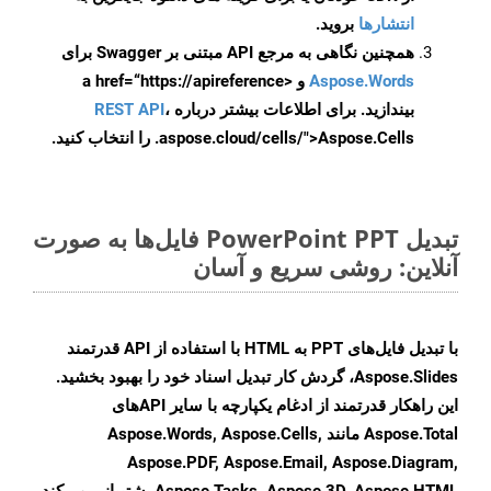
انتشارها
بروید.
همچنین نگاهی به مرجع API مبتنی بر Swagger برای
Aspose.Words
و <a href=“https://apireference
بیندازید. برای اطلاعات بیشتر درباره
،
REST API
.aspose.cloud/cells/">Aspose.Cells را انتخاب کنید.
تبدیل PowerPoint PPT فایل‌ها به صورت
آنلاین: روشی سریع و آسان
با تبدیل فایل‌های PPT به HTML با استفاده از API قدرتمند
Aspose.Slides، گردش کار تبدیل اسناد خود را بهبود بخشید.
این راهکار قدرتمند از ادغام یکپارچه با سایر APIهای
Aspose.Total مانند Aspose.Words, Aspose.Cells,
Aspose.PDF, Aspose.Email, Aspose.Diagram,