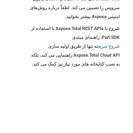
سرویس را تضمین می کند. لطفاً درباره روش‌های
امنیتی Aspose بیشتر بخوانید.
شروع با Aspose.Total REST APIs با استفاده از
Perl SDK: راهنمای مبتدی
شروع سریع
نه تنها از طریق اولیه سازی
Aspose.Total Cloud API راهنمایی می کند، بلکه
به نصب کتابخانه های مورد نیاز نیز کمک می کند.