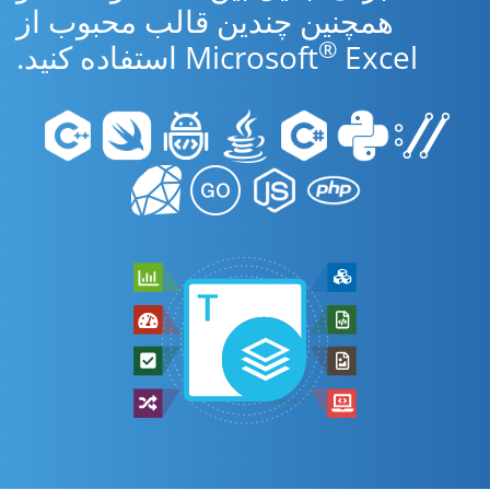
همچنین چندین قالب محبوب از
®
Excel استفاده کنید.
Microsoft