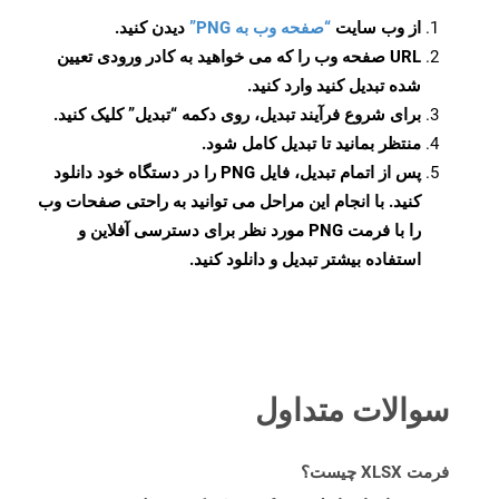
از وب سایت
“صفحه وب به PNG”
دیدن کنید.
URL صفحه وب را که می خواهید به کادر ورودی تعیین
شده تبدیل کنید وارد کنید.
برای شروع فرآیند تبدیل، روی دکمه “تبدیل” کلیک کنید.
منتظر بمانید تا تبدیل کامل شود.
پس از اتمام تبدیل، فایل PNG را در دستگاه خود دانلود
کنید. با انجام این مراحل می توانید به راحتی صفحات وب
را با فرمت PNG مورد نظر برای دسترسی آفلاین و
استفاده بیشتر تبدیل و دانلود کنید.
سوالات متداول
فرمت XLSX چیست؟