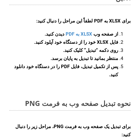
برای
XLSX به PDF
لطفاً این مراحل را دنبال کنید:
از صفحه وب
XLSX به PDF
دیدن کنید.
فایل XLSX خود را از دستگاه خود آپلود کنید.
روی دکمه
“تبدیل”
کلیک کنید.
منتظر بمانید تا تبدیل به پایان برسد.
پس از تکمیل تبدیل، فایل PDF را در دستگاه خود دانلود
کنید.
نحوه تبدیل صفحه وب به فرمت PNG
برای تبدیل یک صفحه وب به فرمت PNG، مراحل زیر را دنبال
کنید: