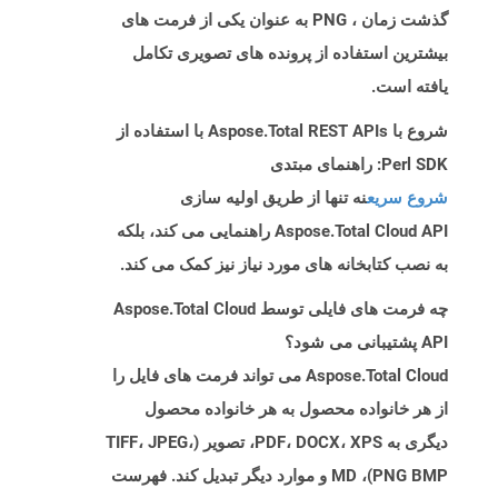
گذشت زمان ، PNG به عنوان یکی از فرمت های
بیشترین استفاده از پرونده های تصویری تکامل
یافته است.
شروع با Aspose.Total REST APIs با استفاده از
Perl SDK: راهنمای مبتدی
شروع سریع
نه تنها از طریق اولیه سازی
Aspose.Total Cloud API راهنمایی می کند، بلکه
به نصب کتابخانه های مورد نیاز نیز کمک می کند.
چه فرمت های فایلی توسط Aspose.Total Cloud
API پشتیبانی می شود؟
Aspose.Total Cloud می تواند فرمت های فایل را
از هر خانواده محصول به هر خانواده محصول
دیگری به PDF، DOCX، XPS، تصویر (TIFF، JPEG،
PNG BMP)، MD و موارد دیگر تبدیل کند. فهرست