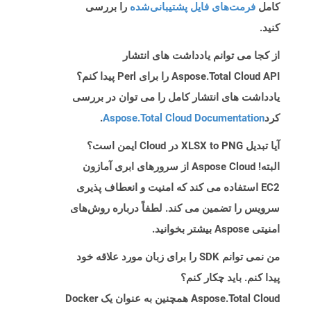
کامل
فرمت‌های فایل پشتیبانی‌شده
را بررسی
کنید.
از کجا می توانم یادداشت های انتشار
Aspose.Total Cloud API را برای Perl پیدا کنم؟
یادداشت های انتشار کامل را می توان در بررسی
کرد
Aspose.Total Cloud Documentation
.
آیا تبدیل XLSX to PNG در Cloud ایمن است؟
البته! Aspose Cloud از سرورهای ابری آمازون
EC2 استفاده می کند که امنیت و انعطاف پذیری
سرویس را تضمین می کند. لطفاً درباره روش‌های
امنیتی Aspose بیشتر بخوانید.
من نمی توانم SDK را برای زبان مورد علاقه خود
پیدا کنم. باید چکار کنم؟
Aspose.Total Cloud همچنین به عنوان یک Docker