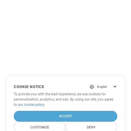
COOKIE NOTICE
To provide you with the best experience, we use cookies for
personalization, analytics, and ads. By using our site, you agree
to
our cookie policy
.
ACCEPT
CUSTOMIZE
DENY