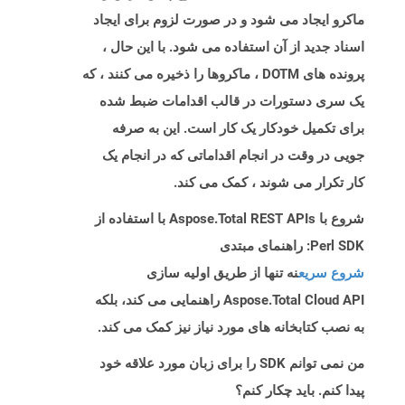
ماکرو ایجاد می شود و در صورت لزوم برای ایجاد
اسناد جدید از آن استفاده می شود. با این حال ،
پرونده های DOTM ، ماکروها را ذخیره می کنند ، که
یک سری دستورات در قالب اقدامات ضبط شده
برای تکمیل خودکار یک کار است. این به صرفه
جویی در وقت در انجام اقداماتی که در انجام یک
کار تکرار می شوند ، کمک می کند.
شروع با Aspose.Total REST APIs با استفاده از
Perl SDK: راهنمای مبتدی
شروع سریع
نه تنها از طریق اولیه سازی
Aspose.Total Cloud API راهنمایی می کند، بلکه
به نصب کتابخانه های مورد نیاز نیز کمک می کند.
من نمی توانم SDK را برای زبان مورد علاقه خود
پیدا کنم. باید چکار کنم؟