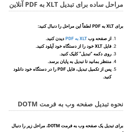
مراحل ساده برای تبدیل XLT به PDF آنلاین
برای
XLT به PDF
لطفاً این مراحل را دنبال کنید:
از صفحه وب
XLT به PDF
دیدن کنید.
فایل XLT خود را از دستگاه خود آپلود کنید.
روی دکمه
“تبدیل”
کلیک کنید.
منتظر بمانید تا تبدیل به پایان برسد.
پس از تکمیل تبدیل، فایل PDF را در دستگاه خود دانلود
کنید.
نحوه تبدیل صفحه وب به فرمت DOTM
برای تبدیل یک صفحه وب به فرمت DOTM، مراحل زیر را دنبال