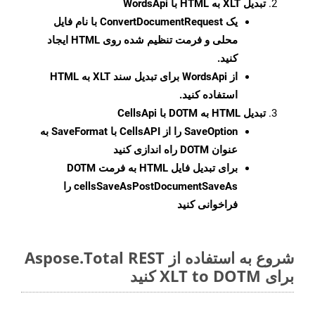
تبدیل XLT به HTML با WordsApi
یک
ConvertDocumentRequest
با نام فایل
محلی و فرمت تنظیم شده روی HTML ایجاد
کنید.
از WordsApi برای تبدیل سند XLT به HTML
استفاده کنید.
تبدیل HTML به DOTM با CellsApi
SaveOption
را از CellsAPI با SaveFormat به
عنوان DOTM راه اندازی کنید
برای تبدیل فایل HTML به فرمت
DOTM
cellsSaveAsPostDocumentSaveAs
را
فراخوانی کنید
شروع به استفاده از Aspose.Total REST
برای XLT to DOTM کنید