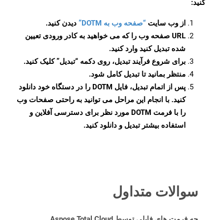
کنید:
از وب سایت
“صفحه وب به DOTM”
دیدن کنید.
URL صفحه وب را که می خواهید به کادر ورودی تعیین
شده تبدیل کنید وارد کنید.
برای شروع فرآیند تبدیل، روی دکمه “تبدیل” کلیک کنید.
منتظر بمانید تا تبدیل کامل شود.
پس از اتمام تبدیل، فایل DOTM را در دستگاه خود دانلود
کنید. با انجام این مراحل می توانید به راحتی صفحات وب
را با فرمت DOTM مورد نظر برای دسترسی آفلاین و
استفاده بیشتر تبدیل و دانلود کنید.
سوالات متداول
چه فرمت های فایلی توسط Aspose.Total Cloud