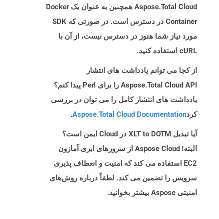
Aspose.Total Cloud همچنین به عنوان یک Docker
Container در دسترس است. در صورتی که SDK
مورد نیاز شما هنوز در دسترس نیست، از آن با
cURL استفاده کنید.
از کجا می توانم یادداشت های انتشار
Aspose.Total Cloud API را برای Perl پیدا کنم؟
یادداشت های انتشار کامل را می توان در بررسی
کرد
Aspose.Total Cloud Documentation
.
آیا تبدیل XLT to DOTM در Cloud ایمن است؟
البته! Aspose Cloud از سرورهای ابری آمازون
EC2 استفاده می کند که امنیت و انعطاف پذیری
سرویس را تضمین می کند. لطفاً درباره روش‌های
امنیتی Aspose بیشتر بخوانید.