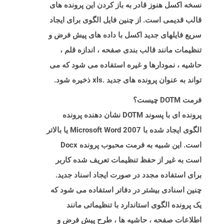
نسخه اکسل هنوز قادر به باز کردن این پرونده های
قالب قدیمی است. از چنین فایل الگوی برای ایجاد
سریع فایلهای جدید اکسل با داده های پیش فرض و
تنظیمات مانند قالب بندی صفحه ، اندازه قلم ،
حاشیه ، نمودارها و غیره استفاده می شود که می
تواند به عنوان پرونده های جدید .xls ذخیره شود.
فرمت DOTM چیست؟
پرونده ای با پسوند DOTM نشان دهنده پرونده
الگوی ایجاد شده با Microsoft Word 2007 یا بالاتر
است. این شبیه به فرمت محبوب پرونده Docx
است به غیر از حفظ تنظیمات تعریف شده کاربر
برای استفاده مجدد در صورت ایجاد اسناد جدید.
چنین اسنادی بیشتر در دفاتر استفاده می شود که
یک پرونده الگوی استاندارد با تنظیماتی مانند
اطلاعات صفحه ، حاشیه ها ، طرح پیش فرض و