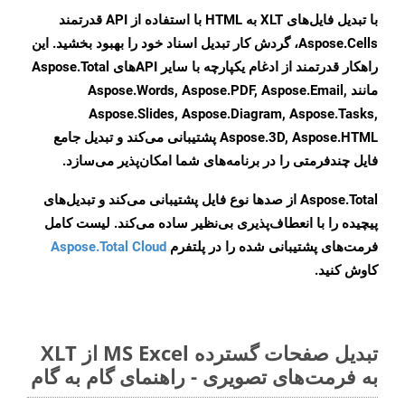
با تبدیل فایل‌های XLT به HTML با استفاده از API قدرتمند
Aspose.Cells، گردش کار تبدیل اسناد خود را بهبود بخشید. این
راهکار قدرتمند از ادغام یکپارچه با سایر APIهای Aspose.Total
مانند Aspose.Words, Aspose.PDF, Aspose.Email,
Aspose.Slides, Aspose.Diagram, Aspose.Tasks,
Aspose.3D, Aspose.HTML پشتیبانی می‌کند و تبدیل جامع
فایل چندفرمتی را در برنامه‌های شما امکان‌پذیر می‌سازد.
Aspose.Total از صدها نوع فایل پشتیبانی می‌کند و تبدیل‌های
پیچیده را با انعطاف‌پذیری بی‌نظیر ساده می‌کند. لیست کامل
فرمت‌های پشتیبانی شده را در پلتفرم
Aspose.Total Cloud
کاوش کنید.
تبدیل صفحات گسترده MS Excel از XLT
به فرمت‌های تصویری - راهنمای گام به گام