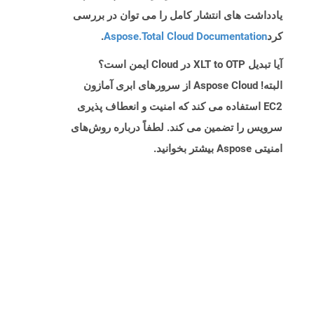
یادداشت های انتشار کامل را می توان در بررسی
کرد
Aspose.Total Cloud Documentation
.
آیا تبدیل XLT to OTP در Cloud ایمن است؟
البته! Aspose Cloud از سرورهای ابری آمازون
EC2 استفاده می کند که امنیت و انعطاف پذیری
سرویس را تضمین می کند. لطفاً درباره روش‌های
امنیتی Aspose بیشتر بخوانید.