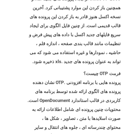
همچنین باز کردن این موارد پشتیبانی کرد. آخرین
نسخه اکسل هنوز قادر به باز کردن این پرونده های
قالب قدیمی است. از چنین فایل الگوی برای ایجاد
سریع فایلهای جدید اکسل با داده های پیش فرض و
تنظیمات مانند قالب بندی صفحه ، اندازه قلم ،
حاشیه ، نمودارها و غیره استفاده می شود که می
تواند به عنوان پرونده های جدید .xls ذخیره شود.
فرمت OTP چیست؟
پرونده هایی با برنامه افزودنی .OTP نشان دهنده
پرونده های الگوی ارائه شده توسط برنامه های
کاربردی در قالب استاندارد OpenDocument است.
محتویات چنین پرونده ای شامل اطلاعات ارائه به
صورت اسلایدها با متن ، تصاویر ، شکل ها ،
محتوای چندرسانه ای ، جلوه های انتقال و سایر