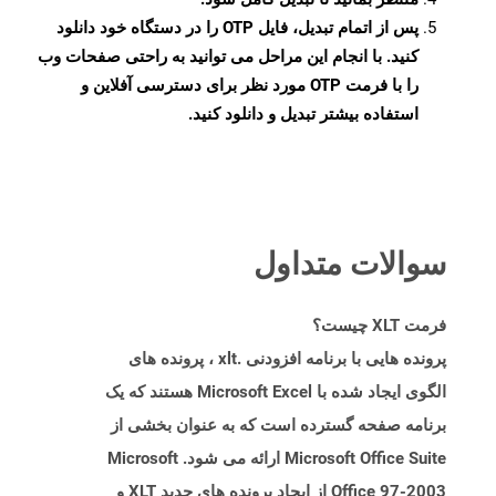
پس از اتمام تبدیل، فایل OTP را در دستگاه خود دانلود
کنید. با انجام این مراحل می توانید به راحتی صفحات وب
را با فرمت OTP مورد نظر برای دسترسی آفلاین و
استفاده بیشتر تبدیل و دانلود کنید.
سوالات متداول
فرمت XLT چیست؟
پرونده هایی با برنامه افزودنی .xlt ، پرونده های
الگوی ایجاد شده با Microsoft Excel هستند که یک
برنامه صفحه گسترده است که به عنوان بخشی از
Microsoft Office Suite ارائه می شود. Microsoft
Office 97-2003 از ایجاد پرونده های جدید XLT و