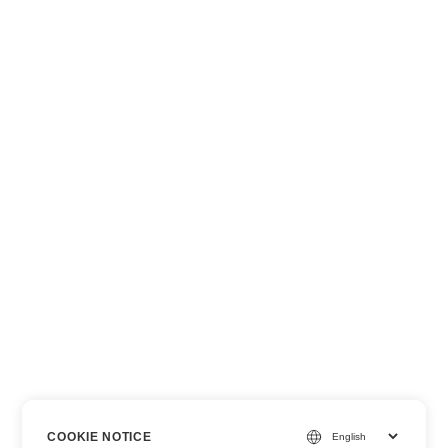
COOKIE NOTICE