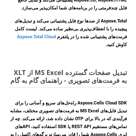
Aspose.3D, Aspose.HTML پشتیبانی می‌کند و تبدیل جامع
فایل چندفرمتی را در برنامه‌های شما امکان‌پذیر می‌سازد.
Aspose.Total از صدها نوع فایل پشتیبانی می‌کند و تبدیل‌های
پیچیده را با انعطاف‌پذیری بی‌نظیر ساده می‌کند. لیست کامل
فرمت‌های پشتیبانی شده را در پلتفرم
Aspose.Total Cloud
کاوش کنید.
تبدیل صفحات گسترده MS Excel از XLT
به فرمت‌های تصویری - راهنمای گام به گام
Aspose.Cells Cloud SDK راه‌حل‌های سریع و آسانی را برای
تبدیل فایل‌های MS Excel به فرمت‌های تصویری مختلف، مشابه
فرآیندی که در بالا برای OTP نشان داده شد، ارائه می‌کند. چه از
تماس‌های مستقیم REST API یا SDK استفاده کنید، APIهای
ابری Aspose.Cells شما را قادر می‌سازند برگه‌های اکسل را به