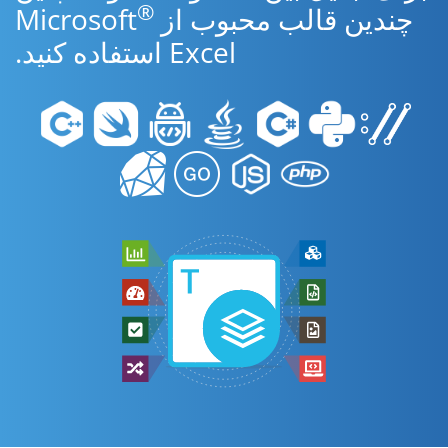
®
چندین قالب محبوب از Microsoft
Excel استفاده کنید.