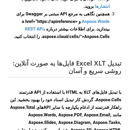
انتشارها
بروید.
همچنین نگاهی به مرجع API مبتنی بر Swagger برای
Aspose.Words
و <a href=“https://apireference
بیندازید. برای اطلاعات بیشتر درباره
،
REST API
.aspose.cloud/cells/">Aspose.Cells را انتخاب کنید.
تبدیل Excel XLT فایل‌ها به صورت آنلاین:
روشی سریع و آسان
با تبدیل فایل‌های XLT به HTML با استفاده از API قدرتمند
Aspose.Cells، گردش کار تبدیل اسناد خود را بهبود بخشید. این
راهکار قدرتمند از ادغام یکپارچه با سایر APIهای Aspose.Total
مانند Aspose.Words, Aspose.PDF, Aspose.Email,
Aspose.Slides, Aspose.Diagram, Aspose.Tasks,