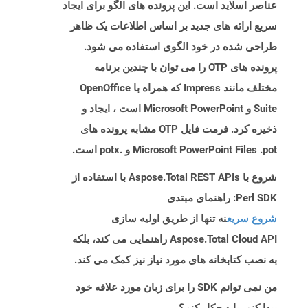
عناصر اسلاید است. این پرونده های الگو برای ایجاد
سریع ارائه های جدید بر اساس اطلاعات یک ظاهر
طراحی شده در خود الگوی استفاده می شود.
پرونده های OTP را می توان با چندین برنامه
مختلف مانند Impress که همراه با OpenOffice
Suite و Microsoft PowerPoint است ، ایجاد و
ذخیره کرد. فرمت فایل OTP مشابه پرونده های
Microsoft PowerPoint Files .pot و .potx است.
شروع با Aspose.Total REST APIs با استفاده از
Perl SDK: راهنمای مبتدی
شروع سریع
نه تنها از طریق اولیه سازی
Aspose.Total Cloud API راهنمایی می کند، بلکه
به نصب کتابخانه های مورد نیاز نیز کمک می کند.
من نمی توانم SDK را برای زبان مورد علاقه خود