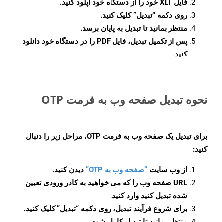
فایل XLT خود را از دستگاه خود آپلود کنید.
روی دکمه
“تبدیل”
کلیک کنید.
منتظر بمانید تا تبدیل به پایان برسد.
پس از تکمیل تبدیل، فایل PDF را در دستگاه خود دانلود
کنید.
نحوه تبدیل صفحه وب به فرمت OTP
برای تبدیل یک صفحه وب به فرمت OTP، مراحل زیر را دنبال
کنید:
از وب سایت
“صفحه وب به OTP”
دیدن کنید.
URL صفحه وب را که می خواهید به کادر ورودی تعیین
شده تبدیل کنید وارد کنید.
برای شروع فرآیند تبدیل، روی دکمه “تبدیل” کلیک کنید.
منتظر بمانید تا تبدیل کامل شود.