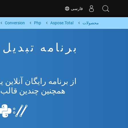
فارسی
محصولات
Aspose.Total
Php
Conversion
همچنین چندین قالب محبوب 