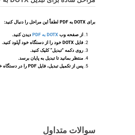
برای
DOTX به PDF
لطفاً این مراحل را دنبال کنید:
از صفحه وب
DOTX به PDF
دیدن کنید.
فایل DOTX خود را از دستگاه خود آپلود کنید.
روی دکمه
“تبدیل”
کلیک کنید.
منتظر بمانید تا تبدیل به پایان برسد.
پس از تکمیل تبدیل، فایل PDF را در دستگاه خود دانلود کنید.
سوالات متداول