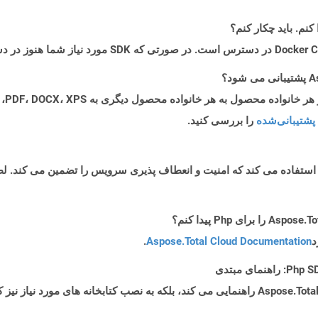
پشتیبانی‌شده
را بررسی کنید.
د
Aspose.Total Cloud Documentation
.