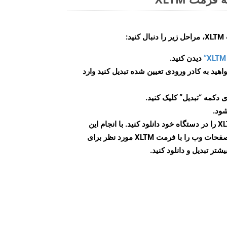
:
دیدن کنید.
اهید به کادر ورودی تعیین شده تبدیل کنید وارد
 دکمه “تبدیل” کلیک کنید.
شود.
پس از اتمام تبدیل، فایل XLTM را در دستگاه خود دانلود کنید. با انجام این
مراحل می توانید به راحتی صفحات وب را با فرمت XLTM مورد نظر برای
تر تبدیل و دانلود کنید.