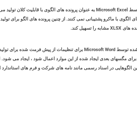
های الگوی با ماکرو پشتیبانی نمی کنند. از چنین پرونده های الگو برای تول
تسهیل کند.
برای مگسهای بعدی ایجاد شده از این موارد اعمال شود ، ایجاد می شود.
ن الگوهایی در اسناد رسمی مانند نامه های شرکت و فرم های استاندارد 