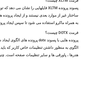
فرمت XLTM چیست؟
ساختار غیر از موارد بعدی نیستند و از ایجاد پرونده 
به همراه ماکرو استفاده می شود تا سپس ایجاد پرونده های XLSX مشابه را 
فرمت DOTX چیست؟
الگوی به منظور داشتن تنظیمات خاص کاربر که باید 
هدرها ، پاورقی ها و سایر تنظیمات صفحه است. چنی