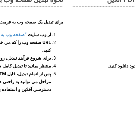
برای تبدیل یک صفحه وب به فرمت XLTM، مراحل زیر را دنبال کنید
از وب سایت
“صفحه وب به XLTM”
URL صفحه وب را که می خو
کنید.
برای شروع فرآیند تبدیل، روی
منتظر بمانید تا تبدیل کامل 
دسترسی آفلاین و استفاده بیش