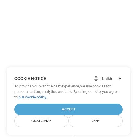
COOKIE NOTICE
To provide you with the best experience, we use cookies for
personalization, analytics, and ads. By using our site, you agree
to
our cookie policy
.
ACCEPT
CUSTOMIZE
DENY