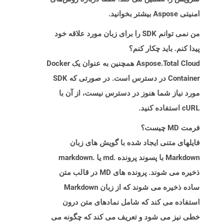
امنیتی Aspose بیشتر بخوانید.
من نمی توانم SDK را برای زبان مورد علاقه خود
پیدا کنم. باید چکار کنم؟
Aspose.Total Cloud همچنین به عنوان یک Docker
Container در دسترس است. در صورتی که SDK
مورد نیاز شما هنوز در دسترس نیست، از آن با
cURL استفاده کنید.
فرمت MD چیست؟
فایلهای متنی ایجاد شده با گویش های زبان
Markdown با پسوند پرونده .md یا .markdown
ذخیره می شوند. پرونده های MD در قالب متن
ساده ذخیره می شوند که از زبان Markdown
استفاده می کند که شامل نمادهای متن درون
خطی نیز می شود و تعریف می کند که چگونه می