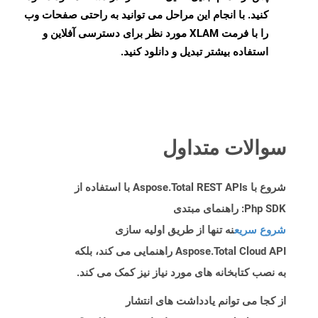
کنید. با انجام این مراحل می توانید به راحتی صفحات وب
را با فرمت XLAM مورد نظر برای دسترسی آفلاین و
استفاده بیشتر تبدیل و دانلود کنید.
سوالات متداول
شروع با Aspose.Total REST APIs با استفاده از
Php SDK: راهنمای مبتدی
شروع سریع
نه تنها از طریق اولیه سازی
Aspose.Total Cloud API راهنمایی می کند، بلکه
به نصب کتابخانه های مورد نیاز نیز کمک می کند.
از کجا می توانم یادداشت های انتشار