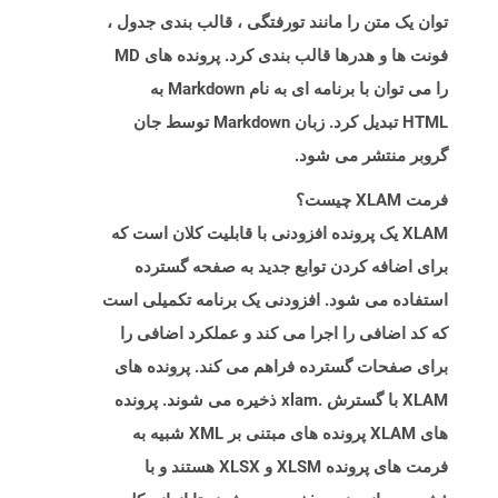
توان یک متن را مانند تورفتگی ، قالب بندی جدول ،
فونت ها و هدرها قالب بندی کرد. پرونده های MD
را می توان با برنامه ای به نام Markdown به
HTML تبدیل کرد. زبان Markdown توسط جان
گروبر منتشر می شود.
فرمت XLAM چیست؟
XLAM یک پرونده افزودنی با قابلیت کلان است که
برای اضافه کردن توابع جدید به صفحه گسترده
استفاده می شود. افزودنی یک برنامه تکمیلی است
که کد اضافی را اجرا می کند و عملکرد اضافی را
برای صفحات گسترده فراهم می کند. پرونده های
XLAM با گسترش .xlam ذخیره می شوند. پرونده
های XLAM پرونده های مبتنی بر XML شبیه به
فرمت های پرونده XLSM و XLSX هستند و با