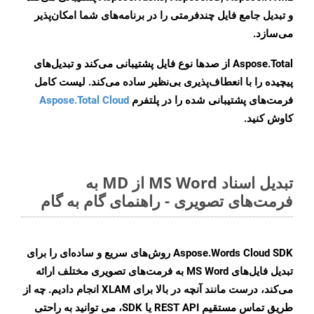
و تبدیل جامع فایل چندفرمتی را در برنامه‌های شما امکان‌پذیر
می‌سازد.
Aspose.Total از صدها نوع فایل پشتیبانی می‌کند و تبدیل‌های
پیچیده را با انعطاف‌پذیری بی‌نظیر ساده می‌کند. لیست کامل
فرمت‌های پشتیبانی شده را در پلتفرم
Aspose.Total Cloud
کاوش کنید.
تبدیل اسناد MS Word از MD به
فرمت‌های تصویری - راهنمای گام به گام
Aspose.Words Cloud SDK روش‌های سریع و ساده‌ای را برای
تبدیل فایل‌های MS Word به فرمت‌های تصویری مختلف ارائه
می‌کند، درست مانند آنچه در بالا برای XLAM انجام دادیم. چه از
طریق تماس مستقیم REST API یا SDK، می توانید به راحتی