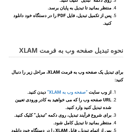
روی دکمه
“تبدیل”
کلیک کنید.
منتظر بمانید تا تبدیل به پایان برسد.
پس از تکمیل تبدیل، فایل PDF را در دستگاه خود دانلود
کنید.
نحوه تبدیل صفحه وب به فرمت XLAM
برای تبدیل یک صفحه وب به فرمت XLAM، مراحل زیر را دنبال
کنید:
از وب سایت
“صفحه وب به XLAM”
دیدن کنید.
URL صفحه وب را که می خواهید به کادر ورودی تعیین
شده تبدیل کنید وارد کنید.
برای شروع فرآیند تبدیل، روی دکمه “تبدیل” کلیک کنید.
منتظر بمانید تا تبدیل کامل شود.
پس از اتمام تبدیل، فایل XLAM را در دستگاه خود دانلود