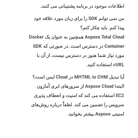
اطلاعات موجود در برنامه پشتیبانی می کنند.
من نمی توانم SDK را برای زبان مورد علاقه خود
پیدا کنم. باید چکار کنم؟
Aspose.Total Cloud همچنین به عنوان یک Docker
Container در دسترس است. در صورتی که SDK
مورد نیاز شما هنوز در دسترس نیست، از آن با
cURL استفاده کنید.
آیا تبدیل MHTML to CHM در Cloud ایمن است؟
البته! Aspose Cloud از سرورهای ابری آمازون
EC2 استفاده می کند که امنیت و انعطاف پذیری
سرویس را تضمین می کند. لطفاً درباره روش‌های
امنیتی Aspose بیشتر بخوانید.