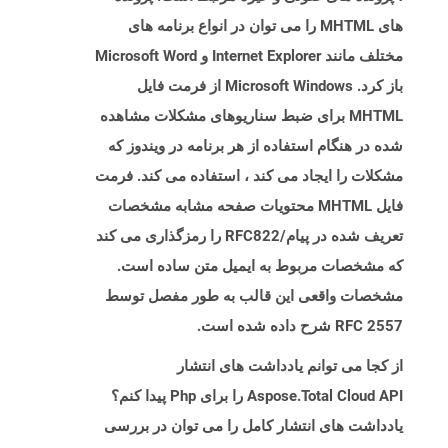
های MHTML را می توان در انواع برنامه های
مختلف مانند Internet Explorer و Microsoft Word
باز کرد. Microsoft Windows از فرمت فایل
MHTML برای ضبط سناریوهای مشکلات مشاهده
شده در هنگام استفاده از هر برنامه در ویندوز که
مشکلات را ایجاد می کند ، استفاده می کند. فرمت
فایل MHTML محتویات صفحه مشابه مشخصات
تعریف شده در پیام/RFC822 را رمزگذاری می کند
که مشخصات مربوط به ایمیل متن ساده است.
مشخصات واقعی این قالب به طور مفصل توسط
RFC 2557 شرح داده شده است.
از کجا می توانم یادداشت های انتشار
Aspose.Total Cloud API را برای Php پیدا کنم؟
یادداشت های انتشار کامل را می توان در بررسی