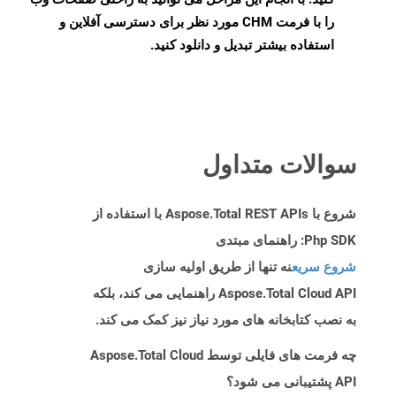
را با فرمت CHM مورد نظر برای دسترسی آفلاین و
استفاده بیشتر تبدیل و دانلود کنید.
سوالات متداول
شروع با Aspose.Total REST APIs با استفاده از
Php SDK: راهنمای مبتدی
شروع سریع
نه تنها از طریق اولیه سازی
Aspose.Total Cloud API راهنمایی می کند، بلکه
به نصب کتابخانه های مورد نیاز نیز کمک می کند.
چه فرمت های فایلی توسط Aspose.Total Cloud
API پشتیبانی می شود؟