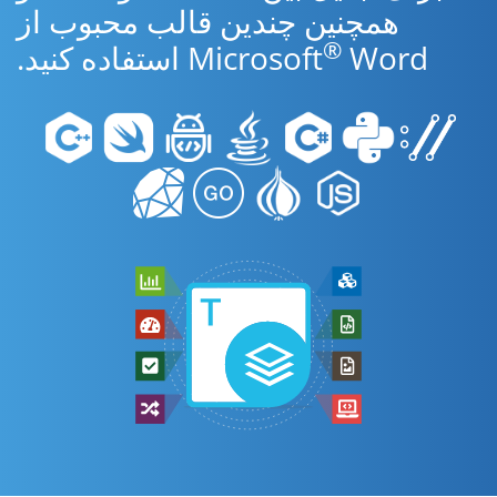
همچنین چندین قالب محبوب از
®
Word استفاده کنید.
Microsoft