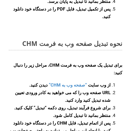
منتظر بمانید تا تبدیل به پایان برسد.
پس از تکمیل تبدیل، فایل PDF را در دستگاه خود دانلود
کنید.
نحوه تبدیل صفحه وب به فرمت CHM
برای تبدیل یک صفحه وب به فرمت CHM، مراحل زیر را دنبال
کنید:
از وب سایت
“صفحه وب به CHM”
دیدن کنید.
URL صفحه وب را که می خواهید به کادر ورودی تعیین
شده تبدیل کنید وارد کنید.
برای شروع فرآیند تبدیل، روی دکمه “تبدیل” کلیک کنید.
منتظر بمانید تا تبدیل کامل شود.
پس از اتمام تبدیل، فایل CHM را در دستگاه خود دانلود
کنید. با انجام این مراحل می توانید به راحتی صفحات وب