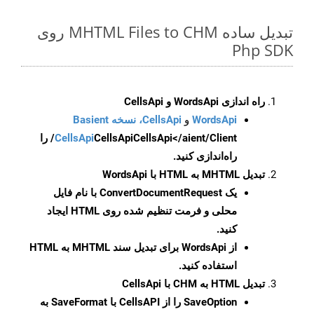
تبدیل ساده MHTML Files to CHM روی
Php SDK
راه اندازی WordsApi و CellsApi
WordsApi
و
CellsApi، نسخه Basient
CellsApi
CellsApi
CellsApi</aient/Client/ را
راه‌اندازی کنید.
تبدیل MHTML به HTML با WordsApi
یک
ConvertDocumentRequest
با نام فایل
محلی و فرمت تنظیم شده روی HTML ایجاد
کنید.
از WordsApi برای تبدیل سند MHTML به HTML
استفاده کنید.
تبدیل HTML به CHM با CellsApi
SaveOption
را از CellsAPI با SaveFormat به