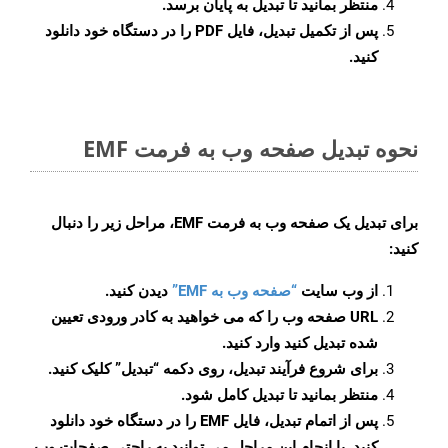
منتظر بمانید تا تبدیل به پایان برسد.
پس از تکمیل تبدیل، فایل PDF را در دستگاه خود دانلود
کنید.
نحوه تبدیل صفحه وب به فرمت EMF
برای تبدیل یک صفحه وب به فرمت EMF، مراحل زیر را دنبال
کنید:
از وب سایت
“صفحه وب به EMF”
دیدن کنید.
URL صفحه وب را که می خواهید به کادر ورودی تعیین
شده تبدیل کنید وارد کنید.
برای شروع فرآیند تبدیل، روی دکمه “تبدیل” کلیک کنید.
منتظر بمانید تا تبدیل کامل شود.
پس از اتمام تبدیل، فایل EMF را در دستگاه خود دانلود
کنید. با انجام این مراحل می توانید به راحتی صفحات وب