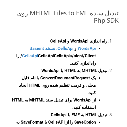
تبدیل ساده MHTML Files to EMF روی
Php SDK
راه اندازی WordsApi و CellsApi
WordsApi
و
CellsApi، نسخه Basient
CellsApi
CellsApi
CellsApi</aient/Client/ را
راه‌اندازی کنید.
تبدیل MHTML به HTML با WordsApi
یک
ConvertDocumentRequest
با نام فایل
محلی و فرمت تنظیم شده روی HTML ایجاد
کنید.
از WordsApi برای تبدیل سند MHTML به HTML
استفاده کنید.
تبدیل HTML به EMF با CellsApi
SaveOption
را از CellsAPI با SaveFormat به