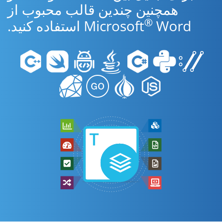
همچنین چندین قالب محبوب از
®
Word استفاده کنید.
Microsoft