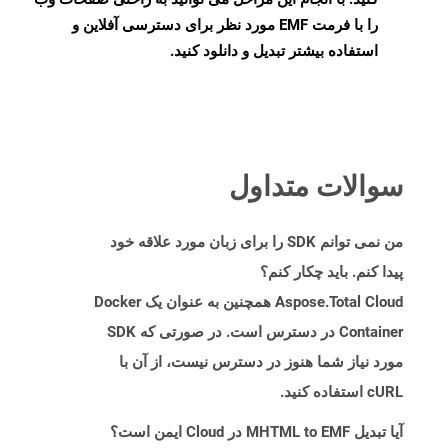
را با فرمت EMF مورد نظر برای دسترسی آفلاین و
استفاده بیشتر تبدیل و دانلود کنید.
سوالات متداول
من نمی توانم SDK را برای زبان مورد علاقه خود
پیدا کنم. باید چکار کنم؟
Aspose.Total Cloud همچنین به عنوان یک Docker
Container در دسترس است. در صورتی که SDK
مورد نیاز شما هنوز در دسترس نیست، از آن با
cURL استفاده کنید.
آیا تبدیل MHTML to EMF در Cloud ایمن است؟