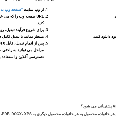
از وب سایت
“صفحه وب به POTX”
URL صفحه وب را که می خو
کنید.
برای شروع فرآیند تبدیل، روی
منتظر بمانید تا تبدیل کامل 
دسترسی آفلاین و استفاده بیش