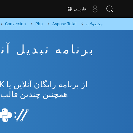
فارسی
محصولات
Aspose.Total
Php
Conversion
همچنین چندین قالب محبوب 