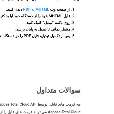
از صفحه وب
MHTML به PDF
دیدن کنید.
فایل MHTML خود را از دستگاه خود آپلود کنید.
روی دکمه
“تبدیل”
کلیک کنید.
منتظر بمانید تا تبدیل به پایان برسد.
پس از تکمیل تبدیل، فایل PDF را در دستگاه خود دانلود کنید.
سوالات متداول
چه فرمت های فایلی توسط Aspose.Total Cloud API پشتیبانی می شود؟