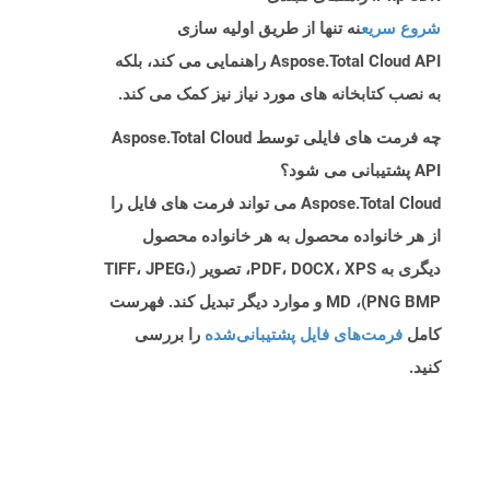
شروع سریع
نه تنها از طریق اولیه سازی
Aspose.Total Cloud API راهنمایی می کند، بلکه
به نصب کتابخانه های مورد نیاز نیز کمک می کند.
چه فرمت های فایلی توسط Aspose.Total Cloud
API پشتیبانی می شود؟
Aspose.Total Cloud می تواند فرمت های فایل را
از هر خانواده محصول به هر خانواده محصول
دیگری به PDF، DOCX، XPS، تصویر (TIFF، JPEG،
PNG BMP)، MD و موارد دیگر تبدیل کند. فهرست
کامل
فرمت‌های فایل پشتیبانی‌شده
را بررسی
کنید.