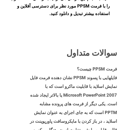
را با فرمت PPSM مورد نظر برای دسترسی آفلاین و
استفاده بیشتر تبدیل و دانلود کنید.
سوالات متداول
فرمت PPSM چیست؟
فایلهایی با پسوند PPSM نشان دهنده فرمت فایل
نمایش اسلاید با قابلیت ماکرو است که با
Microsoft PowerPoint 2007 یا بالاتر ایجاد شده
است. یکی دیگر از فرمت های پرونده مشابه
PPTM است که به جای اجرای به عنوان نمایش
اسلاید ، در باز کردن با مایکروسافت پاورپوینت در