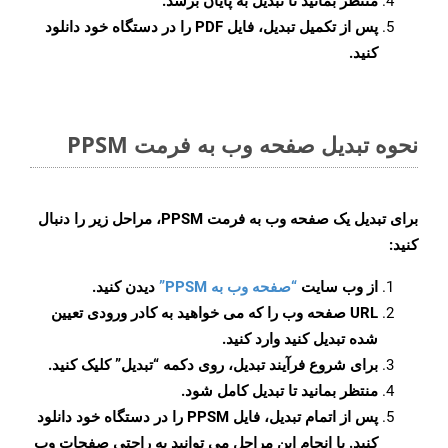
منتظر بمانید تا تبدیل به پایان برسد.
پس از تکمیل تبدیل، فایل PDF را در دستگاه خود دانلود
کنید.
نحوه تبدیل صفحه وب به فرمت PPSM
برای تبدیل یک صفحه وب به فرمت PPSM، مراحل زیر را دنبال
کنید:
از وب سایت
“صفحه وب به PPSM”
دیدن کنید.
URL صفحه وب را که می خواهید به کادر ورودی تعیین
شده تبدیل کنید وارد کنید.
برای شروع فرآیند تبدیل، روی دکمه “تبدیل” کلیک کنید.
منتظر بمانید تا تبدیل کامل شود.
پس از اتمام تبدیل، فایل PPSM را در دستگاه خود دانلود
کنید. با انجام این مراحل می توانید به راحتی صفحات وب