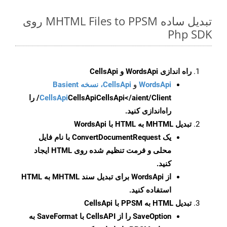
تبدیل ساده MHTML Files to PPSM روی
Php SDK
راه اندازی WordsApi و CellsApi
WordsApi
و
CellsApi، نسخه Basient
CellsApi
CellsApi
CellsApi</aient/Client/ را
راه‌اندازی کنید.
تبدیل MHTML به HTML با WordsApi
یک
ConvertDocumentRequest
با نام فایل
محلی و فرمت تنظیم شده روی HTML ایجاد
کنید.
از WordsApi برای تبدیل سند MHTML به HTML
استفاده کنید.
تبدیل HTML به PPSM با CellsApi
SaveOption
را از CellsAPI با SaveFormat به