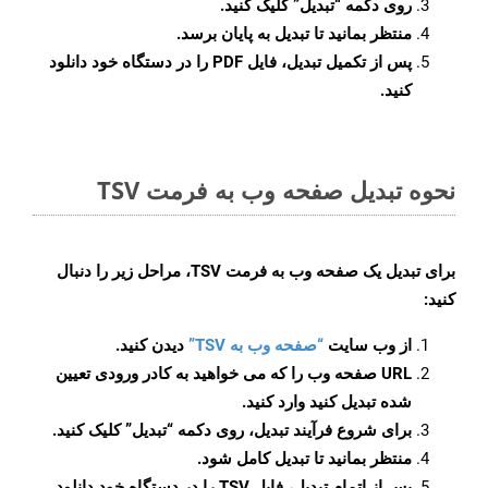
روی دکمه
“تبدیل”
کلیک کنید.
منتظر بمانید تا تبدیل به پایان برسد.
پس از تکمیل تبدیل، فایل PDF را در دستگاه خود دانلود
کنید.
نحوه تبدیل صفحه وب به فرمت TSV
برای تبدیل یک صفحه وب به فرمت TSV، مراحل زیر را دنبال
کنید:
از وب سایت
“صفحه وب به TSV”
دیدن کنید.
URL صفحه وب را که می خواهید به کادر ورودی تعیین
شده تبدیل کنید وارد کنید.
برای شروع فرآیند تبدیل، روی دکمه “تبدیل” کلیک کنید.
منتظر بمانید تا تبدیل کامل شود.
پس از اتمام تبدیل، فایل TSV را در دستگاه خود دانلود