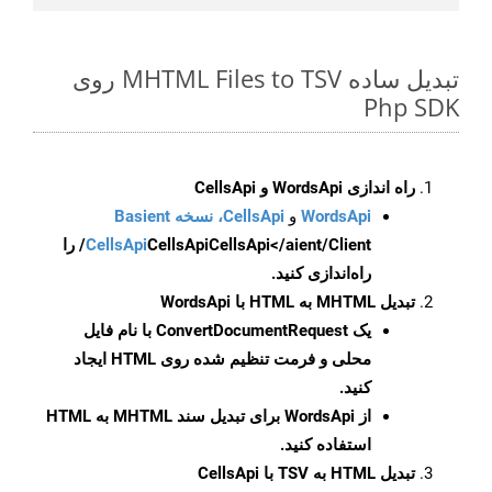
تبدیل ساده MHTML Files to TSV روی
Php SDK
راه اندازی WordsApi و CellsApi
WordsApi
و
CellsApi، نسخه Basient
CellsApi
CellsApi
CellsApi</aient/Client/ را
راه‌اندازی کنید.
تبدیل MHTML به HTML با WordsApi
یک
ConvertDocumentRequest
با نام فایل
محلی و فرمت تنظیم شده روی HTML ایجاد
کنید.
از WordsApi برای تبدیل سند MHTML به HTML
استفاده کنید.
تبدیل HTML به TSV با CellsApi