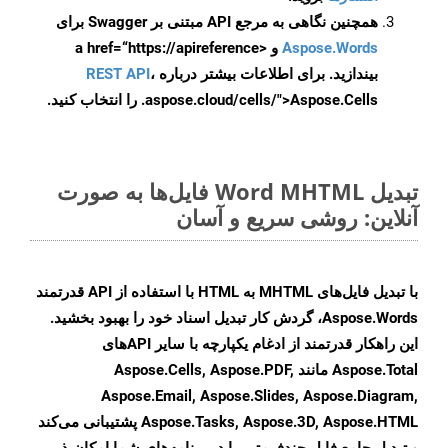
همچنین نگاهی به مرجع API مبتنی بر Swagger برای
Aspose.Words
و <a href=“https://apireference
بیندازید. برای اطلاعات بیشتر درباره
،
REST API
.aspose.cloud/cells/">Aspose.Cells را انتخاب کنید.
تبدیل Word MHTML فایل‌ها به صورت
آنلاین: روشی سریع و آسان
با تبدیل فایل‌های MHTML به HTML با استفاده از API قدرتمند
Aspose.Words، گردش کار تبدیل اسناد خود را بهبود بخشید.
این راهکار قدرتمند از ادغام یکپارچه با سایر APIهای
Aspose.Total مانند Aspose.Cells, Aspose.PDF,
Aspose.Email, Aspose.Slides, Aspose.Diagram,
Aspose.Tasks, Aspose.3D, Aspose.HTML پشتیبانی می‌کند