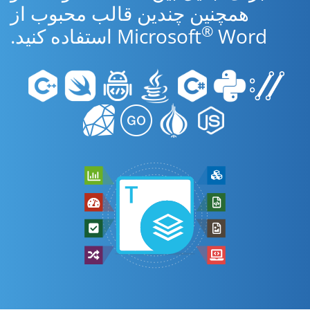
همچنین چندین قالب محبوب از
®
Word استفاده کنید.
Microsoft