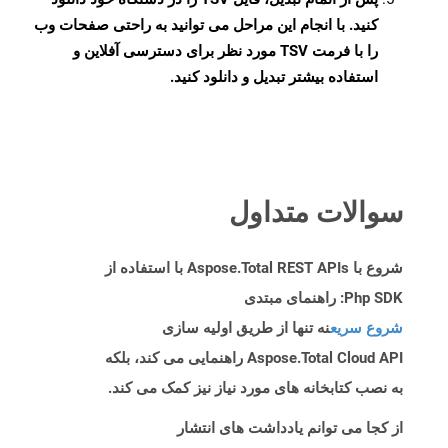
کنید. با انجام این مراحل می توانید به راحتی صفحات وب
را با فرمت TSV مورد نظر برای دسترسی آفلاین و
استفاده بیشتر تبدیل و دانلود کنید.
سوالات متداول
شروع با Aspose.Total REST APIs با استفاده از
Php SDK: راهنمای مبتدی
شروع سریع
نه تنها از طریق اولیه سازی
Aspose.Total Cloud API راهنمایی می کند، بلکه
به نصب کتابخانه های مورد نیاز نیز کمک می کند.
از کجا می توانم یادداشت های انتشار