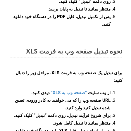
روی دکمه
“تبدیل”
کلیک کنید.
منتظر بمانید تا تبدیل به پایان برسد.
پس از تکمیل تبدیل، فایل PDF را در دستگاه خود دانلود
کنید.
نحوه تبدیل صفحه وب به فرمت XLS
برای تبدیل یک صفحه وب به فرمت XLS، مراحل زیر را دنبال
کنید:
از وب سایت
“صفحه وب به XLS”
دیدن کنید.
URL صفحه وب را که می خواهید به کادر ورودی تعیین
شده تبدیل کنید وارد کنید.
برای شروع فرآیند تبدیل، روی دکمه “تبدیل” کلیک کنید.
منتظر بمانید تا تبدیل کامل شود.
پس از اتمام تبدیل، فایل XLS را در دستگاه خود دانلود