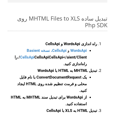
تبدیل ساده MHTML Files to XLS روی
Php SDK
راه اندازی WordsApi و CellsApi
WordsApi
و
CellsApi، نسخه Basient
CellsApi
CellsApi
CellsApi</aient/Client/ را
راه‌اندازی کنید.
تبدیل MHTML به HTML با WordsApi
یک
ConvertDocumentRequest
با نام فایل
محلی و فرمت تنظیم شده روی HTML ایجاد
کنید.
از WordsApi برای تبدیل سند MHTML به HTML
استفاده کنید.
تبدیل HTML به XLS با CellsApi