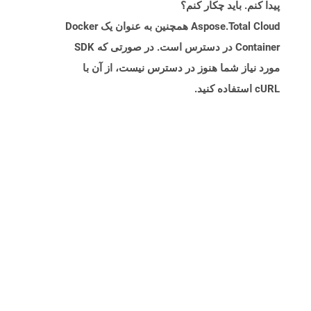
پیدا کنم. باید چکار کنم؟
Aspose.Total Cloud همچنین به عنوان یک Docker
Container در دسترس است. در صورتی که SDK
مورد نیاز شما هنوز در دسترس نیست، از آن با
cURL استفاده کنید.