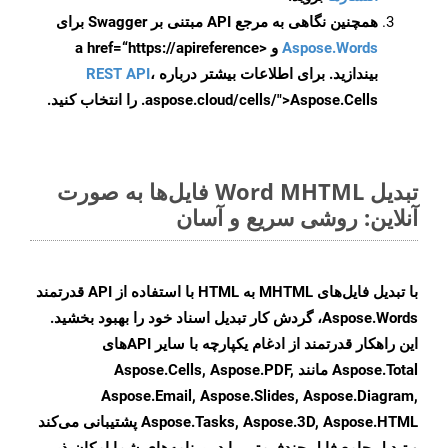
همچنین نگاهی به مرجع API مبتنی بر Swagger برای
Aspose.Words
و <a href=“https://apireference
بیندازید. برای اطلاعات بیشتر درباره
،
REST API
.aspose.cloud/cells/">Aspose.Cells را انتخاب کنید.
تبدیل Word MHTML فایل‌ها به صورت
آنلاین: روشی سریع و آسان
با تبدیل فایل‌های MHTML به HTML با استفاده از API قدرتمند
Aspose.Words، گردش کار تبدیل اسناد خود را بهبود بخشید.
این راهکار قدرتمند از ادغام یکپارچه با سایر APIهای
Aspose.Total مانند Aspose.Cells, Aspose.PDF,
Aspose.Email, Aspose.Slides, Aspose.Diagram,
Aspose.Tasks, Aspose.3D, Aspose.HTML پشتیبانی می‌کند