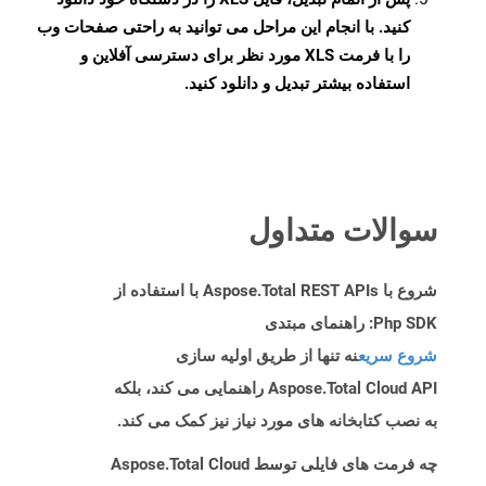
کنید. با انجام این مراحل می توانید به راحتی صفحات وب
را با فرمت XLS مورد نظر برای دسترسی آفلاین و
استفاده بیشتر تبدیل و دانلود کنید.
سوالات متداول
شروع با Aspose.Total REST APIs با استفاده از
Php SDK: راهنمای مبتدی
شروع سریع
نه تنها از طریق اولیه سازی
Aspose.Total Cloud API راهنمایی می کند، بلکه
به نصب کتابخانه های مورد نیاز نیز کمک می کند.
چه فرمت های فایلی توسط Aspose.Total Cloud