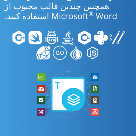
همچنین چندین قالب محبوب از
®
Word استفاده کنید.
Microsoft