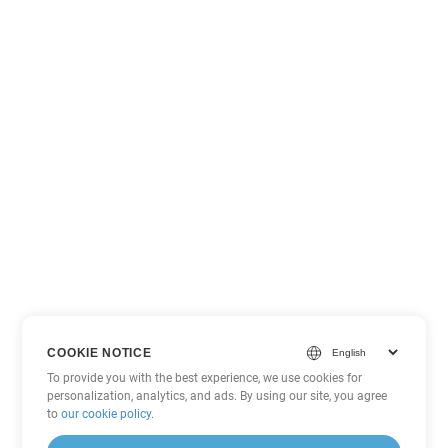
COOKIE NOTICE
To provide you with the best experience, we use cookies for
personalization, analytics, and ads. By using our site, you agree
to
our cookie policy
.