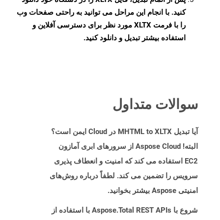
کنید. با انجام این مراحل می توانید به راحتی صفحات وب
را با فرمت XLTX مورد نظر برای دسترسی آفلاین و
استفاده بیشتر تبدیل و دانلود کنید.
سوالات متداول
آیا تبدیل MHTML to XLTX در Cloud ایمن است؟
البته! Aspose Cloud از سرورهای ابری آمازون
EC2 استفاده می کند که امنیت و انعطاف پذیری
سرویس را تضمین می کند. لطفاً درباره روش‌های
امنیتی Aspose بیشتر بخوانید.
شروع با Aspose.Total REST APIs با استفاده از