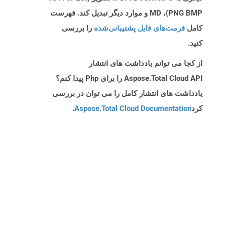
PNG BMP)، MD و موارد دیگر تبدیل کند. فهرست
کامل
فرمت‌های فایل پشتیبانی‌شده
را بررسی
کنید.
از کجا می توانم یادداشت های انتشار
Aspose.Total Cloud API را برای Php پیدا کنم؟
یادداشت های انتشار کامل را می توان در بررسی
کرد
Aspose.Total Cloud Documentation
.