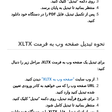
روی دکمه
“تبدیل”
کلیک کنید.
منتظر بمانید تا تبدیل به پایان برسد.
پس از تکمیل تبدیل، فایل PDF را در دستگاه خود دانلود
کنید.
نحوه تبدیل صفحه وب به فرمت XLTX
برای تبدیل یک صفحه وب به فرمت XLTX، مراحل زیر را دنبال
کنید:
از وب سایت
“صفحه وب به XLTX”
دیدن کنید.
URL صفحه وب را که می خواهید به کادر ورودی تعیین
شده تبدیل کنید وارد کنید.
برای شروع فرآیند تبدیل، روی دکمه “تبدیل” کلیک کنید.
منتظر بمانید تا تبدیل کامل شود.
پس از اتمام تبدیل، فایل XLTX را در دستگاه خود دانلود