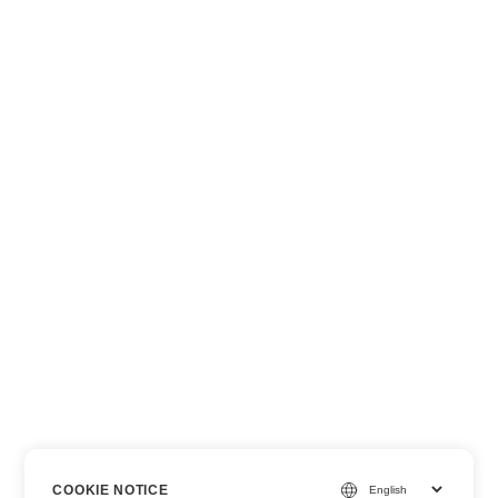
COOKIE NOTICE