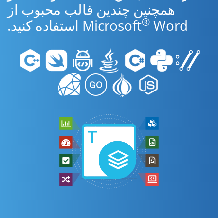
همچنین چندین قالب محبوب از
®
Word استفاده کنید.
Microsoft