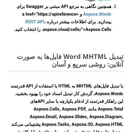
همچنین نگاهی به مرجع API مبتنی بر Swagger برای
Aspose.Words
و <a href=“https://apireference
بیندازید. برای اطلاعات بیشتر درباره
،
REST API
.aspose.cloud/cells/">Aspose.Cells را انتخاب کنید.
تبدیل Word MHTML فایل‌ها به صورت
آنلاین: روشی سریع و آسان
با تبدیل فایل‌های MHTML به HTML با استفاده از API قدرتمند
Aspose.Words، گردش کار تبدیل اسناد خود را بهبود بخشید.
این راهکار قدرتمند از ادغام یکپارچه با سایر APIهای
Aspose.Total مانند Aspose.Cells, Aspose.PDF,
Aspose.Email, Aspose.Slides, Aspose.Diagram,
Aspose.Tasks, Aspose.3D, Aspose.HTML پشتیبانی می‌کند