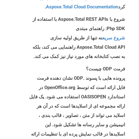
کرد
Aspose.Total Cloud Documentation
.
شروع با Aspose.Total REST APIs با استفاده از
Php SDK: راهنمای مبتدی
شروع سریع
نه تنها از طریق اولیه سازی
Aspose.Total Cloud API راهنمایی می کند، بلکه
به نصب کتابخانه های مورد نیاز نیز کمک می کند.
فرمت ODP چیست؟
پرونده هایی با پسوند .ODP نشان دهنده فرمت
فایل ارائه است که توسط OpenOffice.org در
استاندارد OASISOPEN استفاده می شود. یک فایل
ارائه مجموعه ای از اسلایدها است که در آن هر
اسلاید می تواند از متن ، تصاویر ، قالب بندی ،
انیمیشن و سایر رسانه ها تشکیل شود. این
اسلایدها در قالب نمایش پرده ای با تنظیمات ارائه