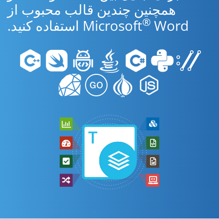
همچنین چندین قالب محبوب از
®
Word استفاده کنید.
Microsoft