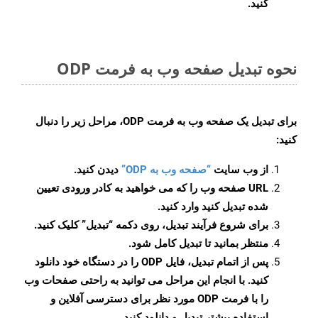
کنید.
نحوه تبدیل صفحه وب به فرمت ODP
برای تبدیل یک صفحه وب به فرمت ODP، مراحل زیر را دنبال
کنید:
از وب سایت
“صفحه وب به ODP”
دیدن کنید.
URL صفحه وب را که می خواهید به کادر ورودی تعیین
شده تبدیل کنید وارد کنید.
برای شروع فرآیند تبدیل، روی دکمه “تبدیل” کلیک کنید.
منتظر بمانید تا تبدیل کامل شود.
پس از اتمام تبدیل، فایل ODP را در دستگاه خود دانلود
کنید. با انجام این مراحل می توانید به راحتی صفحات وب
را با فرمت ODP مورد نظر برای دسترسی آفلاین و
استفاده بیشتر تبدیل و دانلود کنید.