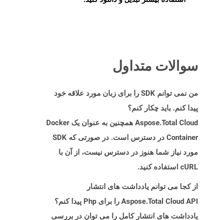
سوالات متداول
من نمی توانم SDK را برای زبان مورد علاقه خود
پیدا کنم. باید چکار کنم؟
Aspose.Total Cloud همچنین به عنوان یک Docker
Container در دسترس است. در صورتی که SDK
مورد نیاز شما هنوز در دسترس نیست، از آن با
cURL استفاده کنید.
از کجا می توانم یادداشت های انتشار
Aspose.Total Cloud API را برای Php پیدا کنم؟
یادداشت های انتشار کامل را می توان در بررسی