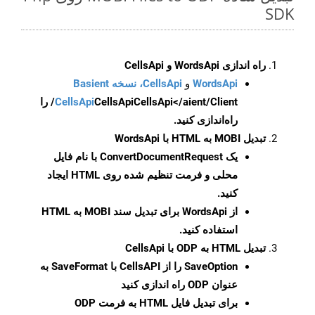
SDK
راه اندازی WordsApi و CellsApi
WordsApi
و
CellsApi، نسخه Basient
CellsApi
CellsApi
CellsApi</aient/Client/ را
راه‌اندازی کنید.
تبدیل MOBI به HTML با WordsApi
یک
ConvertDocumentRequest
با نام فایل
محلی و فرمت تنظیم شده روی HTML ایجاد
کنید.
از WordsApi برای تبدیل سند MOBI به HTML
استفاده کنید.
تبدیل HTML به ODP با CellsApi
SaveOption
را از CellsAPI با SaveFormat به
عنوان ODP راه اندازی کنید
برای تبدیل فایل HTML به فرمت
ODP