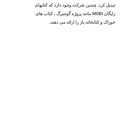
تبدیل کرد. چندین شرکت وجود دارد که کتابهای
رایگان MOBI مانند پروژه گوتنبرگ ، کتاب های
خوراک و کتابخانه باز را ارائه می دهند.