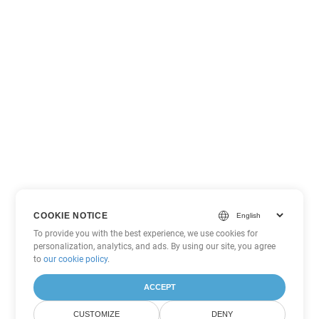
COOKIE NOTICE
To provide you with the best experience, we use cookies for
personalization, analytics, and ads. By using our site, you agree
to
our cookie policy
.
ACCEPT
CUSTOMIZE
DENY