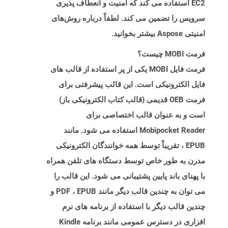
EC2 استفاده می کند که امنیت و انعطاف پذیری
سرویس را تضمین می کند. لطفاً درباره روش‌های
امنیتی Aspose بیشتر بخوانید.
فرمت MOBI چیست؟
فرمت فایل MOBI یکی از پر استفاده از قالب های
فایل الکترونیکی است. این قالب پیشرفتی برای
فرمت OEB قدیمی (قالب کتاب الکترونیکی باز)
است و به عنوان قالب اختصاصی برای
Mobipocket Reader استفاده می شود. مانند
EPUB ، تقریباً توسط همه خوانندگان الکترونیکی
مدرن به طور خاص توسط دستگاه های تلفن همراه
با پهنای باند پایین پشتیبانی می شود. این قالب را
می توان به چندین قالب دیگر مانند PDF ، EPUB و
چندین قالب دیگر با استفاده از برنامه های نرم
افزاری در دسترس عمومی مانند برنامه Kindle