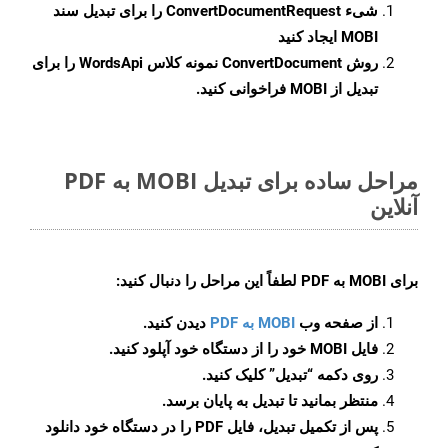
شیء
ConvertDocumentRequest
را برای تبدیل سند
MOBI ایجاد کنید
روش
ConvertDocument
نمونه کلاس WordsApi را برای
تبدیل از MOBI فراخوانی کنید.
مراحل ساده برای تبدیل MOBI به PDF
آنلاین
برای
MOBI به PDF
لطفاً این مراحل را دنبال کنید:
از صفحه وب
MOBI به PDF
دیدن کنید.
فایل MOBI خود را از دستگاه خود آپلود کنید.
روی دکمه
“تبدیل”
کلیک کنید.
منتظر بمانید تا تبدیل به پایان برسد.
پس از تکمیل تبدیل، فایل PDF را در دستگاه خود دانلود