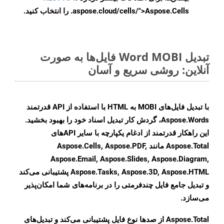
.aspose.cloud/cells/">Aspose.Cells را انتخاب کنید.
تبدیل Word MOBI فایل‌ها به صورت
آنلاین: روشی سریع و آسان
با تبدیل فایل‌های MOBI به HTML با استفاده از API قدرتمند
Aspose.Words، گردش کار تبدیل اسناد خود را بهبود بخشید.
این راهکار قدرتمند از ادغام یکپارچه با سایر APIهای
Aspose.Total مانند Aspose.Cells, Aspose.PDF,
Aspose.Email, Aspose.Slides, Aspose.Diagram,
Aspose.Tasks, Aspose.3D, Aspose.HTML پشتیبانی می‌کند
و تبدیل جامع فایل چندفرمتی را در برنامه‌های شما امکان‌پذیر
می‌سازد.
Aspose.Total از صدها نوع فایل پشتیبانی می‌کند و تبدیل‌های