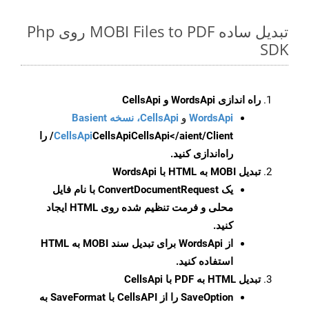
تبدیل ساده MOBI Files to PDF روی Php
SDK
راه اندازی WordsApi و CellsApi
WordsApi
و
CellsApi، نسخه Basient
CellsApi
CellsApi
CellsApi</aient/Client/ را
راه‌اندازی کنید.
تبدیل MOBI به HTML با WordsApi
یک
ConvertDocumentRequest
با نام فایل
محلی و فرمت تنظیم شده روی HTML ایجاد
کنید.
از WordsApi برای تبدیل سند MOBI به HTML
استفاده کنید.
تبدیل HTML به PDF با CellsApi
SaveOption
را از CellsAPI با SaveFormat به