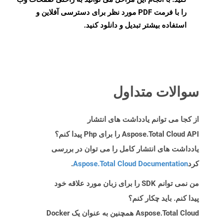
را با فرمت PDF مورد نظر برای دسترسی آفلاین و
استفاده بیشتر تبدیل و دانلود کنید.
سوالات متداول
از کجا می توانم یادداشت های انتشار
Aspose.Total Cloud API را برای Php پیدا کنم؟
یادداشت های انتشار کامل را می توان در بررسی
کرد
Aspose.Total Cloud Documentation
.
من نمی توانم SDK را برای زبان مورد علاقه خود
پیدا کنم. باید چکار کنم؟
Aspose.Total Cloud همچنین به عنوان یک Docker