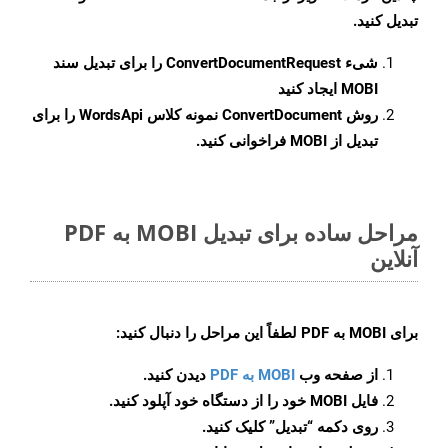
تبدیل کنید.
شیء
ConvertDocumentRequest
را برای تبدیل سند
MOBI ایجاد کنید
روش
ConvertDocument
نمونه کلاس WordsApi را برای
تبدیل از MOBI فراخوانی کنید.
مراحل ساده برای تبدیل MOBI به PDF
آنلاین
برای
MOBI به PDF
لطفاً این مراحل را دنبال کنید:
از صفحه وب
MOBI به PDF
دیدن کنید.
فایل MOBI خود را از دستگاه خود آپلود کنید.
روی دکمه
“تبدیل”
کلیک کنید.