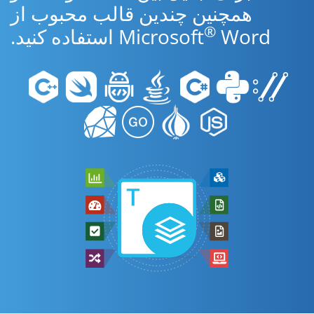
همچنین چندین قالب محبوب از
®
Word استفاده کنید.
Microsoft