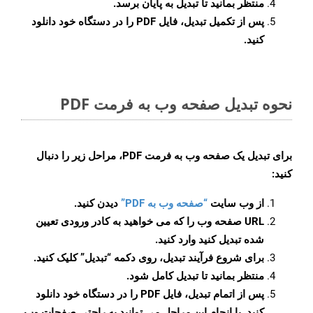
منتظر بمانید تا تبدیل به پایان برسد.
پس از تکمیل تبدیل، فایل PDF را در دستگاه خود دانلود
کنید.
نحوه تبدیل صفحه وب به فرمت PDF
برای تبدیل یک صفحه وب به فرمت PDF، مراحل زیر را دنبال
کنید:
از وب سایت
“صفحه وب به PDF”
دیدن کنید.
URL صفحه وب را که می خواهید به کادر ورودی تعیین
شده تبدیل کنید وارد کنید.
برای شروع فرآیند تبدیل، روی دکمه “تبدیل” کلیک کنید.
منتظر بمانید تا تبدیل کامل شود.
پس از اتمام تبدیل، فایل PDF را در دستگاه خود دانلود
کنید. با انجام این مراحل می توانید به راحتی صفحات وب