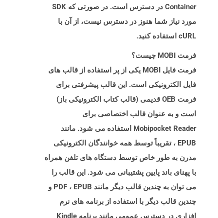
Container در دسترس است. در صورتی که SDK
مورد نیاز شما هنوز در دسترس نیست، از آن با
cURL استفاده کنید.
فرمت MOBI چیست؟
فرمت فایل MOBI یکی از پر استفاده از قالب های
فایل الکترونیکی است. این قالب پیشرفتی برای
فرمت OEB قدیمی (قالب کتاب الکترونیکی باز)
است و به عنوان قالب اختصاصی برای
Mobipocket Reader استفاده می شود. مانند
EPUB ، تقریباً توسط همه خوانندگان الکترونیکی
مدرن به طور خاص توسط دستگاه های تلفن همراه
با پهنای باند پایین پشتیبانی می شود. این قالب را
می توان به چندین قالب دیگر مانند PDF ، EPUB و
چندین قالب دیگر با استفاده از برنامه های نرم
افزاری در دسترس عمومی مانند برنامه Kindle