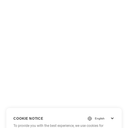
COOKIE NOTICE
To provide you with the best experience, we use cookies for