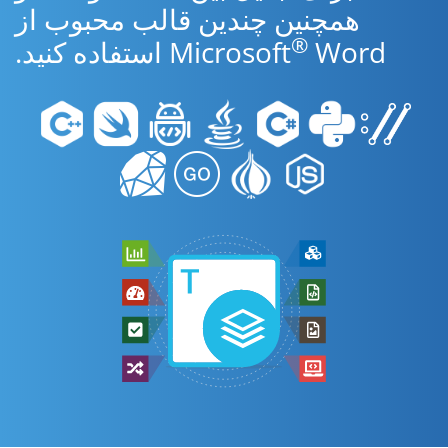
همچنین چندین قالب محبوب از
®
Word استفاده کنید.
Microsoft