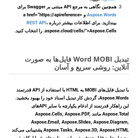
همچنین نگاهی به مرجع API مبتنی بر Swagger برای
Aspose.Words
و <a href=“https://apireference
بیندازید. برای اطلاعات بیشتر درباره
،
REST API
.aspose.cloud/cells/">Aspose.Cells را انتخاب کنید.
تبدیل Word MOBI فایل‌ها به صورت
آنلاین: روشی سریع و آسان
با تبدیل فایل‌های MOBI به HTML با استفاده از API قدرتمند
Aspose.Words، گردش کار تبدیل اسناد خود را بهبود بخشید.
این راهکار قدرتمند از ادغام یکپارچه با سایر APIهای
Aspose.Total مانند Aspose.Cells, Aspose.PDF,
Aspose.Email, Aspose.Slides, Aspose.Diagram,
Aspose.Tasks, Aspose.3D, Aspose.HTML پشتیبانی می‌کند