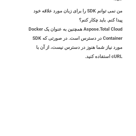
من نمی توانم SDK را برای زبان مورد علاقه خود
پیدا کنم. باید چکار کنم؟
Aspose.Total Cloud همچنین به عنوان یک Docker
Container در دسترس است. در صورتی که SDK
مورد نیاز شما هنوز در دسترس نیست، از آن با
cURL استفاده کنید.