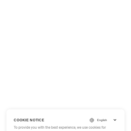
COOKIE NOTICE
To provide you with the best experience, we use cookies for