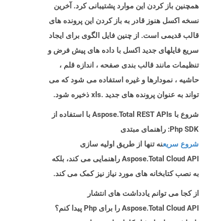
همچنین باز کردن این موارد پشتیبانی کرد. آخرین
نسخه اکسل هنوز قادر به باز کردن این پرونده های
قالب قدیمی است. از چنین فایل الگوی برای ایجاد
سریع فایلهای جدید اکسل با داده های پیش فرض و
تنظیمات مانند قالب بندی صفحه ، اندازه قلم ،
حاشیه ، نمودارها و غیره استفاده می شود که می
تواند به عنوان پرونده های جدید .xls ذخیره شود.
شروع با Aspose.Total REST APIs با استفاده از
Php SDK: راهنمای مبتدی
شروع سریع
نه تنها از طریق اولیه سازی
Aspose.Total Cloud API راهنمایی می کند، بلکه
به نصب کتابخانه های مورد نیاز نیز کمک می کند.
از کجا می توانم یادداشت های انتشار
Aspose.Total Cloud API را برای Php پیدا کنم؟