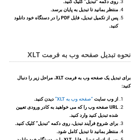
روی دکمه
“تبدیل”
کلیک کنید.
منتظر بمانید تا تبدیل به پایان برسد.
پس از تکمیل تبدیل، فایل PDF را در دستگاه خود دانلود
کنید.
نحوه تبدیل صفحه وب به فرمت XLT
برای تبدیل یک صفحه وب به فرمت XLT، مراحل زیر را دنبال
کنید:
از وب سایت
“صفحه وب به XLT”
دیدن کنید.
URL صفحه وب را که می خواهید به کادر ورودی تعیین
شده تبدیل کنید وارد کنید.
برای شروع فرآیند تبدیل، روی دکمه “تبدیل” کلیک کنید.
منتظر بمانید تا تبدیل کامل شود.
پس از اتمام تبدیل، فایل XLT را در دستگاه خود دانلود