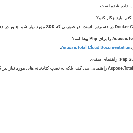
یب داده شده است.
د
Aspose.Total Cloud Documentation
.