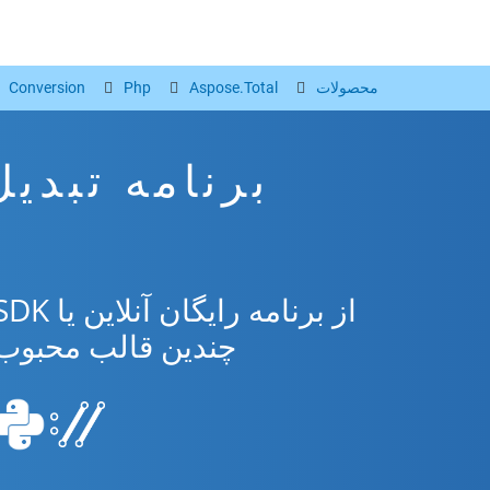
محصولات
Aspose.Total
Php
Conversion
چندین قالب محبوب از osoft