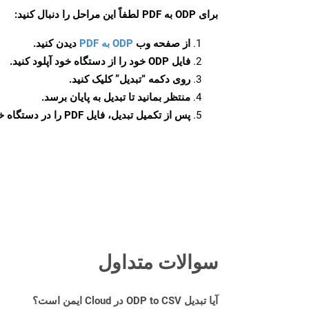
برای
ODP به PDF
لطفاً این مراحل را دنبال کنید:
از صفحه وب
ODP به PDF
دیدن کنید.
فایل ODP خود را از دستگاه خود آپلود کنید.
روی دکمه
“تبدیل”
کلیک کنید.
منتظر بمانید تا تبدیل به پایان برسد.
پس از تکمیل تبدیل، فایل PDF را در دستگاه خود دانلود کنید.
سوالات متداول
آیا تبدیل ODP to CSV در Cloud ایمن است؟