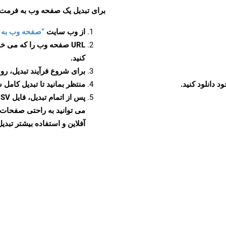
برای تبدیل یک صفحه وب به فرمت CSV، مراحل زیر را دنبال کنید
از وب سایت
“صفحه وب به CSV”
URL صفحه وب را که می خو
کنید.
برای شروع فرآیند تبدیل، روی
منتظر بمانید تا تبدیل کامل 
آفلاین و استفاده بیشتر تبدیل 