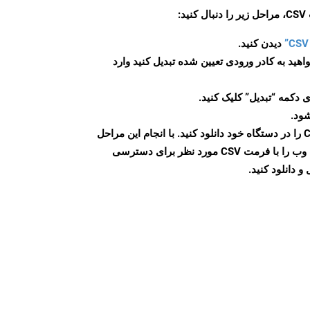
:
دیدن کنید.
اهید به کادر ورودی تعیین شده تبدیل کنید وارد
 دکمه “تبدیل” کلیک کنید.
شود.
پس از اتمام تبدیل، فایل CSV را در دستگاه خود دانلود کنید. با انجام این مراحل
می توانید به راحتی صفحات وب را با فرمت CSV مورد نظر برای دسترسی
و دانلود کنید.