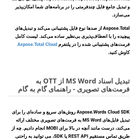
و تبدیل جامع فایل چندفرمتی را در برنامه‌های شما امکان‌پذیر
می‌سازد.
Aspose.Total از صدها نوع فایل پشتیبانی می‌کند و تبدیل‌های
پیچیده را با انعطاف‌پذیری بی‌نظیر ساده می‌کند. لیست کامل
فرمت‌های پشتیبانی شده را در پلتفرم
Aspose.Total Cloud
کاوش کنید.
تبدیل اسناد MS Word از OTT به
فرمت‌های تصویری - راهنمای گام به گام
Aspose.Words Cloud SDK روش‌های سریع و ساده‌ای را برای
تبدیل فایل‌های MS Word به فرمت‌های تصویری مختلف ارائه
می‌کند، درست مانند آنچه در بالا برای MOBI انجام دادیم. چه از
طریق تماس مستقیم REST API یا SDK، می توانید به راحتی