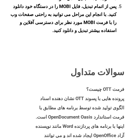
پس از اتمام تبدیل، فایل MOBI را در دستگاه خود دانلود
کنید. با انجام این مراحل می توانید به راحتی صفحات وب
را با فرمت MOBI مورد نظر برای دسترسی آفلاین و
استفاده بیشتر تبدیل و دانلود کنید.
سوالات متداول
فرمت OTT چیست؟
پرونده هایی با پسوند OTT نشان دهنده اسناد
الگوی تولید شده توسط برنامه های مطابق با
فرمت استاندارد OpenDocument Oasis است.
اینها با برنامه های پردازنده Word مانند نویسنده
آزاد OpenOffice ایجاد شده اند و می توانند