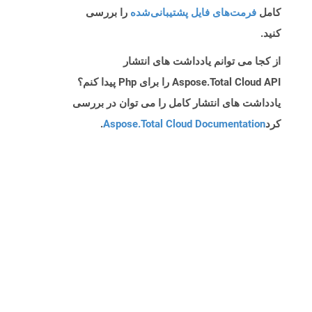
کامل
فرمت‌های فایل پشتیبانی‌شده
را بررسی
کنید.
از کجا می توانم یادداشت های انتشار
Aspose.Total Cloud API را برای Php پیدا کنم؟
یادداشت های انتشار کامل را می توان در بررسی
کرد
Aspose.Total Cloud Documentation
.