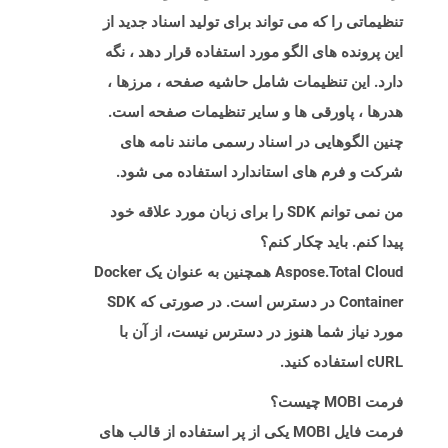
تنظیماتی را که می تواند برای تولید اسناد جدید از
این پرونده های الگو مورد استفاده قرار دهد ، نگه
دارد. این تنظیمات شامل حاشیه صفحه ، مرزها ،
هدرها ، پاورقی ها و سایر تنظیمات صفحه است.
چنین الگوهایی در اسناد رسمی مانند نامه های
شرکت و فرم های استاندارد استفاده می شود.
من نمی توانم SDK را برای زبان مورد علاقه خود
پیدا کنم. باید چکار کنم؟
Aspose.Total Cloud همچنین به عنوان یک Docker
Container در دسترس است. در صورتی که SDK
مورد نیاز شما هنوز در دسترس نیست، از آن با
cURL استفاده کنید.
فرمت MOBI چیست؟
فرمت فایل MOBI یکی از پر استفاده از قالب های