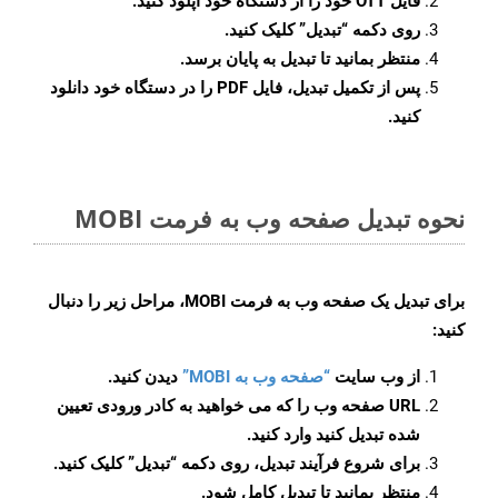
فایل OTT خود را از دستگاه خود آپلود کنید.
روی دکمه
“تبدیل”
کلیک کنید.
منتظر بمانید تا تبدیل به پایان برسد.
پس از تکمیل تبدیل، فایل PDF را در دستگاه خود دانلود
کنید.
نحوه تبدیل صفحه وب به فرمت MOBI
برای تبدیل یک صفحه وب به فرمت MOBI، مراحل زیر را دنبال
کنید:
از وب سایت
“صفحه وب به MOBI”
دیدن کنید.
URL صفحه وب را که می خواهید به کادر ورودی تعیین
شده تبدیل کنید وارد کنید.
برای شروع فرآیند تبدیل، روی دکمه “تبدیل” کلیک کنید.
منتظر بمانید تا تبدیل کامل شود.