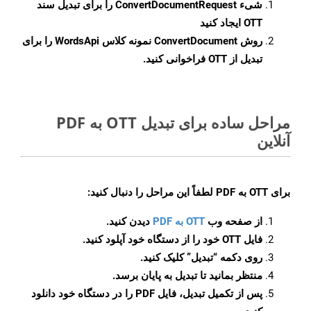
شیء
ConvertDocumentRequest
را برای تبدیل سند
OTT ایجاد کنید
روش
ConvertDocument
نمونه کلاس WordsApi را برای
تبدیل از OTT فراخوانی کنید.
مراحل ساده برای تبدیل OTT به PDF
آنلاین
برای
OTT به PDF
لطفاً این مراحل را دنبال کنید:
از صفحه وب
OTT به PDF
دیدن کنید.
فایل OTT خود را از دستگاه خود آپلود کنید.
روی دکمه
“تبدیل”
کلیک کنید.
منتظر بمانید تا تبدیل به پایان برسد.
پس از تکمیل تبدیل، فایل PDF را در دستگاه خود دانلود