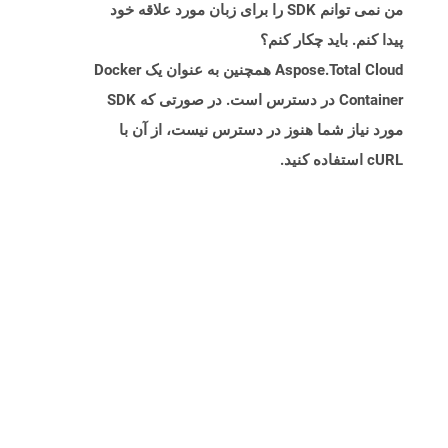
من نمی توانم SDK را برای زبان مورد علاقه خود
پیدا کنم. باید چکار کنم؟
Aspose.Total Cloud همچنین به عنوان یک Docker
Container در دسترس است. در صورتی که SDK
مورد نیاز شما هنوز در دسترس نیست، از آن با
cURL استفاده کنید.