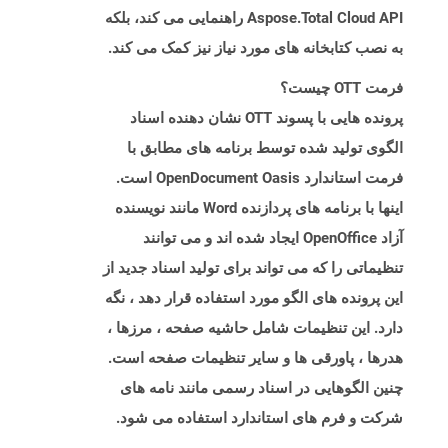
Aspose.Total Cloud API راهنمایی می کند، بلکه
به نصب کتابخانه های مورد نیاز نیز کمک می کند.
فرمت OTT چیست؟
پرونده هایی با پسوند OTT نشان دهنده اسناد
الگوی تولید شده توسط برنامه های مطابق با
فرمت استاندارد OpenDocument Oasis است.
اینها با برنامه های پردازنده Word مانند نویسنده
آزاد OpenOffice ایجاد شده اند و می توانند
تنظیماتی را که می تواند برای تولید اسناد جدید از
این پرونده های الگو مورد استفاده قرار دهد ، نگه
دارد. این تنظیمات شامل حاشیه صفحه ، مرزها ،
هدرها ، پاورقی ها و سایر تنظیمات صفحه است.
چنین الگوهایی در اسناد رسمی مانند نامه های
شرکت و فرم های استاندارد استفاده می شود.