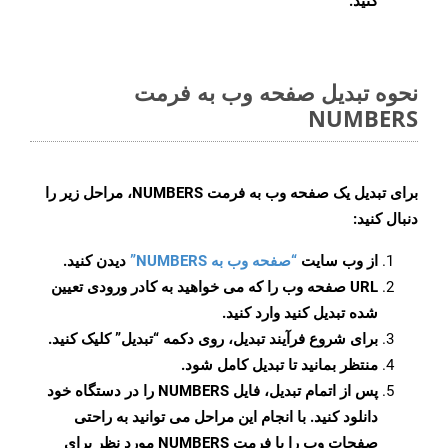
کنید.
نحوه تبدیل صفحه وب به فرمت
NUMBERS
برای تبدیل یک صفحه وب به فرمت NUMBERS، مراحل زیر را
دنبال کنید:
از وب سایت
“صفحه وب به NUMBERS”
دیدن کنید.
URL صفحه وب را که می خواهید به کادر ورودی تعیین
شده تبدیل کنید وارد کنید.
برای شروع فرآیند تبدیل، روی دکمه “تبدیل” کلیک کنید.
منتظر بمانید تا تبدیل کامل شود.
پس از اتمام تبدیل، فایل NUMBERS را در دستگاه خود
دانلود کنید. با انجام این مراحل می توانید به راحتی
صفحات وب را با فرمت NUMBERS مورد نظر برای