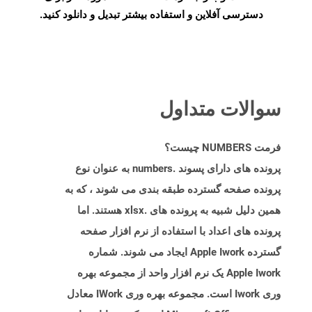
دسترسی آفلاین و استفاده بیشتر تبدیل و دانلود کنید.
سوالات متداول
فرمت NUMBERS چیست؟
پرونده های دارای پسوند .numbers به ​​عنوان نوع
پرونده صفحه گسترده طبقه بندی می شوند ، که به
همین دلیل شبیه به پرونده های .xlsx هستند. اما
پرونده های اعداد با استفاده از نرم افزار صفحه
گسترده Apple Iwork ایجاد می شوند. شماره
Apple Iwork یک نرم افزار واحد از مجموعه بهره
وری Iwork است. مجموعه بهره وری IWork معادل