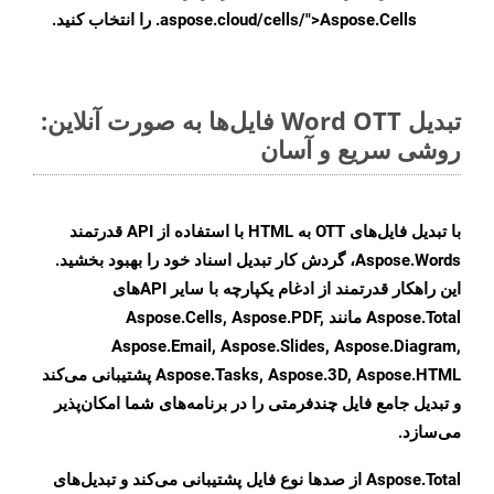
.aspose.cloud/cells/">Aspose.Cells را انتخاب کنید.
تبدیل Word OTT فایل‌ها به صورت آنلاین:
روشی سریع و آسان
با تبدیل فایل‌های OTT به HTML با استفاده از API قدرتمند
Aspose.Words، گردش کار تبدیل اسناد خود را بهبود بخشید.
این راهکار قدرتمند از ادغام یکپارچه با سایر APIهای
Aspose.Total مانند Aspose.Cells, Aspose.PDF,
Aspose.Email, Aspose.Slides, Aspose.Diagram,
Aspose.Tasks, Aspose.3D, Aspose.HTML پشتیبانی می‌کند
و تبدیل جامع فایل چندفرمتی را در برنامه‌های شما امکان‌پذیر
می‌سازد.
Aspose.Total از صدها نوع فایل پشتیبانی می‌کند و تبدیل‌های