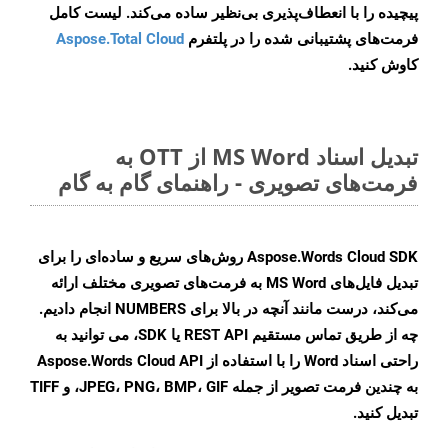
پیچیده را با انعطاف‌پذیری بی‌نظیر ساده می‌کند. لیست کامل
فرمت‌های پشتیبانی شده را در پلتفرم
Aspose.Total Cloud
کاوش کنید.
تبدیل اسناد MS Word از OTT به
فرمت‌های تصویری - راهنمای گام به گام
Aspose.Words Cloud SDK روش‌های سریع و ساده‌ای را برای
تبدیل فایل‌های MS Word به فرمت‌های تصویری مختلف ارائه
می‌کند، درست مانند آنچه در بالا برای NUMBERS انجام دادیم.
چه از طریق تماس مستقیم REST API یا SDK، می توانید به
راحتی اسناد Word را با استفاده از Aspose.Words Cloud API
به چندین فرمت تصویر از جمله JPEG، PNG، BMP، GIF، و TIFF
تبدیل کنید.