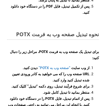
منتظر بمانید تا تبدیل به پایان برسد.
پس از تکمیل تبدیل، فایل PDF را در دستگاه خود دانلود
کنید.
نحوه تبدیل صفحه وب به فرمت POTX
برای تبدیل یک صفحه وب به فرمت POTX، مراحل زیر را دنبال
کنید:
از وب سایت
“صفحه وب به POTX”
دیدن کنید.
URL صفحه وب را که می خواهید به کادر ورودی تعیین
شده تبدیل کنید وارد کنید.
برای شروع فرآیند تبدیل، روی دکمه “تبدیل” کلیک کنید.
منتظر بمانید تا تبدیل کامل شود.
پس از اتمام تبدیل، فایل POTX را در دستگاه خود دانلود
کنید. با انجام این مراحل می توانید به راحتی صفحات وب