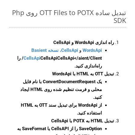
تبدیل ساده OTT Files to POTX روی Php
SDK
راه اندازی WordsApi و CellsApi
WordsApi
و
CellsApi، نسخه Basient
CellsApi
CellsApi
CellsApi</aient/Client/ را
راه‌اندازی کنید.
تبدیل OTT به HTML با WordsApi
یک
ConvertDocumentRequest
با نام فایل
محلی و فرمت تنظیم شده روی HTML ایجاد
کنید.
از WordsApi برای تبدیل سند OTT به HTML
استفاده کنید.
تبدیل HTML به POTX با CellsApi
SaveOption
را از CellsAPI با SaveFormat به