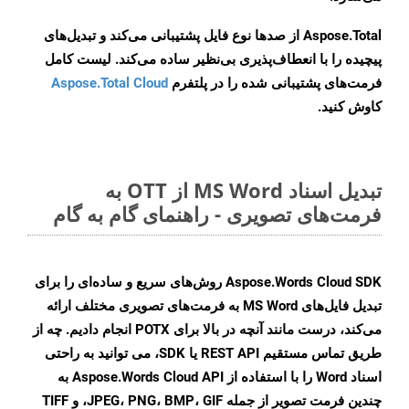
Aspose.Total از صدها نوع فایل پشتیبانی می‌کند و تبدیل‌های
پیچیده را با انعطاف‌پذیری بی‌نظیر ساده می‌کند. لیست کامل
فرمت‌های پشتیبانی شده را در پلتفرم
Aspose.Total Cloud
کاوش کنید.
تبدیل اسناد MS Word از OTT به
فرمت‌های تصویری - راهنمای گام به گام
Aspose.Words Cloud SDK روش‌های سریع و ساده‌ای را برای
تبدیل فایل‌های MS Word به فرمت‌های تصویری مختلف ارائه
می‌کند، درست مانند آنچه در بالا برای POTX انجام دادیم. چه از
طریق تماس مستقیم REST API یا SDK، می توانید به راحتی
اسناد Word را با استفاده از Aspose.Words Cloud API به
چندین فرمت تصویر از جمله JPEG، PNG، BMP، GIF، و TIFF