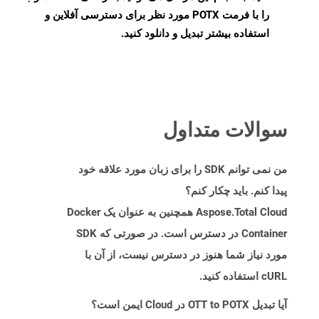
را با فرمت POTX مورد نظر برای دسترسی آفلاین و
استفاده بیشتر تبدیل و دانلود کنید.
سوالات متداول
من نمی توانم SDK را برای زبان مورد علاقه خود
پیدا کنم. باید چکار کنم؟
Aspose.Total Cloud همچنین به عنوان یک Docker
Container در دسترس است. در صورتی که SDK
مورد نیاز شما هنوز در دسترس نیست، از آن با
cURL استفاده کنید.
آیا تبدیل OTT to POTX در Cloud ایمن است؟