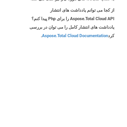
از کجا می توانم یادداشت های انتشار
Aspose.Total Cloud API را برای Php پیدا کنم؟
یادداشت های انتشار کامل را می توان در بررسی
کرد
Aspose.Total Cloud Documentation
.