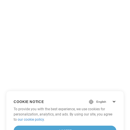
COOKIE NOTICE
To provide you with the best experience, we use cookies for
personalization, analytics, and ads. By using our site, you agree
to
our cookie policy
.