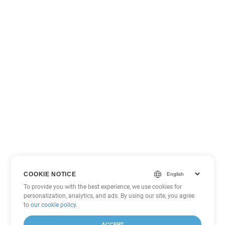
COOKIE NOTICE
To provide you with the best experience, we use cookies for
personalization, analytics, and ads. By using our site, you agree
to
our cookie policy
.
ACCEPT