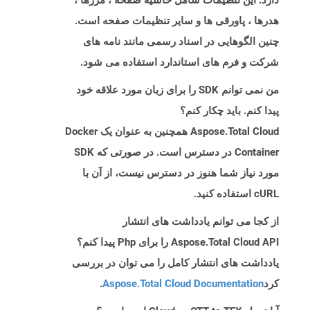
دارد. این تنظیمات شامل حاشیه صفحه ، مرزها ،
هدرها ، پاورقی ها و سایر تنظیمات صفحه است.
چنین الگوهایی در اسناد رسمی مانند نامه های
شرکت و فرم های استاندارد استفاده می شود.
من نمی توانم SDK را برای زبان مورد علاقه خود
پیدا کنم. باید چکار کنم؟
Aspose.Total Cloud همچنین به عنوان یک Docker
Container در دسترس است. در صورتی که SDK
مورد نیاز شما هنوز در دسترس نیست، از آن با
cURL استفاده کنید.
از کجا می توانم یادداشت های انتشار
Aspose.Total Cloud API را برای Php پیدا کنم؟
یادداشت های انتشار کامل را می توان در بررسی
کرد
Aspose.Total Cloud Documentation
.