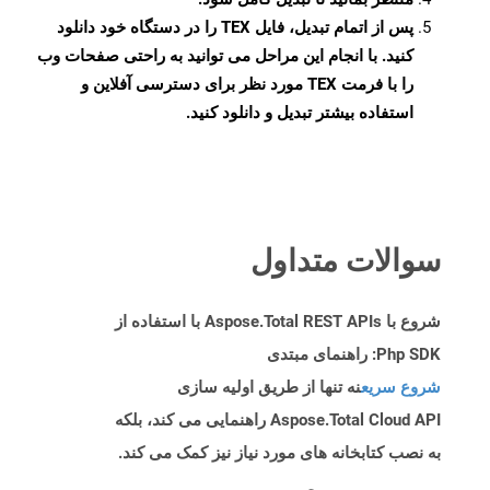
پس از اتمام تبدیل، فایل TEX را در دستگاه خود دانلود
کنید. با انجام این مراحل می توانید به راحتی صفحات وب
را با فرمت TEX مورد نظر برای دسترسی آفلاین و
استفاده بیشتر تبدیل و دانلود کنید.
سوالات متداول
شروع با Aspose.Total REST APIs با استفاده از
Php SDK: راهنمای مبتدی
شروع سریع
نه تنها از طریق اولیه سازی
Aspose.Total Cloud API راهنمایی می کند، بلکه
به نصب کتابخانه های مورد نیاز نیز کمک می کند.