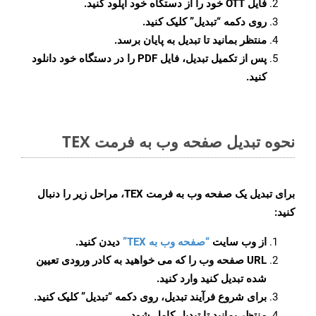
فایل OTT خود را از دستگاه خود آپلود کنید.
روی دکمه
“تبدیل”
کلیک کنید.
منتظر بمانید تا تبدیل به پایان برسد.
پس از تکمیل تبدیل، فایل PDF را در دستگاه خود دانلود
کنید.
نحوه تبدیل صفحه وب به فرمت TEX
برای تبدیل یک صفحه وب به فرمت TEX، مراحل زیر را دنبال
کنید:
از وب سایت
“صفحه وب به TEX”
دیدن کنید.
URL صفحه وب را که می خواهید به کادر ورودی تعیین
شده تبدیل کنید وارد کنید.
برای شروع فرآیند تبدیل، روی دکمه “تبدیل” کلیک کنید.
منتظر بمانید تا تبدیل کامل شود.