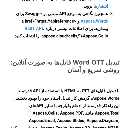
انتشارها
بروید.
همچنین نگاهی به مرجع API مبتنی بر Swagger برای
Aspose.Words
و <a href=“https://apireference
بیندازید. برای اطلاعات بیشتر درباره
،
REST API
.aspose.cloud/cells/">Aspose.Cells را انتخاب کنید.
تبدیل Word OTT فایل‌ها به صورت آنلاین:
روشی سریع و آسان
با تبدیل فایل‌های OTT به HTML با استفاده از API قدرتمند
Aspose.Words، گردش کار تبدیل اسناد خود را بهبود بخشید.
این راهکار قدرتمند از ادغام یکپارچه با سایر APIهای
Aspose.Total مانند Aspose.Cells, Aspose.PDF,
Aspose.Email, Aspose.Slides, Aspose.Diagram,