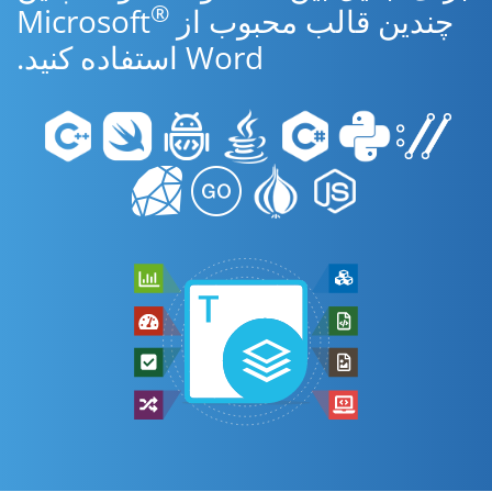
®
چندین قالب محبوب از Microsoft
Word استفاده کنید.