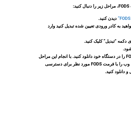
:
دیدن کنید.
اهید به کادر ورودی تعیین شده تبدیل کنید وارد
 دکمه “تبدیل” کلیک کنید.
شود.
پس از اتمام تبدیل، فایل FODS را در دستگاه خود دانلود کنید. با انجام این مراحل
می توانید به راحتی صفحات وب را با فرمت FODS مورد نظر برای دسترسی
و دانلود کنید.