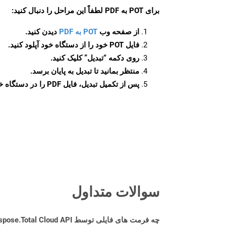
برای
POT به PDF
لطفاً این مراحل را دنبال کنید:
از صفحه وب
POT به PDF
دیدن کنید.
فایل POT خود را از دستگاه خود آپلود کنید.
روی دکمه
“تبدیل”
کلیک کنید.
منتظر بمانید تا تبدیل به پایان برسد.
پس از تکمیل تبدیل، فایل PDF را در دستگاه خود دانلود کنید.
سوالات متداول
چه فرمت های فایلی توسط Aspose.Total Cloud API پشتیبانی می شود؟