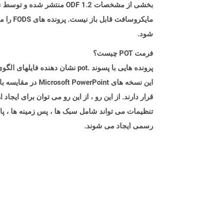
شود.
فرمت POT چیست؟
قرار دارند. از این رو ، از این رو می توان برای ایجا
تنظیمات می تواند شامل سبک ها ، پس زمینه ها ، پال
رسمی ایجاد می شوند.