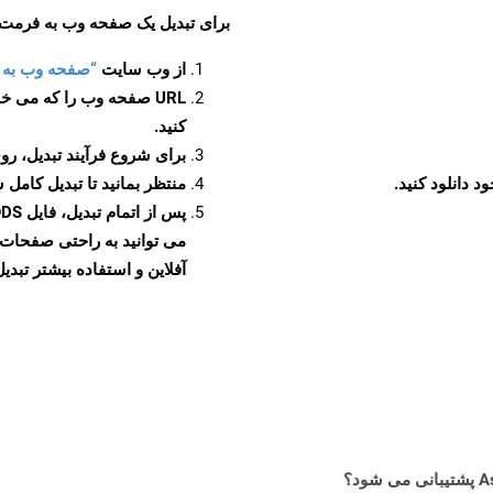
برای تبدیل یک صفحه وب به فرمت FODS، مراحل زیر را دنبال کنید
از وب سایت
“صفحه وب به FODS”
URL صفحه وب را که می خو
کنید.
برای شروع فرآیند تبدیل، روی
منتظر بمانید تا تبدیل کامل 
آفلاین و استفاده بیشتر تبدیل 