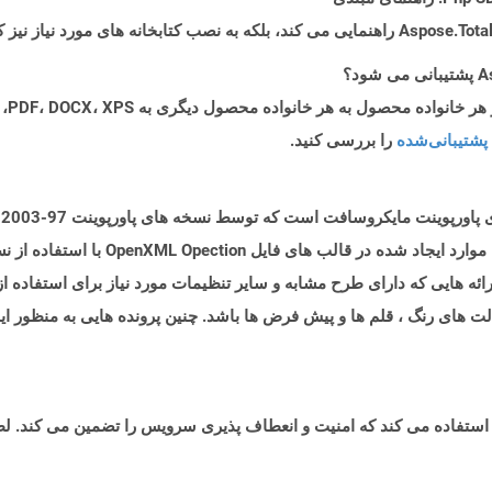
پشتیبانی‌شده
را بررسی کنید.
پ
د ارائه هایی که دارای طرح مشابه و سایر تنظیمات مورد نیاز برای استفاده ا
ت های رنگ ، قلم ها و پیش فرض ها باشد. چنین پرونده هایی به منظور ایج