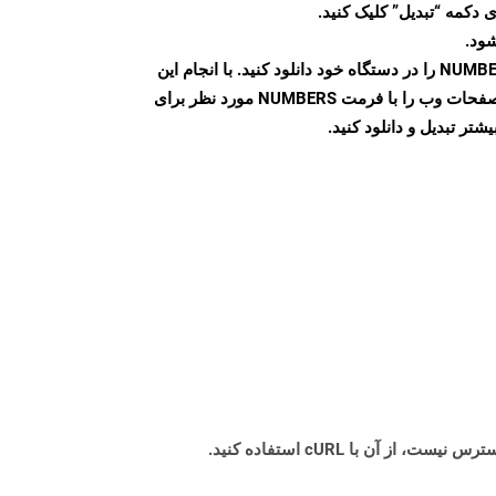
 دکمه “تبدیل” کلیک کنید.
شود.
پس از اتمام تبدیل، فایل NUMBERS را در دستگاه خود دانلود کنید. با انجام این
مراحل می توانید به راحتی صفحات وب را با فرمت NUMBERS مورد نظر برای
تر تبدیل و دانلود کنید.