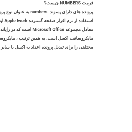
فرمت NUMBERS چیست؟
مایکروسافت اکسل است. به همین ترتیب ، مایکروساف
مختلفی را برای تبدیل پرونده اعداد به اکسل یا سایر