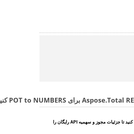
ایجاد کنید تا جزئیات مجوز و سهمیه API رایگان را