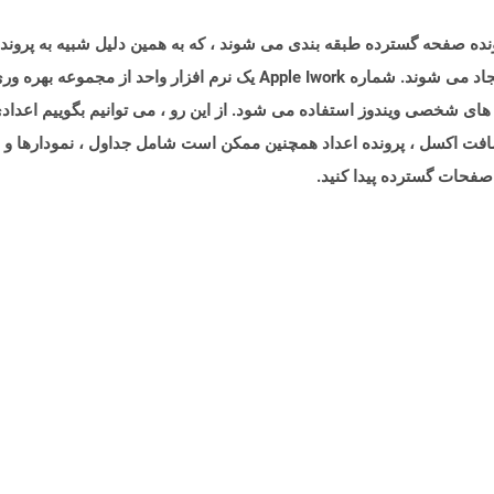
ت اکسل ، پرونده اعداد همچنین ممکن است شامل جداول ، نمودارها و فرم
 صفحات گسترده پیدا کنید.