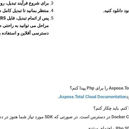
برای شروع فرآیند تبدیل، روی
منتظر بمانید تا تبدیل کامل 
دسترسی آفلاین و استفاده بیش
د
Aspose.Total Cloud Documentation
.