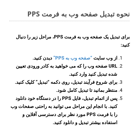
نحوه تبدیل صفحه وب به فرمت PPS
برای تبدیل یک صفحه وب به فرمت PPS، مراحل زیر را دنبال
کنید:
از وب سایت
“صفحه وب به PPS”
دیدن کنید.
URL صفحه وب را که می خواهید به کادر ورودی تعیین
شده تبدیل کنید وارد کنید.
برای شروع فرآیند تبدیل، روی دکمه “تبدیل” کلیک کنید.
منتظر بمانید تا تبدیل کامل شود.
پس از اتمام تبدیل، فایل PPS را در دستگاه خود دانلود
کنید. با انجام این مراحل می توانید به راحتی صفحات وب
را با فرمت PPS مورد نظر برای دسترسی آفلاین و
استفاده بیشتر تبدیل و دانلود کنید.