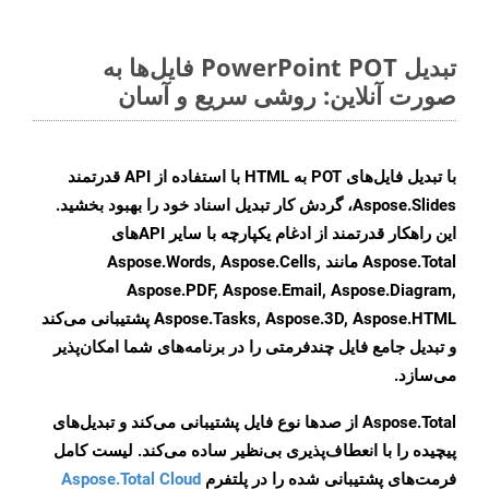
تبدیل PowerPoint POT فایل‌ها به
صورت آنلاین: روشی سریع و آسان
با تبدیل فایل‌های POT به HTML با استفاده از API قدرتمند
Aspose.Slides، گردش کار تبدیل اسناد خود را بهبود بخشید.
این راهکار قدرتمند از ادغام یکپارچه با سایر APIهای
Aspose.Total مانند Aspose.Words, Aspose.Cells,
Aspose.PDF, Aspose.Email, Aspose.Diagram,
Aspose.Tasks, Aspose.3D, Aspose.HTML پشتیبانی می‌کند
و تبدیل جامع فایل چندفرمتی را در برنامه‌های شما امکان‌پذیر
می‌سازد.
Aspose.Total از صدها نوع فایل پشتیبانی می‌کند و تبدیل‌های
پیچیده را با انعطاف‌پذیری بی‌نظیر ساده می‌کند. لیست کامل
فرمت‌های پشتیبانی شده را در پلتفرم
Aspose.Total Cloud