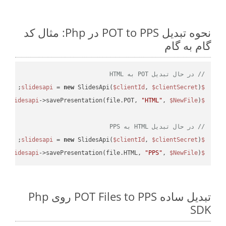
نحوه تبدیل POT to PPS در Php: مثال کد
گام به گام
// در حال تبدیل POT به HTML
 = 
new
 SlidesApi(
$clientId
, 
$clientSecret
);

$slidesapi
->savePresentation(file.POT, 
"HTML"
, 
$NewFile
$slidesapi
// در حال تبدیل HTML به PPS
 = 
new
 SlidesApi(
$clientId
, 
$clientSecret
);

$slidesapi
->savePresentation(file.HTML, 
"PPS"
, 
$NewFile
);

$slidesapi
تبدیل ساده POT Files to PPS روی Php
SDK