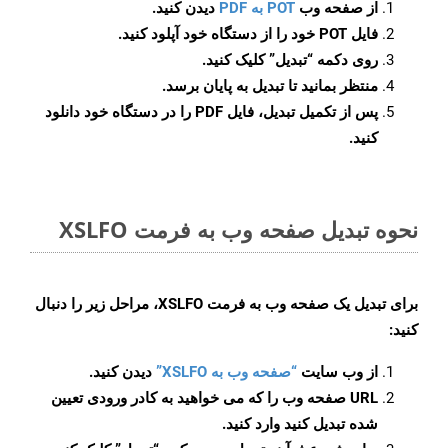
از صفحه وب
POT به PDF
دیدن کنید.
فایل POT خود را از دستگاه خود آپلود کنید.
روی دکمه
“تبدیل”
کلیک کنید.
منتظر بمانید تا تبدیل به پایان برسد.
پس از تکمیل تبدیل، فایل PDF را در دستگاه خود دانلود
کنید.
نحوه تبدیل صفحه وب به فرمت XSLFO
برای تبدیل یک صفحه وب به فرمت XSLFO، مراحل زیر را دنبال
کنید:
از وب سایت
“صفحه وب به XSLFO”
دیدن کنید.
URL صفحه وب را که می خواهید به کادر ورودی تعیین
شده تبدیل کنید وارد کنید.