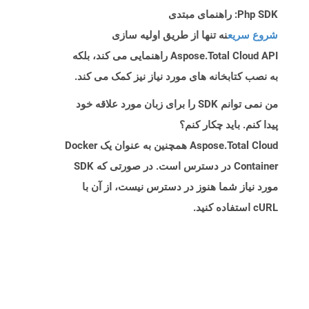
Php SDK: راهنمای مبتدی
شروع سریع
نه تنها از طریق اولیه سازی
Aspose.Total Cloud API راهنمایی می کند، بلکه
به نصب کتابخانه های مورد نیاز نیز کمک می کند.
من نمی توانم SDK را برای زبان مورد علاقه خود
پیدا کنم. باید چکار کنم؟
Aspose.Total Cloud همچنین به عنوان یک Docker
Container در دسترس است. در صورتی که SDK
مورد نیاز شما هنوز در دسترس نیست، از آن با
cURL استفاده کنید.