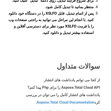
برای شروع فرآیند تبدیل، روی دکمه “تبدیل” کلیک کنید.
منتظر بمانید تا تبدیل کامل شود.
پس از اتمام تبدیل، فایل XSLFO را در دستگاه خود دانلود
کنید. با انجام این مراحل می توانید به راحتی صفحات وب
را با فرمت XSLFO مورد نظر برای دسترسی آفلاین و
استفاده بیشتر تبدیل و دانلود کنید.
سوالات متداول
از کجا می توانم یادداشت های انتشار
Aspose.Total Cloud API را برای Php پیدا کنم؟
یادداشت های انتشار کامل را می توان در بررسی
کرد
Aspose.Total Cloud Documentation
.