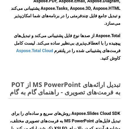
Aspose.PDF, Aspose.Email, Aspose.Diagram,
Aspose.Tasks, Aspose.3D, Aspose.HTML پشتیبانی می‌کند
و تبدیل جامع فایل چندفرمتی را در برنامه‌های شما امکان‌پذیر
می‌سازد.
Aspose.Total از صدها نوع فایل پشتیبانی می‌کند و تبدیل‌های
پیچیده را با انعطاف‌پذیری بی‌نظیر ساده می‌کند. لیست کامل
فرمت‌های پشتیبانی شده را در پلتفرم
Aspose.Total Cloud
کاوش کنید.
تبدیل ارائه‌های MS PowerPoint از POT
به فرمت‌های تصویری - راهنمای گام به گام
Aspose.Slides Cloud SDK روش‌های سریع و ساده‌ای را برای
تبدیل فایل‌های MS PowerPoint به فرمت‌های تصویری مختلف،
مشابه فرآیندی که در بالا برای XSLFO ذکر شد، ارائه می‌کند. با