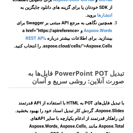
از SDK خودتان یا برای گزینه های دانلود جایگزین به
انتشارها
بروید.
همچنین نگاهی به مرجع API مبتنی بر Swagger برای
Aspose.Words
و <a href=“https://apireference
بیندازید. برای اطلاعات بیشتر درباره
،
REST API
.aspose.cloud/cells/">Aspose.Cells را انتخاب کنید.
تبدیل PowerPoint POT فایل‌ها به
صورت آنلاین: روشی سریع و آسان
با تبدیل فایل‌های POT به HTML با استفاده از API قدرتمند
Aspose.Slides، گردش کار تبدیل اسناد خود را بهبود بخشید.
این راهکار قدرتمند از ادغام یکپارچه با سایر APIهای
Aspose.Total مانند Aspose.Words, Aspose.Cells,