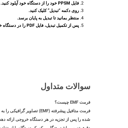
فایل PPSM خود را از دستگاه خود آپلود کنید.
روی دکمه
“تبدیل”
کلیک کنید.
منتظر بمانید تا تبدیل به پایان برسد.
پس از تکمیل تبدیل، فایل PDF را در دستگاه خود دانلود کنید.
سوالات متداول
فرمت EMF چیست؟
شده را پس از تجزیه در هر دستگاه خروجی ارائه دهد