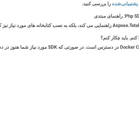
پشتیبانی‌شده
را بررسی کنید.