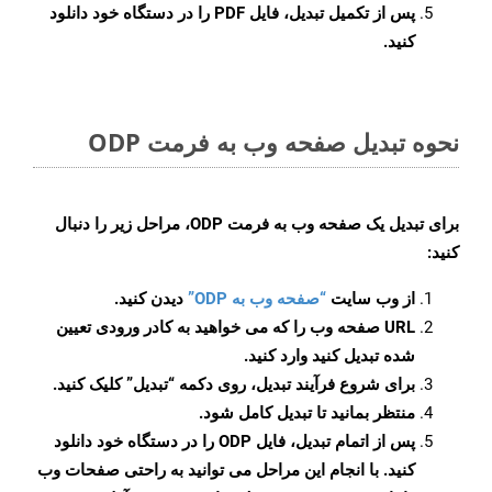
پس از تکمیل تبدیل، فایل PDF را در دستگاه خود دانلود
کنید.
نحوه تبدیل صفحه وب به فرمت ODP
برای تبدیل یک صفحه وب به فرمت ODP، مراحل زیر را دنبال
کنید:
از وب سایت
“صفحه وب به ODP”
دیدن کنید.
URL صفحه وب را که می خواهید به کادر ورودی تعیین
شده تبدیل کنید وارد کنید.
برای شروع فرآیند تبدیل، روی دکمه “تبدیل” کلیک کنید.
منتظر بمانید تا تبدیل کامل شود.
پس از اتمام تبدیل، فایل ODP را در دستگاه خود دانلود
کنید. با انجام این مراحل می توانید به راحتی صفحات وب