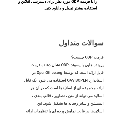
را با فرمت ODP مورد نظر برای دسترسی آفلاین و
استفاده بیشتر تبدیل و دانلود کنید.
سوالات متداول
فرمت ODP چیست؟
پرونده هایی با پسوند .ODP نشان دهنده فرمت
فایل ارائه است که توسط OpenOffice.org در
استاندارد OASISOPEN استفاده می شود. یک فایل
ارائه مجموعه ای از اسلایدها است که در آن هر
اسلاید می تواند از متن ، تصاویر ، قالب بندی ،
انیمیشن و سایر رسانه ها تشکیل شود. این
اسلایدها در قالب نمایش پرده ای با تنظیمات ارائه