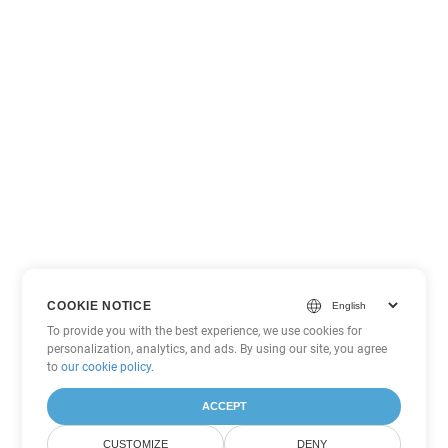
COOKIE NOTICE
To provide you with the best experience, we use cookies for
personalization, analytics, and ads. By using our site, you agree
to
our cookie policy
.
ACCEPT
CUSTOMIZE
DENY