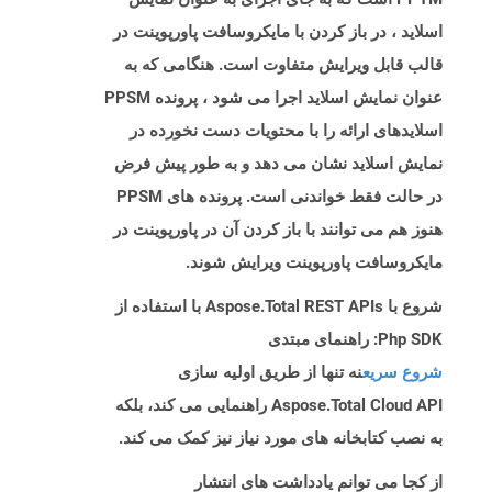
اسلاید ، در باز کردن با مایکروسافت پاورپوینت در
قالب قابل ویرایش متفاوت است. هنگامی که به
عنوان نمایش اسلاید اجرا می شود ، پرونده PPSM
اسلایدهای ارائه را با محتویات دست نخورده در
نمایش اسلاید نشان می دهد و به طور پیش فرض
در حالت فقط خواندنی است. پرونده های PPSM
هنوز هم می توانند با باز کردن آن در پاورپوینت در
مایکروسافت پاورپوینت ویرایش شوند.
شروع با Aspose.Total REST APIs با استفاده از
Php SDK: راهنمای مبتدی
شروع سریع
نه تنها از طریق اولیه سازی
Aspose.Total Cloud API راهنمایی می کند، بلکه
به نصب کتابخانه های مورد نیاز نیز کمک می کند.
از کجا می توانم یادداشت های انتشار