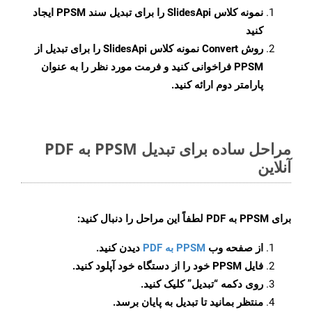
نمونه کلاس
SlidesApi
را برای تبدیل سند PPSM ایجاد
کنید
روش
Convert
نمونه کلاس SlidesApi را برای تبدیل از
PPSM فراخوانی کنید و فرمت مورد نظر را به عنوان
پارامتر دوم ارائه کنید.
مراحل ساده برای تبدیل PPSM به PDF
آنلاین
برای
PPSM به PDF
لطفاً این مراحل را دنبال کنید:
از صفحه وب
PPSM به PDF
دیدن کنید.
فایل PPSM خود را از دستگاه خود آپلود کنید.
روی دکمه
“تبدیل”
کلیک کنید.
منتظر بمانید تا تبدیل به پایان برسد.