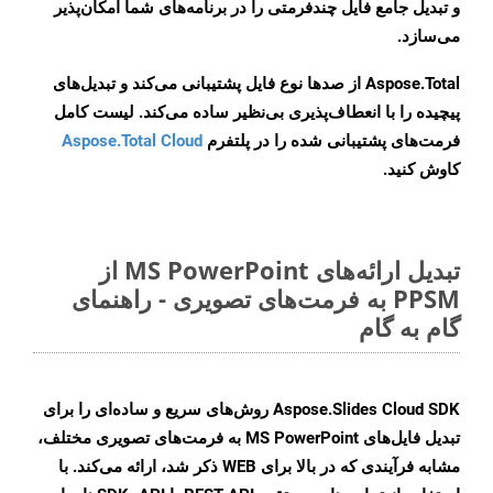
و تبدیل جامع فایل چندفرمتی را در برنامه‌های شما امکان‌پذیر
می‌سازد.
Aspose.Total از صدها نوع فایل پشتیبانی می‌کند و تبدیل‌های
پیچیده را با انعطاف‌پذیری بی‌نظیر ساده می‌کند. لیست کامل
فرمت‌های پشتیبانی شده را در پلتفرم
Aspose.Total Cloud
کاوش کنید.
تبدیل ارائه‌های MS PowerPoint از
PPSM به فرمت‌های تصویری - راهنمای
گام به گام
Aspose.Slides Cloud SDK روش‌های سریع و ساده‌ای را برای
تبدیل فایل‌های MS PowerPoint به فرمت‌های تصویری مختلف،
مشابه فرآیندی که در بالا برای WEB ذکر شد، ارائه می‌کند. با