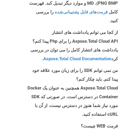
PNG BMP)، MD و موارد دیگر تبدیل کند. فهرست
کامل
فرمت‌های فایل پشتیبانی‌شده
را بررسی
کنید.
از کجا می توانم یادداشت های انتشار
Aspose.Total Cloud API را برای Php پیدا کنم؟
یادداشت های انتشار کامل را می توان در بررسی
کرد
Aspose.Total Cloud Documentation
.
من نمی توانم SDK را برای زبان مورد علاقه خود
پیدا کنم. باید چکار کنم؟
Aspose.Total Cloud همچنین به عنوان یک Docker
Container در دسترس است. در صورتی که SDK
مورد نیاز شما هنوز در دسترس نیست، از آن با
cURL استفاده کنید.
فرمت WEB چیست؟