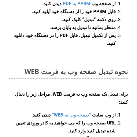
از صفحه وب
PPSM به PDF
دیدن کنید.
فایل PPSM خود را از دستگاه خود آپلود کنید.
روی دکمه
“تبدیل”
کلیک کنید.
منتظر بمانید تا تبدیل به پایان برسد.
پس از تکمیل تبدیل، فایل PDF را در دستگاه خود دانلود
کنید.
نحوه تبدیل صفحه وب به فرمت WEB
برای تبدیل یک صفحه وب به فرمت WEB، مراحل زیر را دنبال
کنید:
از وب سایت
“صفحه وب به WEB”
دیدن کنید.
URL صفحه وب را که می خواهید به کادر ورودی تعیین
شده تبدیل کنید وارد کنید.