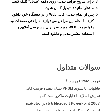
برای شروع فرآیند تبدیل، روی دکمه “تبدیل” کلیک کنید.
منتظر بمانید تا تبدیل کامل شود.
پس از اتمام تبدیل، فایل WEB را در دستگاه خود دانلود
کنید. با انجام این مراحل می توانید به راحتی صفحات وب
را با فرمت WEB مورد نظر برای دسترسی آفلاین و
استفاده بیشتر تبدیل و دانلود کنید.
سوالات متداول
فرمت PPSM چیست؟
فایلهایی با پسوند PPSM نشان دهنده فرمت فایل
نمایش اسلاید با قابلیت ماکرو است که با
Microsoft PowerPoint 2007 یا بالاتر ایجاد شده
است. یکی دیگر از فرمت های پرونده مشابه