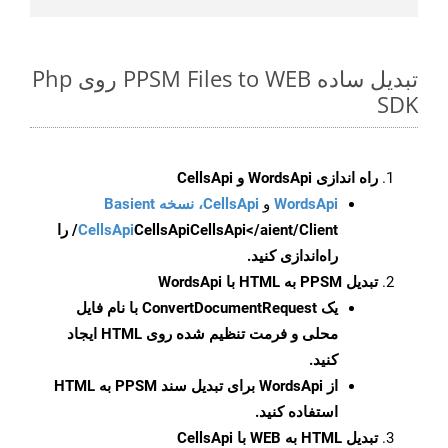
تبدیل ساده PPSM Files to WEB روی Php
SDK
راه اندازی WordsApi و CellsApi
WordsApi
و
CellsApi، نسخه Basient
CellsApi
CellsApi
CellsApi</aient/Client/ را
راه‌اندازی کنید.
تبدیل PPSM به HTML با WordsApi
یک
ConvertDocumentRequest
با نام فایل
محلی و فرمت تنظیم شده روی HTML ایجاد
کنید.
از WordsApi برای تبدیل سند PPSM به HTML
استفاده کنید.
تبدیل HTML به WEB با CellsApi