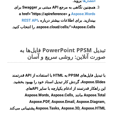
انتشارها
بروید.
همچنین نگاهی به مرجع API مبتنی بر Swagger برای
Aspose.Words
و <a href=“https://apireference
بیندازید. برای اطلاعات بیشتر درباره
،
REST API
.aspose.cloud/cells/">Aspose.Cells را انتخاب کنید.
تبدیل PowerPoint PPSM فایل‌ها به
صورت آنلاین: روشی سریع و آسان
با تبدیل فایل‌های PPSM به HTML با استفاده از API قدرتمند
Aspose.Slides، گردش کار تبدیل اسناد خود را بهبود بخشید.
این راهکار قدرتمند از ادغام یکپارچه با سایر APIهای
Aspose.Total مانند Aspose.Words, Aspose.Cells,
Aspose.PDF, Aspose.Email, Aspose.Diagram,
Aspose.Tasks, Aspose.3D, Aspose.HTML پشتیبانی می‌کند