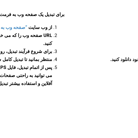
برای تبدیل یک صفحه وب به فرمت XPS، مراحل زیر را دنبال کنید
از وب سایت
“صفحه وب به XPS”
URL صفحه وب را که می خو
کنید.
برای شروع فرآیند تبدیل، روی
منتظر بمانید تا تبدیل کامل 
آفلاین و استفاده بیشتر تبدیل 