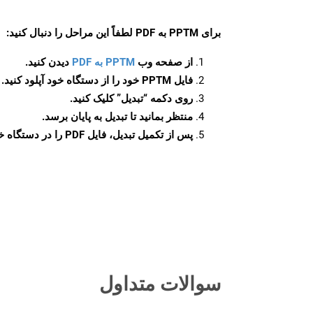
برای
PPTM به PDF
لطفاً این مراحل را دنبال کنید:
از صفحه وب
PPTM به PDF
دیدن کنید.
فایل PPTM خود را از دستگاه خود آپلود کنید.
روی دکمه
“تبدیل”
کلیک کنید.
منتظر بمانید تا تبدیل به پایان برسد.
پس از تکمیل تبدیل، فایل PDF را در دستگاه خود دانلود کنید.
سوالات متداول