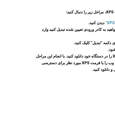
:
دیدن کنید.
اهید به کادر ورودی تعیین شده تبدیل کنید وارد
 دکمه “تبدیل” کلیک کنید.
شود.
پس از اتمام تبدیل، فایل XPS را در دستگاه خود دانلود کنید. با انجام این مراحل
می توانید به راحتی صفحات وب را با فرمت XPS مورد نظر برای دسترسی
و دانلود کنید.