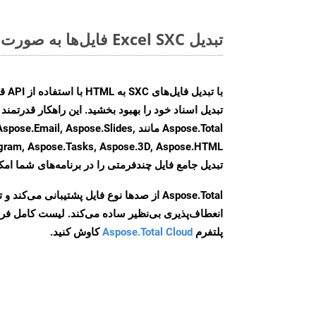
تبدیل Excel SXC فایل‌ها به صورت آنلاین: روشی سریع و آسان
Aspose.Total مانند il, Aspose.Slides
تبدیل جامع فایل چندفرمتی را در برنامه‌های شما امکا
Aspose.Total از صدها نوع فایل پشتیبانی می‌کند 
انعطاف‌پذیری بی‌نظیر ساده می‌کند. لیست کامل فر
پلتفرم
Aspose.Total Cloud
کاوش کنید.