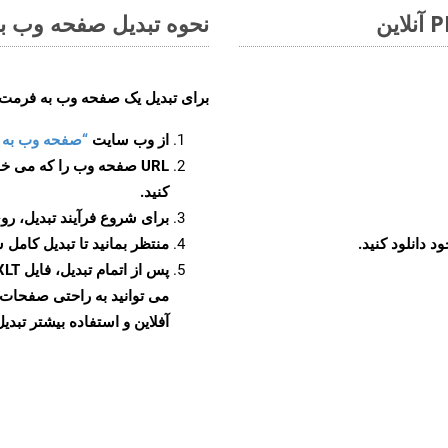
نحوه تبدیل صفحه وب به 
برای تبدیل یک صفحه وب به فرمت XLT، مراحل زیر را دنبال کنید
از وب سایت
“صفحه وب به XLT”
URL صفحه وب را که می خو
کنید.
برای شروع فرآیند تبدیل، روی
منتظر بمانید تا تبدیل کامل 
آفلاین و استفاده بیشتر تبدیل 