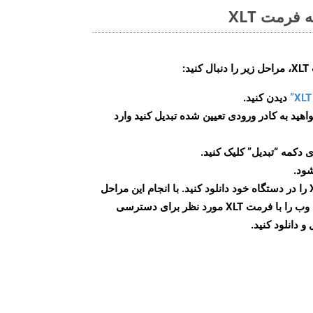
فرمت XLT
:
دیدن کنید.
اهید به کادر ورودی تعیین شده تبدیل کنید وارد
 دکمه “تبدیل” کلیک کنید.
شود.
پس از اتمام تبدیل، فایل XLT را در دستگاه خود دانلود کنید. با انجام این مراحل
می توانید به راحتی صفحات وب را با فرمت XLT مورد نظر برای دسترسی
و دانلود کنید.