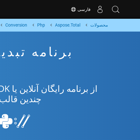
فارسی
محصولات
Aspose.Total
Php
Conversion
چندین قالب محبو