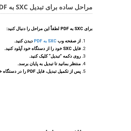
مراحل ساده برای تبدیل SXC به PDF آنلاین
برای
SXC به PDF
لطفاً این مراحل را دنبال کنید:
از صفحه وب
SXC به PDF
دیدن کنید.
فایل SXC خود را از دستگاه خود آپلود کنید.
روی دکمه
“تبدیل”
کلیک کنید.
منتظر بمانید تا تبدیل به پایان برسد.
پس از تکمیل تبدیل، فایل PDF را در دستگاه خود دانلود کنید.