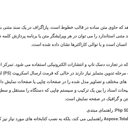
 متنی را نشان می دهد که حاوی متن ساده در قالب خطوط است. پاراگراف در یک سند م
متنی استاندارد را می توان در هر ویرایشگر متن یا برنامه پردازش کلمه
 انسان است و با توالی کاراکترها نشان داده شده است.
گرافیک دو
 های مختلف و تصاویر مدل شده را در صفحات چاپی یا صفحات نمایش داده
. یک برنامه PS قادر است توضیحات اسناد را بین یک ترکیب و سیستم چاپی که دستگاه را مستقل
ر متن و گرافیک در صفحه نمایش است.