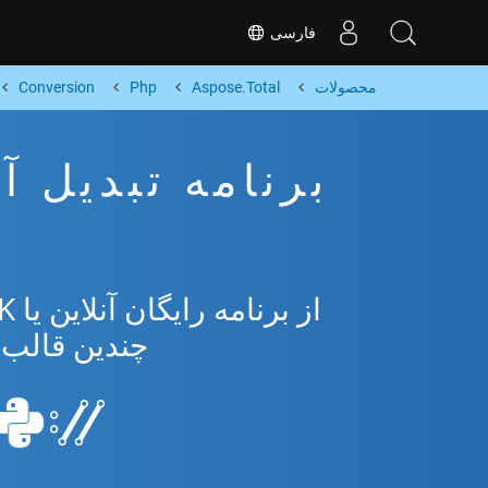
فارسی
محصولات
Aspose.Total
Php
Conversion
چندین قالب محبوب