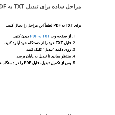
مراحل ساده برای تبدیل TXT به PDF آنلاین
برای
TXT به PDF
لطفاً این مراحل را دنبال کنید:
از صفحه وب
TXT به PDF
دیدن کنید.
فایل TXT خود را از دستگاه خود آپلود کنید.
روی دکمه
“تبدیل”
کلیک کنید.
منتظر بمانید تا تبدیل به پایان برسد.
پس از تکمیل تبدیل، فایل PDF را در دستگاه خود دانلود کنید.