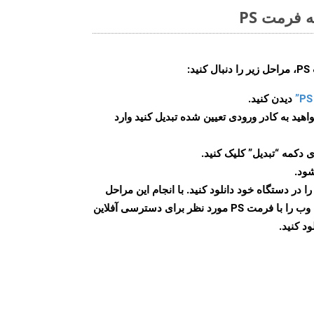
 فرمت PS
:
دیدن کنید.
اهید به کادر ورودی تعیین شده تبدیل کنید وارد
 دکمه “تبدیل” کلیک کنید.
شود.
س از اتمام تبدیل، فایل PS را در دستگاه خود دانلود کنید. با انجام این مراحل
می توانید به راحتی صفحات وب را با فرمت PS مورد نظر برای دسترسی آفلاین
ود کنید.