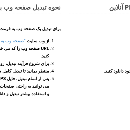
نحوه تبدیل صفحه وب به
برای تبدیل یک صفحه وب به فرمت PS، مراحل زیر را دنبال کنید
از وب سایت
“صفحه وب به PS”
URL صفحه وب را که می خو
کنید.
برای شروع فرآیند تبدیل، روی
منتظر بمانید تا تبدیل کامل 
پ
و استفاده بیشتر تبدیل و دانل