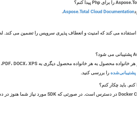
د
Aspose.Total Cloud Documentation
.
پشتیبانی‌شده
را بررسی کنید.