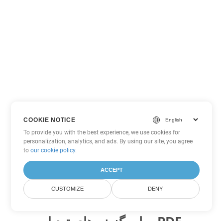
COOKIE NOTICE
To provide you with the best experience, we use cookies for
personalization, analytics, and ads. By using our site, you agree
to
our cookie policy
.
ACCEPT
CUSTOMIZE
DENY
سایر گزینه های تبدیل PDF