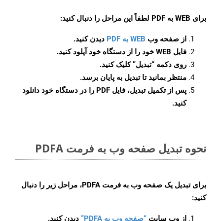
برای
WEB به PDF
لطفاً این مراحل را دنبال کنید:
از صفحه وب
WEB به PDF
دیدن کنید.
فایل WEB خود را از دستگاه خود آپلود کنید.
روی دکمه
“تبدیل”
کلیک کنید.
منتظر بمانید تا تبدیل به پایان برسد.
پس از تکمیل تبدیل، فایل PDF را در دستگاه خود دانلود
کنید.
نحوه تبدیل صفحه وب به فرمت PDFA
برای تبدیل یک صفحه وب به فرمت PDFA، مراحل زیر را دنبال
کنید:
از وب سایت
“صفحه وب به PDFA”
دیدن کنید.