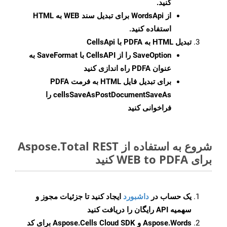
کنید.
از WordsApi برای تبدیل سند WEB به HTML
استفاده کنید.
تبدیل HTML به PDFA با CellsApi
SaveOption
را از CellsAPI با SaveFormat به
عنوان PDFA راه اندازی کنید
برای تبدیل فایل HTML به فرمت
PDFA
cellsSaveAsPostDocumentSaveAs
را
فراخوانی کنید
شروع به استفاده از Aspose.Total REST
برای WEB to PDFA کنید
یک حساب در
داشبورد
ایجاد کنید تا جزئیات مجوز و
سهمیه API رایگان را دریافت کنید
Aspose.Words و Aspose.Cells Cloud SDK برای کد