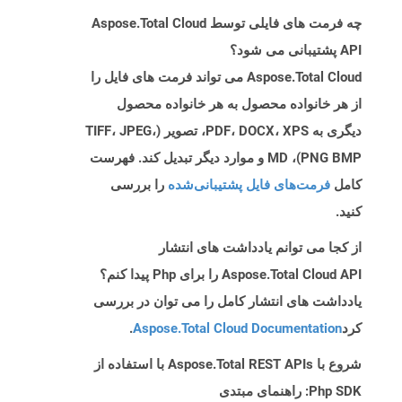
چه فرمت های فایلی توسط Aspose.Total Cloud
API پشتیبانی می شود؟
Aspose.Total Cloud می تواند فرمت های فایل را
از هر خانواده محصول به هر خانواده محصول
دیگری به PDF، DOCX، XPS، تصویر (TIFF، JPEG،
PNG BMP)، MD و موارد دیگر تبدیل کند. فهرست
کامل
فرمت‌های فایل پشتیبانی‌شده
را بررسی
کنید.
از کجا می توانم یادداشت های انتشار
Aspose.Total Cloud API را برای Php پیدا کنم؟
یادداشت های انتشار کامل را می توان در بررسی
کرد
Aspose.Total Cloud Documentation
.
شروع با Aspose.Total REST APIs با استفاده از
Php SDK: راهنمای مبتدی