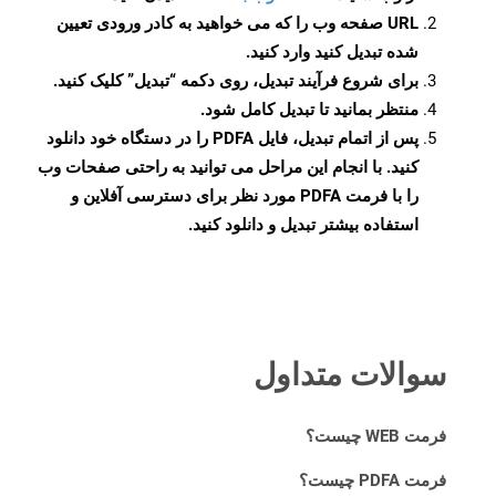
URL صفحه وب را که می خواهید به کادر ورودی تعیین
شده تبدیل کنید وارد کنید.
برای شروع فرآیند تبدیل، روی دکمه “تبدیل” کلیک کنید.
منتظر بمانید تا تبدیل کامل شود.
پس از اتمام تبدیل، فایل PDFA را در دستگاه خود دانلود
کنید. با انجام این مراحل می توانید به راحتی صفحات وب
را با فرمت PDFA مورد نظر برای دسترسی آفلاین و
استفاده بیشتر تبدیل و دانلود کنید.
سوالات متداول
فرمت WEB چیست؟
فرمت PDFA چیست؟