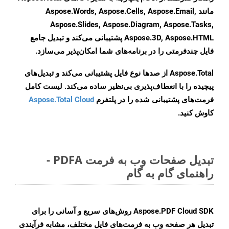
مانند Aspose.Words, Aspose.Cells, Aspose.Email,
Aspose.Slides, Aspose.Diagram, Aspose.Tasks,
Aspose.3D, Aspose.HTML پشتیبانی می‌کند و تبدیل جامع
فایل چندفرمتی را در برنامه‌های شما امکان‌پذیر می‌سازد.
Aspose.Total از صدها نوع فایل پشتیبانی می‌کند و تبدیل‌های
پیچیده را با انعطاف‌پذیری بی‌نظیر ساده می‌کند. لیست کامل
فرمت‌های پشتیبانی شده را در پلتفرم
Aspose.Total Cloud
کاوش کنید.
تبدیل صفحات وب به فرمت PDFA -
راهنمای گام به گام
Aspose.PDF Cloud SDK روش‌های سریع و آسانی را برای
تبدیل هر صفحه وب به فرمت‌های فایل مختلف، مشابه فرآیندی