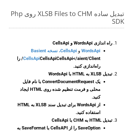
تبدیل ساده XLSB Files to CHM روی Php
SDK
راه اندازی WordsApi و CellsApi
WordsApi
و
CellsApi، نسخه Basient
CellsApi
CellsApi
CellsApi</aient/Client/ را
راه‌اندازی کنید.
تبدیل XLSB به HTML با WordsApi
یک
ConvertDocumentRequest
با نام فایل
محلی و فرمت تنظیم شده روی HTML ایجاد
کنید.
از WordsApi برای تبدیل سند XLSB به HTML
استفاده کنید.
تبدیل HTML به CHM با CellsApi
SaveOption
را از CellsAPI با SaveFormat به