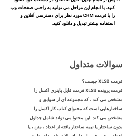
کنید. با انجام این مراحل می توانید به راحتی صفحات وب
را با فرمت CHM مورد نظر برای دسترسی آفلاین و
استفاده بیشتر تبدیل و دانلود کنید.
سوالات متداول
فرمت XLSB چیست؟
فرمت پرونده XLSB فرمت فایل باینری اکسل را
مشخص می کند ، که مجموعه ای از سوابق و
ساختارهایی است که محتوای کتاب کار اکسل را
مشخص می کند. این محتوا می تواند شامل جداول
بدون ساختار یا نیمه ساختار یافته از اعداد ، متن ، یا