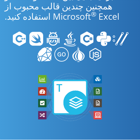
همچنین چندین قالب محبوب از
®
Excel استفاده کنید.
Microsoft