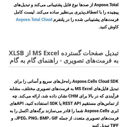
Aspose.Total از صدها نوع فایل پشتیبانی می‌کند و تبدیل‌های
پیچیده را با انعطاف‌پذیری بی‌نظیر ساده می‌کند. لیست کامل
فرمت‌های پشتیبانی شده را در پلتفرم
Aspose.Total Cloud
کاوش کنید.
تبدیل صفحات گسترده MS Excel از XLSB
به فرمت‌های تصویری - راهنمای گام به گام
Aspose.Cells Cloud SDK راه‌حل‌های سریع و آسانی را برای
تبدیل فایل‌های MS Excel به فرمت‌های تصویری مختلف، مشابه
فرآیندی که در بالا برای CHM نشان داده شد، ارائه می‌کند. چه
از تماس‌های مستقیم REST API یا SDK استفاده کنید، APIهای
ابری Aspose.Cells شما را قادر می‌سازند برگه‌های اکسل را به
فرمت‌های تصویری متعدد، از جمله JPEG، PNG، BMP، GIF، و
TIFF تبدیل کنید