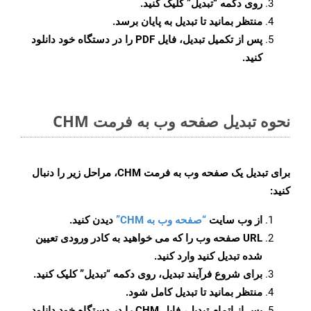
روی دکمه
“تبدیل”
کلیک کنید.
منتظر بمانید تا تبدیل به پایان برسد.
پس از تکمیل تبدیل، فایل PDF را در دستگاه خود دانلود
کنید.
نحوه تبدیل صفحه وب به فرمت CHM
برای تبدیل یک صفحه وب به فرمت CHM، مراحل زیر را دنبال
کنید:
از وب سایت
“صفحه وب به CHM”
دیدن کنید.
URL صفحه وب را که می خواهید به کادر ورودی تعیین
شده تبدیل کنید وارد کنید.
برای شروع فرآیند تبدیل، روی دکمه “تبدیل” کلیک کنید.
منتظر بمانید تا تبدیل کامل شود.
پس از اتمام تبدیل، فایل CHM را در دستگاه خود دانلود