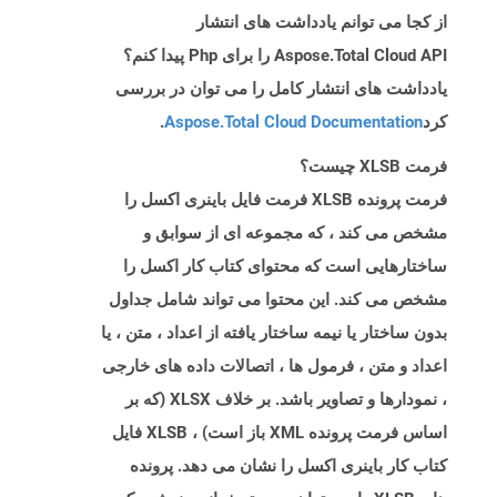
از کجا می توانم یادداشت های انتشار
Aspose.Total Cloud API را برای Php پیدا کنم؟
یادداشت های انتشار کامل را می توان در بررسی
کرد
Aspose.Total Cloud Documentation
.
فرمت XLSB چیست؟
فرمت پرونده XLSB فرمت فایل باینری اکسل را
مشخص می کند ، که مجموعه ای از سوابق و
ساختارهایی است که محتوای کتاب کار اکسل را
مشخص می کند. این محتوا می تواند شامل جداول
بدون ساختار یا نیمه ساختار یافته از اعداد ، متن ، یا
اعداد و متن ، فرمول ها ، اتصالات داده های خارجی
، نمودارها و تصاویر باشد. بر خلاف XLSX (که بر
اساس فرمت پرونده XML باز است) ، XLSB فایل
کتاب کار باینری اکسل را نشان می دهد. پرونده