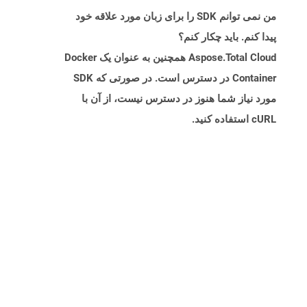
من نمی توانم SDK را برای زبان مورد علاقه خود
پیدا کنم. باید چکار کنم؟
Aspose.Total Cloud همچنین به عنوان یک Docker
Container در دسترس است. در صورتی که SDK
مورد نیاز شما هنوز در دسترس نیست، از آن با
cURL استفاده کنید.