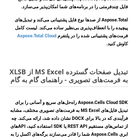
فایل چندفرمتی را در برنامه‌های شما امکان‌پذیر می‌سازد.
Aspose.Total از صدها نوع فایل پشتیبانی می‌کند و تبدیل‌های
پیچیده را با انعطاف‌پذیری بی‌نظیر ساده می‌کند. لیست کامل
فرمت‌های پشتیبانی شده را در پلتفرم
Aspose.Total Cloud
کاوش کنید.
تبدیل صفحات گسترده MS Excel از XLSB
به فرمت‌های تصویری - راهنمای گام به گام
Aspose.Cells Cloud SDK راه‌حل‌های سریع و آسانی را برای
تبدیل فایل‌های MS Excel به فرمت‌های تصویری مختلف، مشابه
فرآیندی که در بالا برای DOCX نشان داده شد، ارائه می‌کند. چه
از تماس‌های مستقیم REST API یا SDK استفاده کنید، APIهای
ابری Aspose.Cells شما را قادر می‌سازند برگه‌های اکسل را به