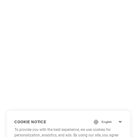
COOKIE NOTICE
To provide you with the best experience, we use cookies for
personalization, analytics, and ads. By using our site, you agree