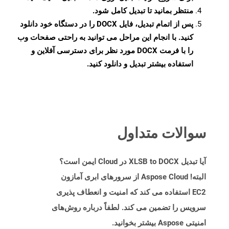
منتظر بمانید تا تبدیل کامل شود.
پس از اتمام تبدیل، فایل DOCX را در دستگاه خود دانلود
کنید. با انجام این مراحل می توانید به راحتی صفحات وب
را با فرمت DOCX مورد نظر برای دسترسی آفلاین و
استفاده بیشتر تبدیل و دانلود کنید.
سوالات متداول
آیا تبدیل XLSB to DOCX در Cloud ایمن است؟
البته! Aspose Cloud از سرورهای ابری آمازون
EC2 استفاده می کند که امنیت و انعطاف پذیری
سرویس را تضمین می کند. لطفاً درباره روش‌های
امنیتی Aspose بیشتر بخوانید.