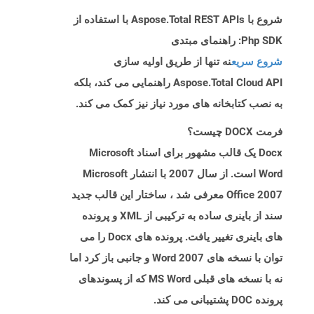
شروع با Aspose.Total REST APIs با استفاده از
Php SDK: راهنمای مبتدی
شروع سریع
نه تنها از طریق اولیه سازی
Aspose.Total Cloud API راهنمایی می کند، بلکه
به نصب کتابخانه های مورد نیاز نیز کمک می کند.
فرمت DOCX چیست؟
Docx یک قالب مشهور برای اسناد Microsoft
Word است. از سال 2007 با انتشار Microsoft
Office 2007 معرفی شد ، ساختار این قالب جدید
سند از باینری ساده به ترکیبی از XML و پرونده
های باینری تغییر یافت. پرونده های Docx را می
توان با نسخه های Word 2007 و جانبی باز کرد اما
نه با نسخه های قبلی MS Word که از پسوندهای
پرونده DOC پشتیبانی می کند.