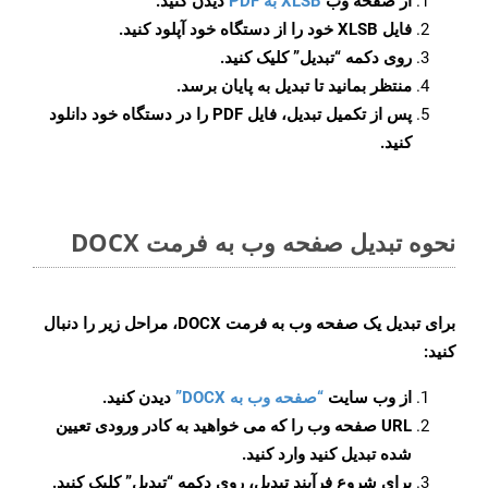
از صفحه وب
XLSB به PDF
دیدن کنید.
فایل XLSB خود را از دستگاه خود آپلود کنید.
روی دکمه
“تبدیل”
کلیک کنید.
منتظر بمانید تا تبدیل به پایان برسد.
پس از تکمیل تبدیل، فایل PDF را در دستگاه خود دانلود
کنید.
نحوه تبدیل صفحه وب به فرمت DOCX
برای تبدیل یک صفحه وب به فرمت DOCX، مراحل زیر را دنبال
کنید:
از وب سایت
“صفحه وب به DOCX”
دیدن کنید.
URL صفحه وب را که می خواهید به کادر ورودی تعیین
شده تبدیل کنید وارد کنید.
برای شروع فرآیند تبدیل، روی دکمه “تبدیل” کلیک کنید.