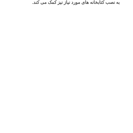
به نصب کتابخانه های مورد نیاز نیز کمک می کند.