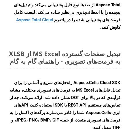
Aspose.Total از صدها نوع فایل پشتیبانی می‌کند و تبدیل‌های
پیچیده را با انعطاف‌پذیری بی‌نظیر ساده می‌کند. لیست کامل
فرمت‌های پشتیبانی شده را در پلتفرم
Aspose.Total Cloud
کاوش کنید.
تبدیل صفحات گسترده MS Excel از XLSB
به فرمت‌های تصویری - راهنمای گام به گام
Aspose.Cells Cloud SDK راه‌حل‌های سریع و آسانی را برای
تبدیل فایل‌های MS Excel به فرمت‌های تصویری مختلف، مشابه
فرآیندی که در بالا برای DOT نشان داده شد، ارائه می‌کند. چه از
تماس‌های مستقیم REST API یا SDK استفاده کنید، APIهای
ابری Aspose.Cells شما را قادر می‌سازند برگه‌های اکسل را به
فرمت‌های تصویری متعدد، از جمله JPEG، PNG، BMP، GIF، و
TIFF تبدیل کنید