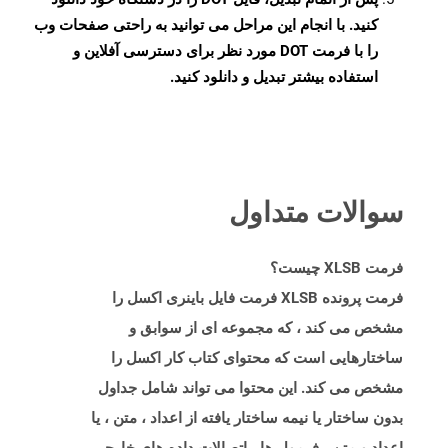
کنید. با انجام این مراحل می توانید به راحتی صفحات وب
را با فرمت DOT مورد نظر برای دسترسی آفلاین و
استفاده بیشتر تبدیل و دانلود کنید.
سوالات متداول
فرمت XLSB چیست؟
فرمت پرونده XLSB فرمت فایل باینری اکسل را
مشخص می کند ، که مجموعه ای از سوابق و
ساختارهایی است که محتوای کتاب کار اکسل را
مشخص می کند. این محتوا می تواند شامل جداول
بدون ساختار یا نیمه ساختار یافته از اعداد ، متن ، یا