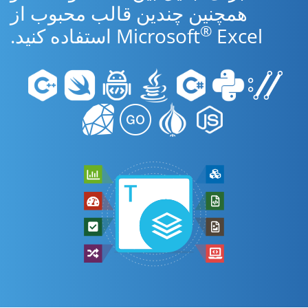
همچنین چندین قالب محبوب از
®
Excel استفاده کنید.
Microsoft