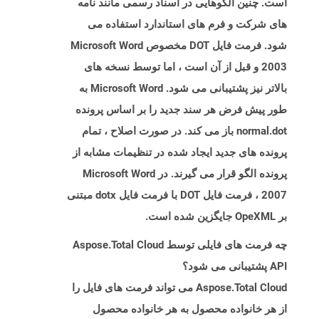
است. چنین الگوهایی در اسناد رسمی مانند نامه
های شرکت و فرم های استاندارد استفاده می
شود. فرمت فایل DOT مخصوص Microsoft Word
2003 و قبل از آن است ، اما توسط نسخه های
بالاتر نیز پشتیبانی می شود. Microsoft Word به
طور پیش فرض هر سند جدید را بر اساس پرونده
normal.dot باز می کند. در صورت اصلاح ، تمام
پرونده های جدید ایجاد شده در تنظیمات مشابه از
پرونده الگو قرار می گیرند. در Microsoft Word
2007 ، فرمت فایل DOT با فرمت فایل dotx مبتنی
بر OpeXML جایگزین شده است.
چه فرمت های فایلی توسط Aspose.Total Cloud
API پشتیبانی می شود؟
Aspose.Total Cloud می تواند فرمت های فایل را
از هر خانواده محصول به هر خانواده محصول