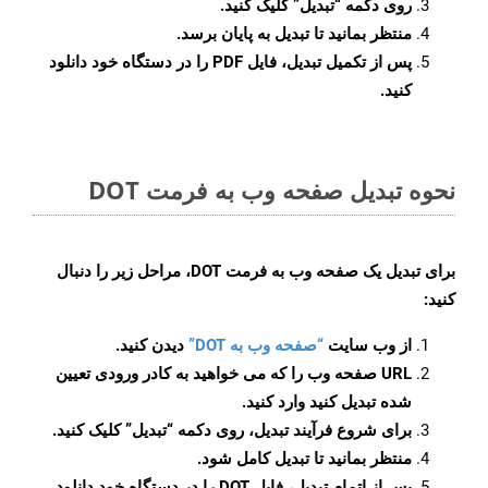
روی دکمه
“تبدیل”
کلیک کنید.
منتظر بمانید تا تبدیل به پایان برسد.
پس از تکمیل تبدیل، فایل PDF را در دستگاه خود دانلود
کنید.
نحوه تبدیل صفحه وب به فرمت DOT
برای تبدیل یک صفحه وب به فرمت DOT، مراحل زیر را دنبال
کنید:
از وب سایت
“صفحه وب به DOT”
دیدن کنید.
URL صفحه وب را که می خواهید به کادر ورودی تعیین
شده تبدیل کنید وارد کنید.
برای شروع فرآیند تبدیل، روی دکمه “تبدیل” کلیک کنید.
منتظر بمانید تا تبدیل کامل شود.
پس از اتمام تبدیل، فایل DOT را در دستگاه خود دانلود