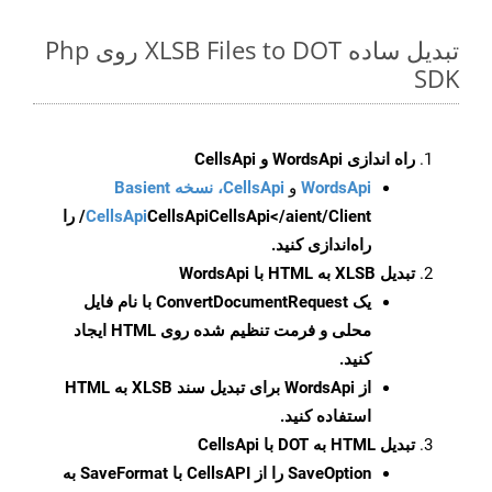
تبدیل ساده XLSB Files to DOT روی Php
SDK
راه اندازی WordsApi و CellsApi
WordsApi
و
CellsApi، نسخه Basient
CellsApi
CellsApi
CellsApi</aient/Client/ را
راه‌اندازی کنید.
تبدیل XLSB به HTML با WordsApi
یک
ConvertDocumentRequest
با نام فایل
محلی و فرمت تنظیم شده روی HTML ایجاد
کنید.
از WordsApi برای تبدیل سند XLSB به HTML
استفاده کنید.
تبدیل HTML به DOT با CellsApi
SaveOption
را از CellsAPI با SaveFormat به