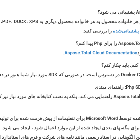
پشتیبانی‌شده
را بررسی کنید.
د
Aspose.Total Cloud Documentation
.
برای مگسهای بعدی ایجاد شده از این موارد اعمال شود ، ایجاد می شود.
ن الگوهایی در اسناد رسمی مانند نامه های شرکت و فرم های استاندارد 