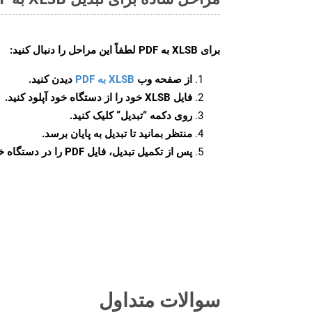
برای
XLSB به PDF
لطفاً این مراحل را دنبال کنید:
از صفحه وب
XLSB به PDF
دیدن کنید.
فایل XLSB خود را از دستگاه خود آپلود کنید.
روی دکمه
“تبدیل”
کلیک کنید.
منتظر بمانید تا تبدیل به پایان برسد.
پس از تکمیل تبدیل، فایل PDF را در دستگاه خود دانلود کنید.
سوالات متداول