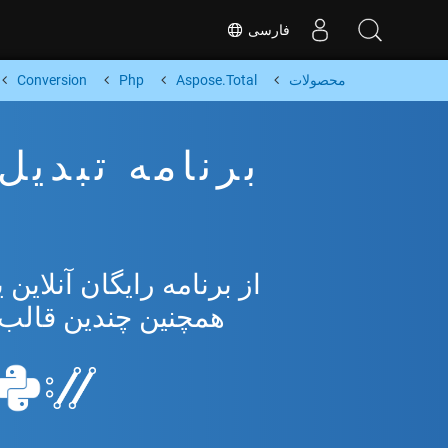
فارسی
محصولات
Aspose.Total
Php
Conversion
همچنین چندین قالب محبوب 