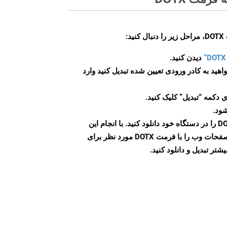
:
دیدن کنید.
اهید به کادر ورودی تعیین شده تبدیل کنید وارد
 دکمه “تبدیل” کلیک کنید.
شود.
پس از اتمام تبدیل، فایل DOTX را در دستگاه خود دانلود کنید. با انجام این
مراحل می توانید به راحتی صفحات وب را با فرمت DOTX مورد نظر برای
تر تبدیل و دانلود کنید.