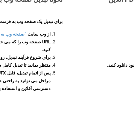
برای تبدیل یک صفحه وب به فرمت DOTX، مراحل زیر را دنبال کنید
از وب سایت
“صفحه وب به DOTX”
URL صفحه وب را که می خو
کنید.
برای شروع فرآیند تبدیل، روی
منتظر بمانید تا تبدیل کامل 
دسترسی آفلاین و استفاده بیش