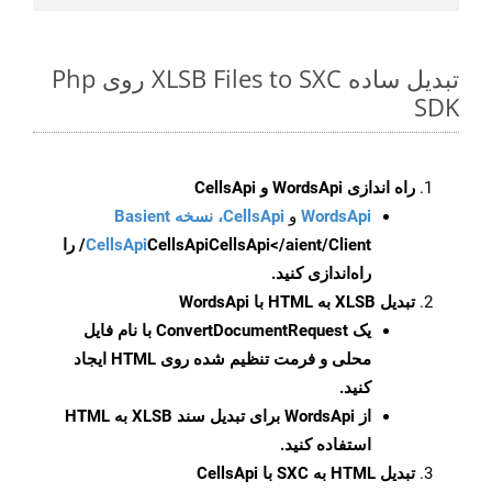
تبدیل ساده XLSB Files to SXC روی Php
SDK
راه اندازی WordsApi و CellsApi
WordsApi
و
CellsApi، نسخه Basient
CellsApi
CellsApi
CellsApi</aient/Client/ را
راه‌اندازی کنید.
تبدیل XLSB به HTML با WordsApi
یک
ConvertDocumentRequest
با نام فایل
محلی و فرمت تنظیم شده روی HTML ایجاد
کنید.
از WordsApi برای تبدیل سند XLSB به HTML
استفاده کنید.
تبدیل HTML به SXC با CellsApi