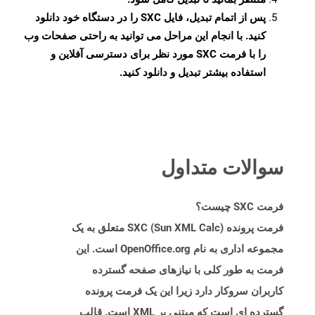
پس از اتمام تبدیل، فایل SXC را در دستگاه خود دانلود
کنید. با انجام این مراحل می توانید به راحتی صفحات وب
را با فرمت SXC مورد نظر برای دسترسی آفلاین و
استفاده بیشتر تبدیل و دانلود کنید.
سوالات متداول
فرمت SXC چیست؟
فرمت پرونده SXC (Sun XML Calc) متعلق به یک
مجموعه اداری به نام OpenOffice.org است. این
فرمت به طور کلی با نیازهای صفحه گسترده
کاربران سروکار دارد زیرا این یک فرمت پرونده
گسترده ای است که مبتنی بر XML است. قالب