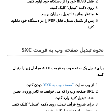
فایل XLSB خود را از دستگاه خود آپلود کنید.
روی دکمه
“تبدیل”
کلیک کنید.
منتظر بمانید تا تبدیل به پایان برسد.
پس از تکمیل تبدیل، فایل PDF را در دستگاه خود دانلود
کنید.
نحوه تبدیل صفحه وب به فرمت SXC
برای تبدیل یک صفحه وب به فرمت SXC، مراحل زیر را دنبال
کنید:
از وب سایت
“صفحه وب به SXC”
دیدن کنید.
URL صفحه وب را که می خواهید به کادر ورودی تعیین
شده تبدیل کنید وارد کنید.
برای شروع فرآیند تبدیل، روی دکمه “تبدیل” کلیک کنید.
منتظر بمانید تا تبدیل کامل شود.