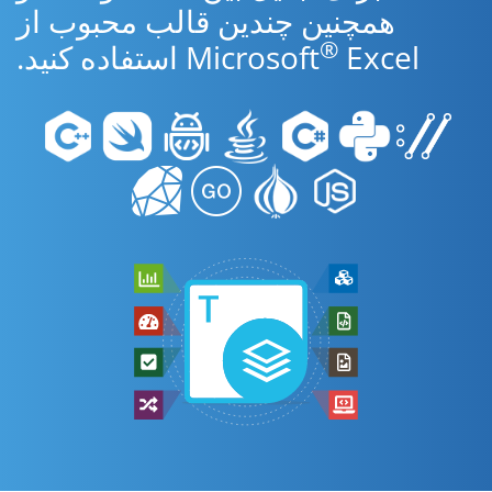
همچنین چندین قالب محبوب از
®
Excel استفاده کنید.
Microsoft